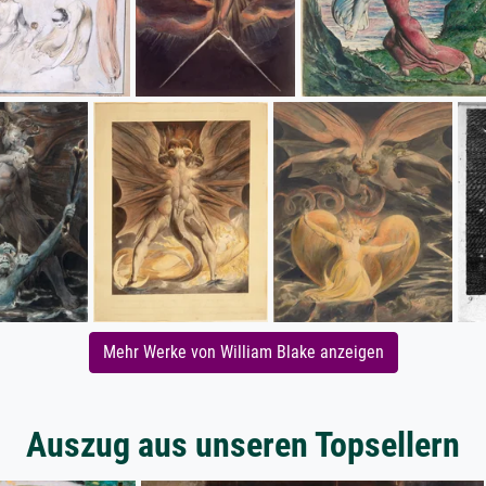
Mehr Werke von William Blake anzeigen
Auszug aus unseren Topsellern