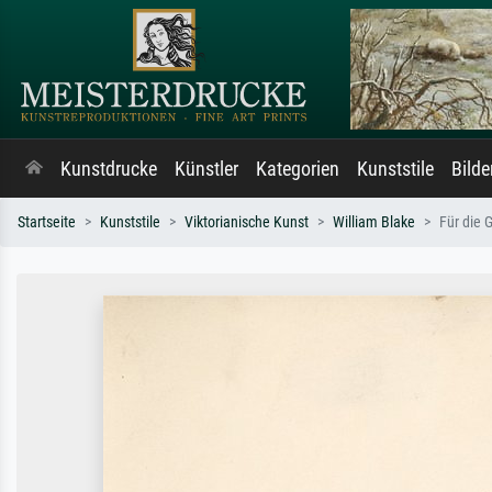
Kunstdrucke
Künstler
Kategorien
Kunststile
Bild
Startseite
Kunststile
Viktorianische Kunst
William Blake
Für die 