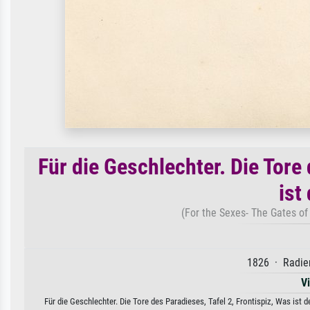
Für die Geschlechter. Die Tore 
ist
(For the Sexes- The Gates of 
1826 · Radier
V
Für die Geschlechter. Die Tore des Paradieses, Tafel 2, Frontispiz, Was ist