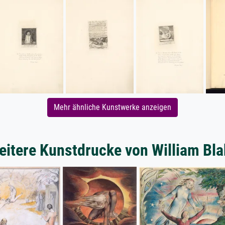
Mehr ähnliche Kunstwerke anzeigen
eitere Kunstdrucke von William Bla