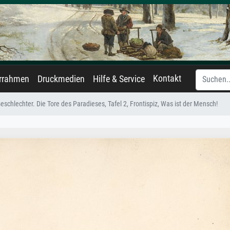
Kontakt
errahmen
Druckmedien
Hilfe & Service
Geschlechter. Die Tore des Paradieses, Tafel 2, Frontispiz, Was ist der Mensch!