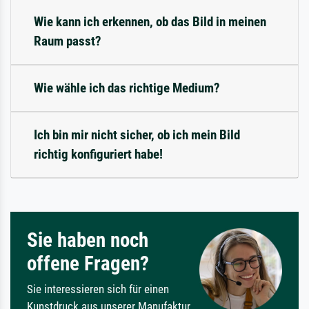
Wie kann ich erkennen, ob das Bild in meinen
Raum passt?
Wie wähle ich das richtige Medium?
Ich bin mir nicht sicher, ob ich mein Bild
richtig konfiguriert habe!
Sie haben noch
offene Fragen?
Sie interessieren sich für einen
Kunstdruck aus unserer Manufaktur,