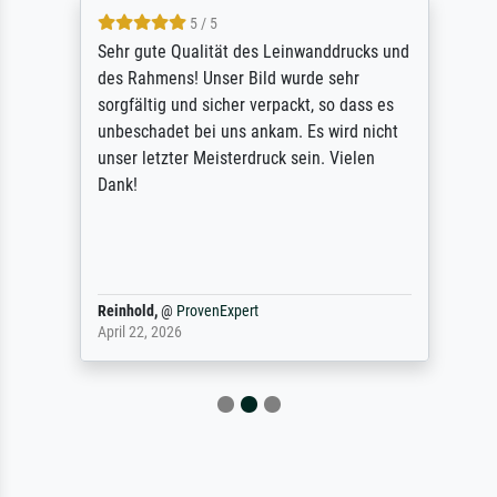
5 / 5
Sehr gute Qualität des Leinwanddrucks und
des Rahmens! Unser Bild wurde sehr
sorgfältig und sicher verpackt, so dass es
unbeschadet bei uns ankam. Es wird nicht
unser letzter Meisterdruck sein. Vielen
Dank!
Reinhold,
@
ProvenExpert
April 22, 2026