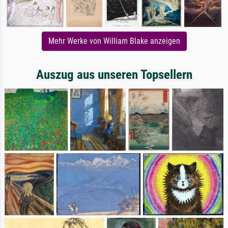
Mehr Werke von William Blake anzeigen
Auszug aus unseren Topsellern