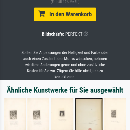
(Enthält 19% MwSt.)
In den Warenkorb
Bildschärfe:
PERFEKT
Sollten Sie Anpassungen der Helligkeit und Farbe oder
auch einen Zuschnitt des Motivs wünschen, nehmen
wir diese Änderungen gerne und ohne zusätzliche
Kosten für Sie vor. Zögern Sie bitte nicht, uns zu
kontaktieren.
Ähnliche Kunstwerke für Sie ausgewählt