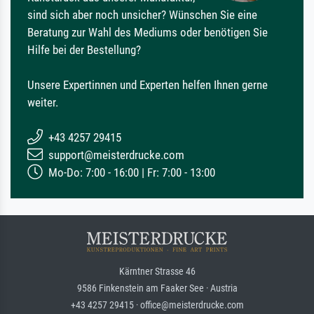
sind sich aber noch unsicher? Wünschen Sie eine
Beratung zur Wahl des Mediums oder benötigen Sie
Hilfe bei der Bestellung?
Unsere Expertinnen und Experten helfen Ihnen gerne
weiter.
+43 4257 29415
support@meisterdrucke.com
Mo-Do: 7:00 - 16:00 | Fr: 7:00 - 13:00
Kärntner Strasse 46
9586 Finkenstein am Faaker See · Austria
+43 4257 29415 · office@meisterdrucke.com