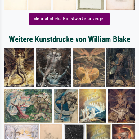
Mehr ähnliche Kunstwerke anzeigen
Weitere Kunstdrucke von William Blake