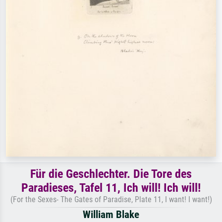
Für die Geschlechter. Die Tore des
Paradieses, Tafel 11, Ich will! Ich will!
(For the Sexes- The Gates of Paradise, Plate 11, I want! I want!)
William Blake