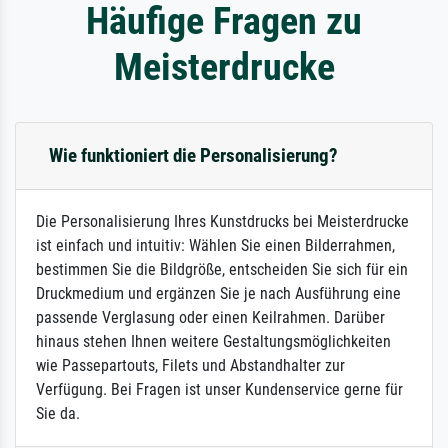
Häufige Fragen zu
Meisterdrucke
Wie funktioniert die Personalisierung?
Die Personalisierung Ihres Kunstdrucks bei Meisterdrucke
ist einfach und intuitiv: Wählen Sie einen Bilderrahmen,
bestimmen Sie die Bildgröße, entscheiden Sie sich für ein
Druckmedium und ergänzen Sie je nach Ausführung eine
passende Verglasung oder einen Keilrahmen. Darüber
hinaus stehen Ihnen weitere Gestaltungsmöglichkeiten
wie Passepartouts, Filets und Abstandhalter zur
Verfügung. Bei Fragen ist unser Kundenservice gerne für
Sie da.