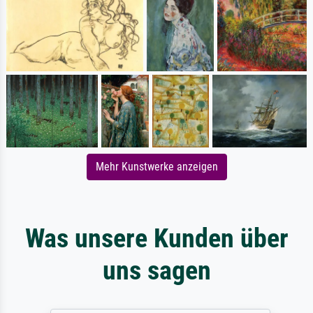
Mehr Kunstwerke anzeigen
Was unsere Kunden über
uns sagen