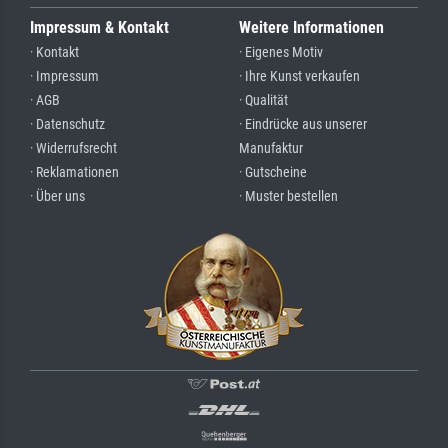
Impressum & Kontakt
Weitere Informationen
· Kontakt
· Eigenes Motiv
· Impressum
· Ihre Kunst verkaufen
· AGB
· Qualität
· Datenschutz
· Eindrücke aus unserer
· Widerrufsrecht
Manufaktur
· Reklamationen
· Gutscheine
· Über uns
· Muster bestellen