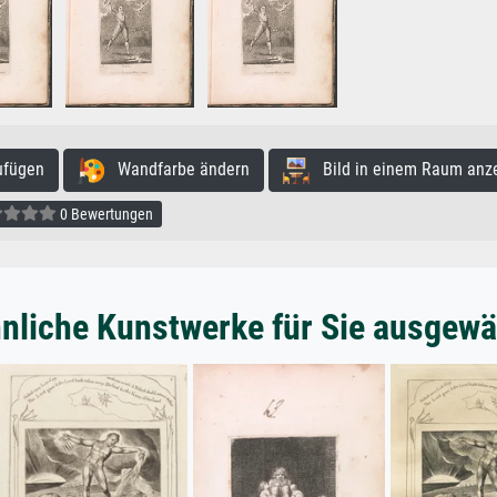
ufügen
Wandfarbe ändern
Bild in einem Raum anz
0 Bewertungen
nliche Kunstwerke für Sie ausgewä