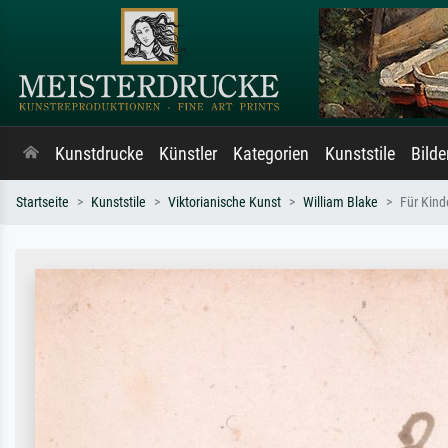
Kunstdrucke
Künstler
Kategorien
Kunststile
Bild
Startseite
Kunststile
Viktorianische Kunst
William Blake
Für Kind