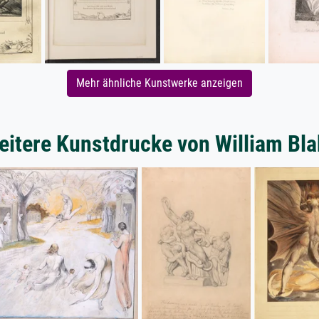
Mehr ähnliche Kunstwerke anzeigen
eitere Kunstdrucke von William Bla