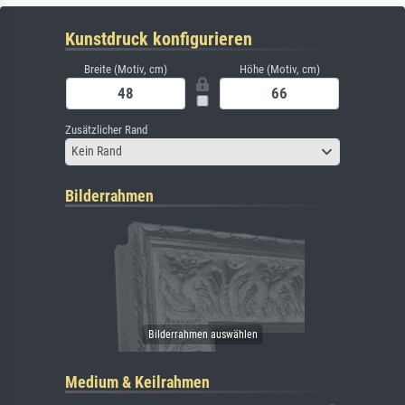
Kunstdruck konfigurieren
Breite (Motiv, cm)
Höhe (Motiv, cm)
Zusätzlicher Rand
Kein Rand
Bilderrahmen
Medium & Keilrahmen