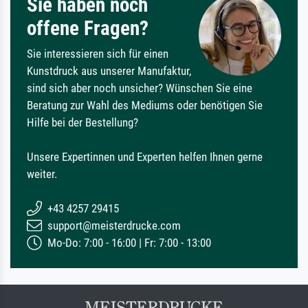
Sie haben noch
offene Fragen?
Sie interessieren sich für einen
Kunstdruck aus unserer Manufaktur,
sind sich aber noch unsicher? Wünschen Sie eine
Beratung zur Wahl des Mediums oder benötigen Sie
Hilfe bei der Bestellung?
Unsere Expertinnen und Experten helfen Ihnen gerne
weiter.
+43 4257 29415
support@meisterdrucke.com
Mo-Do: 7:00 - 16:00 | Fr: 7:00 - 13:00