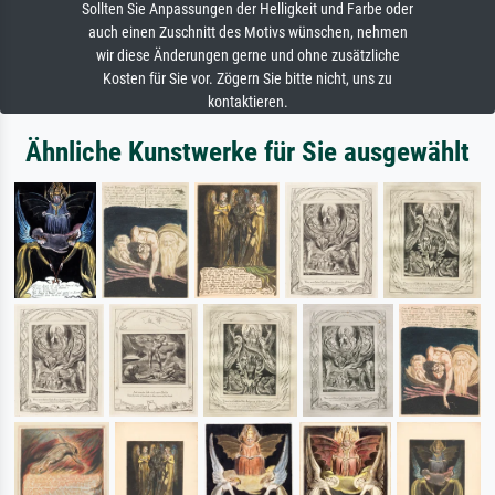
Sollten Sie Anpassungen der Helligkeit und Farbe oder
auch einen Zuschnitt des Motivs wünschen, nehmen
wir diese Änderungen gerne und ohne zusätzliche
Kosten für Sie vor. Zögern Sie bitte nicht, uns zu
kontaktieren.
Ähnliche Kunstwerke für Sie ausgewählt