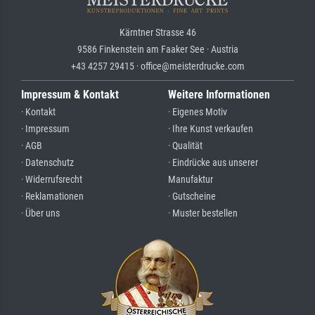
Kärntner Strasse 46
9586 Finkenstein am Faaker See · Austria
+43 4257 29415 · office@meisterdrucke.com
Impressum & Kontakt
Weitere Informationen
· Kontakt
· Eigenes Motiv
· Impressum
· Ihre Kunst verkaufen
· AGB
· Qualität
· Datenschutz
· Eindrücke aus unserer
· Widerrufsrecht
Manufaktur
· Reklamationen
· Gutscheine
· Über uns
· Muster bestellen