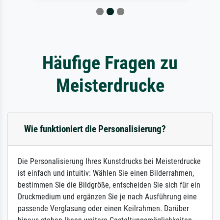
Häufige Fragen zu
Meisterdrucke
Wie funktioniert die Personalisierung?
Die Personalisierung Ihres Kunstdrucks bei Meisterdrucke
ist einfach und intuitiv: Wählen Sie einen Bilderrahmen,
bestimmen Sie die Bildgröße, entscheiden Sie sich für ein
Druckmedium und ergänzen Sie je nach Ausführung eine
passende Verglasung oder einen Keilrahmen. Darüber