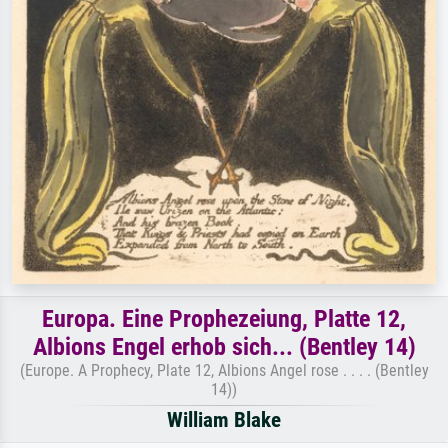
Europa. Eine Prophezeiung, Platte 12,
Albions Engel erhob sich... (Bentley 14)
(Europe. A Prophecy, Plate 12, Albions Angel rose . . . . (Bentley
14))
William Blake