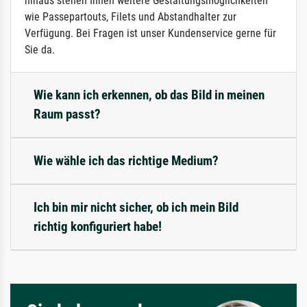
hinaus stehen Ihnen weitere Gestaltungsmöglichkeiten
wie Passepartouts, Filets und Abstandhalter zur
Verfügung. Bei Fragen ist unser Kundenservice gerne für
Sie da.
Wie kann ich erkennen, ob das Bild in meinen
Raum passt?
Wie wähle ich das richtige Medium?
Ich bin mir nicht sicher, ob ich mein Bild
richtig konfiguriert habe!