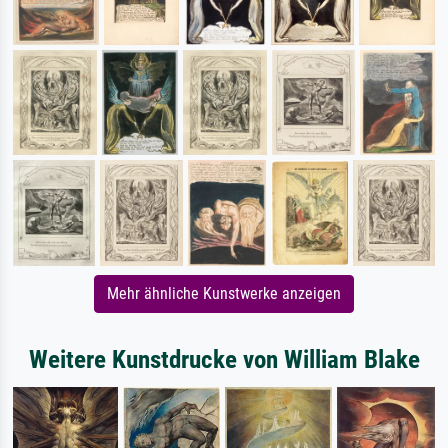
Mehr ähnliche Kunstwerke anzeigen
Weitere Kunstdrucke von William Blake