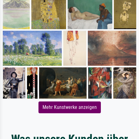
Mehr Kunstwerke anzeigen
Was unsere Kunden über