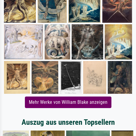
Mehr Werke von William Blake anzeigen
Auszug aus unseren Topsellern