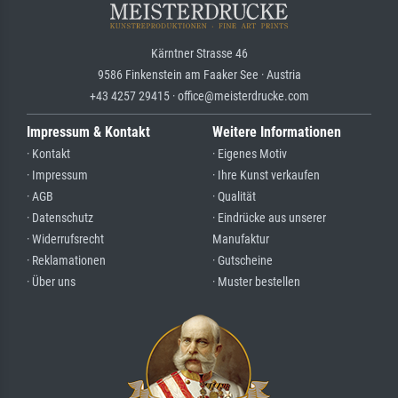
Kärntner Strasse 46
9586 Finkenstein am Faaker See · Austria
+43 4257 29415 · office@meisterdrucke.com
Impressum & Kontakt
Weitere Informationen
· Kontakt
· Eigenes Motiv
· Impressum
· Ihre Kunst verkaufen
· AGB
· Qualität
· Datenschutz
· Eindrücke aus unserer
· Widerrufsrecht
Manufaktur
· Reklamationen
· Gutscheine
· Über uns
· Muster bestellen