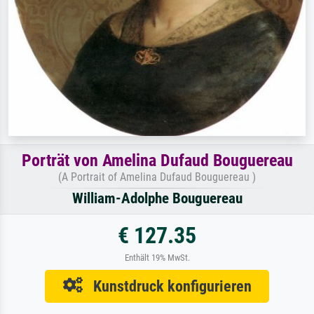
Porträt von Amelina Dufaud Bouguereau
(A Portrait of Amelina Dufaud Bouguereau )
William-Adolphe Bouguereau
€ 127.35
Enthält 19% MwSt.
Kunstdruck konfigurieren