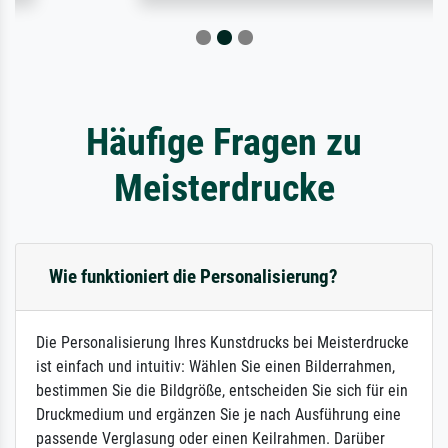
Häufige Fragen zu
Meisterdrucke
Wie funktioniert die Personalisierung?
Die Personalisierung Ihres Kunstdrucks bei Meisterdrucke
ist einfach und intuitiv: Wählen Sie einen Bilderrahmen,
bestimmen Sie die Bildgröße, entscheiden Sie sich für ein
Druckmedium und ergänzen Sie je nach Ausführung eine
passende Verglasung oder einen Keilrahmen. Darüber