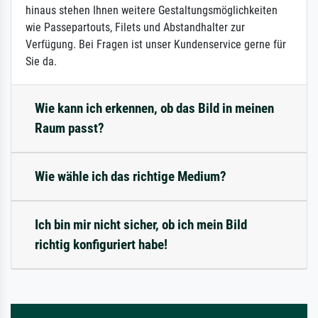
hinaus stehen Ihnen weitere Gestaltungsmöglichkeiten
wie Passepartouts, Filets und Abstandhalter zur
Verfügung. Bei Fragen ist unser Kundenservice gerne für
Sie da.
Wie kann ich erkennen, ob das Bild in meinen
Raum passt?
Wie wähle ich das richtige Medium?
Ich bin mir nicht sicher, ob ich mein Bild
richtig konfiguriert habe!