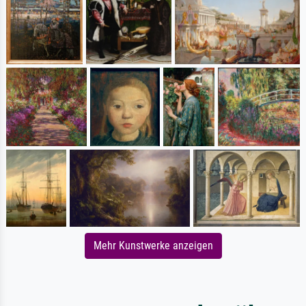
Mehr Kunstwerke anzeigen