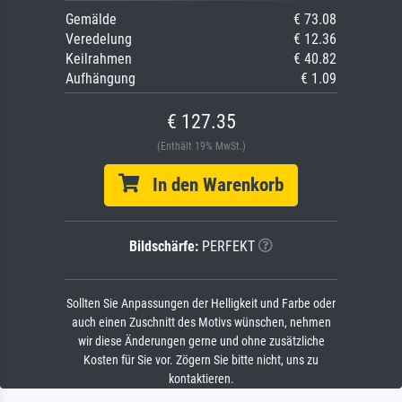
Gemälde
€ 73.08
Veredelung
€ 12.36
Keilrahmen
€ 40.82
Aufhängung
€ 1.09
€ 127.35
(Enthält 19% MwSt.)
In den Warenkorb
Bildschärfe:
PERFEKT
Sollten Sie Anpassungen der Helligkeit und Farbe oder
auch einen Zuschnitt des Motivs wünschen, nehmen
wir diese Änderungen gerne und ohne zusätzliche
Kosten für Sie vor. Zögern Sie bitte nicht, uns zu
kontaktieren.