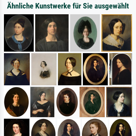
Ähnliche Kunstwerke für Sie ausgewählt