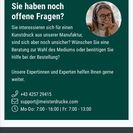
Sie haben noch
offene Fragen?
Sie interessieren sich für einen
Kunstdruck aus unserer Manufaktur,
sind sich aber noch unsicher? Wünschen Sie eine
Beratung zur Wahl des Mediums oder benötigen Sie
Hilfe bei der Bestellung?
Unsere Expertinnen und Experten helfen Ihnen gerne
weiter.
+43 4257 29415
support@meisterdrucke.com
Mo-Do: 7:00 - 16:00 | Fr: 7:00 - 13:00