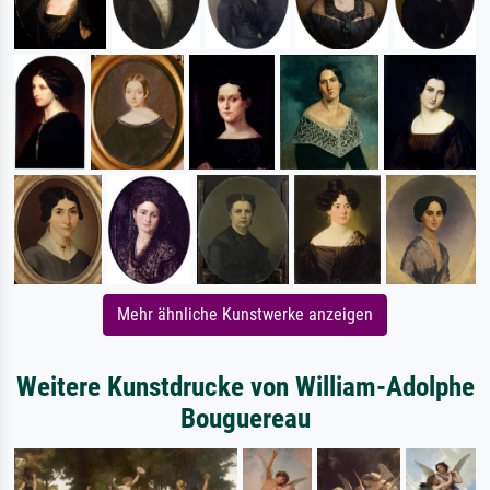
Mehr ähnliche Kunstwerke anzeigen
Weitere Kunstdrucke von William-Adolphe
Bouguereau