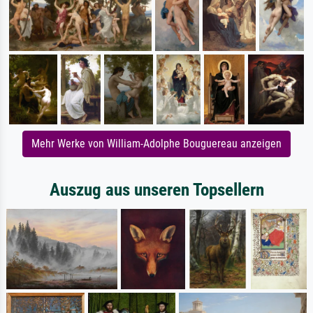
Mehr Werke von William-Adolphe Bouguereau anzeigen
Auszug aus unseren Topsellern