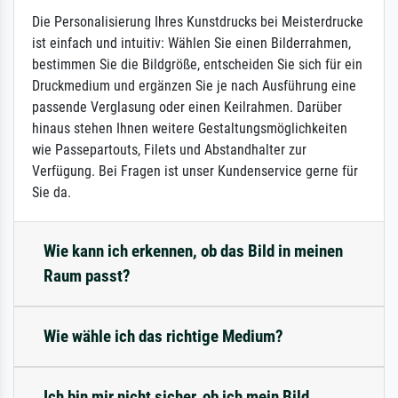
Die Personalisierung Ihres Kunstdrucks bei Meisterdrucke
ist einfach und intuitiv: Wählen Sie einen Bilderrahmen,
bestimmen Sie die Bildgröße, entscheiden Sie sich für ein
Druckmedium und ergänzen Sie je nach Ausführung eine
passende Verglasung oder einen Keilrahmen. Darüber
hinaus stehen Ihnen weitere Gestaltungsmöglichkeiten
wie Passepartouts, Filets und Abstandhalter zur
Verfügung. Bei Fragen ist unser Kundenservice gerne für
Sie da.
Wie kann ich erkennen, ob das Bild in meinen
Raum passt?
Wie wähle ich das richtige Medium?
Ich bin mir nicht sicher, ob ich mein Bild