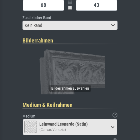
Zusätzlicher Rand
Kein Rand
Bilderrahmen
Medium & Keilrahmen
Medium
Leinwand Leonardo (Satin)
(Canvas Venezia)