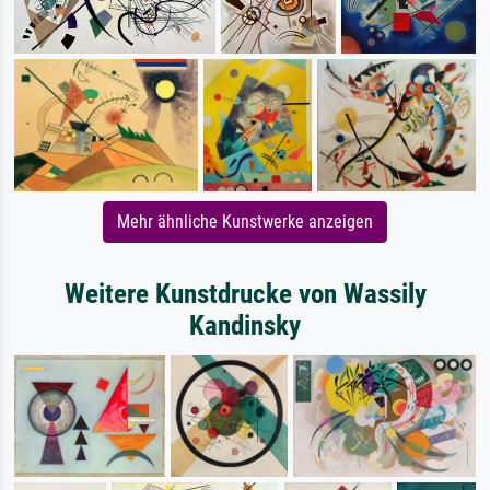
Mehr ähnliche Kunstwerke anzeigen
Weitere Kunstdrucke von Wassily
Kandinsky