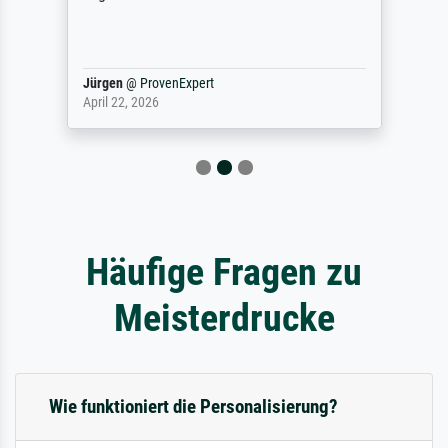
Jürgen
@
ProvenExpert
April 22, 2026
Häufige Fragen zu
Meisterdrucke
Wie funktioniert die Personalisierung?