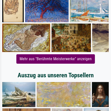
Mehr aus "Berühmte Meisterwerke" anzeigen
Auszug aus unseren Topsellern