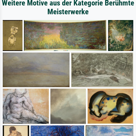
Weitere Motive aus der Kategorie Berühmte
Meisterwerke