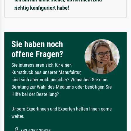
richtig konfiguriert habe!
Sie haben noch
offene Fragen?
Sie interessieren sich für einen
Kunstdruck aus unserer Manufaktur,
sind sich aber noch unsicher? Wünschen Sie eine
Beratung zur Wahl des Mediums oder benötigen Sie
Hilfe bei der Bestellung?
Unsere Expertinnen und Experten helfen Ihnen gerne
weiter.
+43 4257 29415