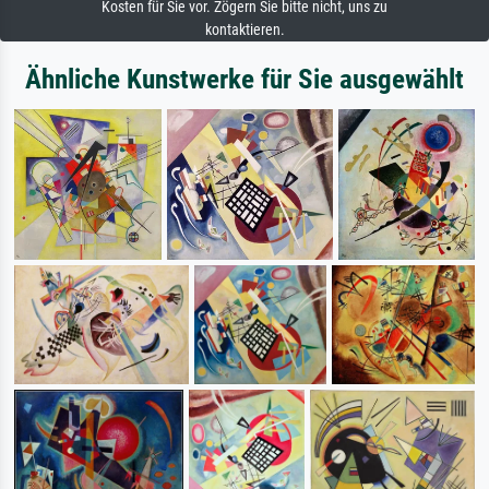
Kosten für Sie vor. Zögern Sie bitte nicht, uns zu
kontaktieren.
Ähnliche Kunstwerke für Sie ausgewählt