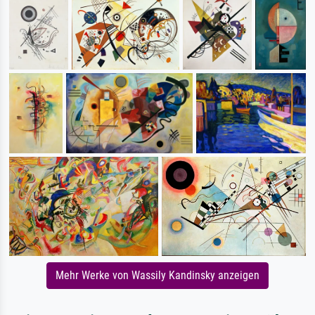
Mehr Werke von Wassily Kandinsky anzeigen