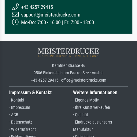
+43 4257 29415
support@meisterdrucke.com
Mo-Do: 7:00 - 16:00 | Fr: 7:00 - 13:00
Kärntner Strasse 46
9586 Finkenstein am Faaker See · Austria
+43 4257 29415 · office@meisterdrucke.com
Impressum & Kontakt
Weitere Informationen
· Kontakt
· Eigenes Motiv
· Impressum
· Ihre Kunst verkaufen
· AGB
· Qualität
· Datenschutz
· Eindrücke aus unserer
· Widerrufsrecht
Manufaktur
· Reklamationen
· Gutscheine