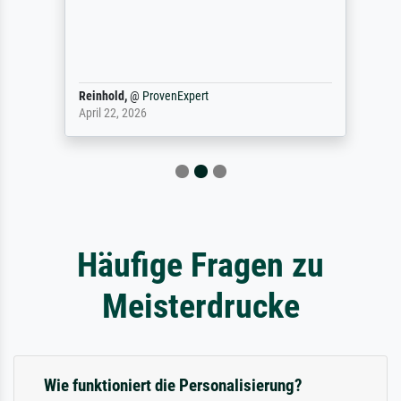
Reinhold,
@
ProvenExpert
April 22, 2026
Häufige Fragen zu
Meisterdrucke
Wie funktioniert die Personalisierung?