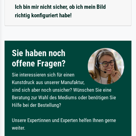
Ich bin mir nicht sicher, ob ich mein Bild
richtig konfiguriert habe!
Sie haben noch
offene Fragen?
Sie interessieren sich für einen
Kunstdruck aus unserer Manufaktur,
sind sich aber noch unsicher? Wünschen Sie eine
Beratung zur Wahl des Mediums oder benötigen Sie
Hilfe bei der Bestellung?
Unsere Expertinnen und Experten helfen Ihnen gerne
weiter.