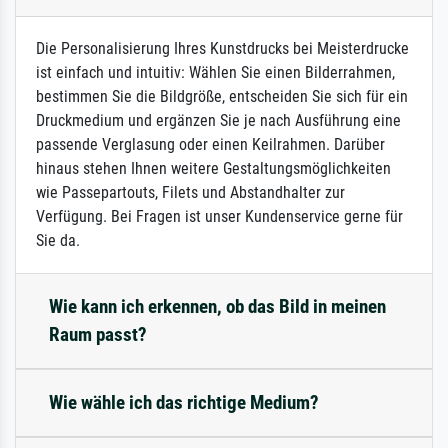
Die Personalisierung Ihres Kunstdrucks bei Meisterdrucke
ist einfach und intuitiv: Wählen Sie einen Bilderrahmen,
bestimmen Sie die Bildgröße, entscheiden Sie sich für ein
Druckmedium und ergänzen Sie je nach Ausführung eine
passende Verglasung oder einen Keilrahmen. Darüber
hinaus stehen Ihnen weitere Gestaltungsmöglichkeiten
wie Passepartouts, Filets und Abstandhalter zur
Verfügung. Bei Fragen ist unser Kundenservice gerne für
Sie da.
Wie kann ich erkennen, ob das Bild in meinen
Raum passt?
Wie wähle ich das richtige Medium?