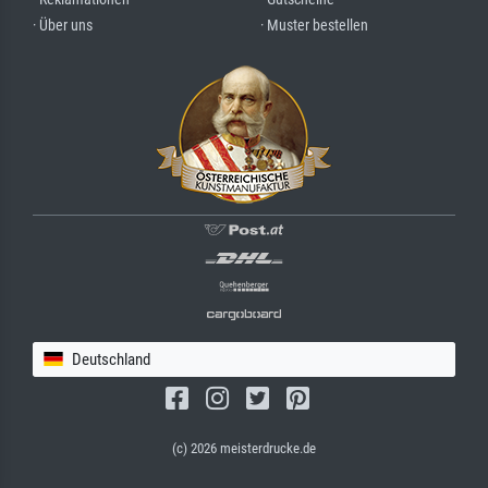
· Über uns
· Muster bestellen
Deutschland
(c) 2026 meisterdrucke.de