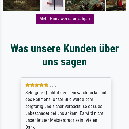
Mehr Kunstwerke anzeigen
Was unsere Kunden über
uns sagen
5 / 5
Sehr gute Qualität des Leinwanddrucks und
des Rahmens! Unser Bild wurde sehr
sorgfältig und sicher verpackt, so dass es
unbeschadet bei uns ankam. Es wird nicht
unser letzter Meisterdruck sein. Vielen
Dank!