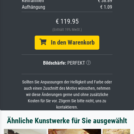
Keilrahmen
€ 38.89
Aufhängung
€ 1.09
€ 119.95
(Enthält 19% MwSt.)
In den Warenkorb
Bildschärfe:
PERFEKT
Sollten Sie Anpassungen der Helligkeit und Farbe oder
auch einen Zuschnitt des Motivs wünschen, nehmen
wir diese Änderungen gerne und ohne zusätzliche
Kosten für Sie vor. Zögern Sie bitte nicht, uns zu
kontaktieren.
Ähnliche Kunstwerke für Sie ausgewählt