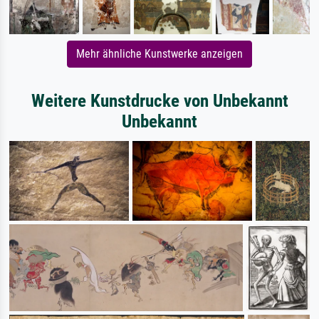
Mehr ähnliche Kunstwerke anzeigen
Weitere Kunstdrucke von Unbekannt
Unbekannt