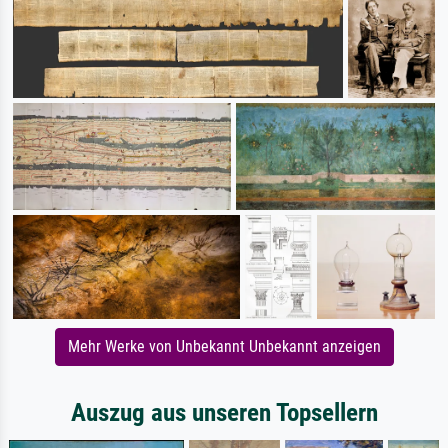
Mehr Werke von Unbekannt Unbekannt anzeigen
Auszug aus unseren Topsellern