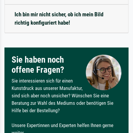
Ich bin mir nicht sicher, ob ich mein Bild
richtig konfiguriert habe!
Sie haben noch
offene Fragen?
Sie interessieren sich für einen
Kunstdruck aus unserer Manufaktur,
sind sich aber noch unsicher? Wünschen Sie eine
Beratung zur Wahl des Mediums oder benötigen Sie
Hilfe bei der Bestellung?
Unsere Expertinnen und Experten helfen Ihnen gerne
weiter.