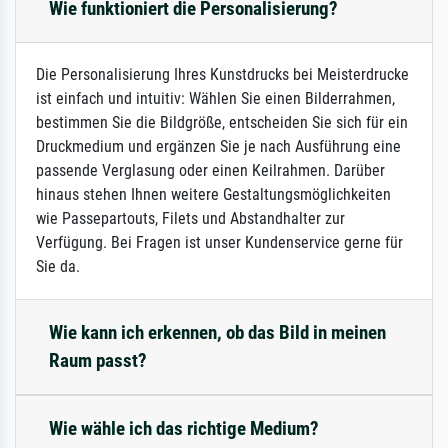
Wie funktioniert die Personalisierung?
Die Personalisierung Ihres Kunstdrucks bei Meisterdrucke
ist einfach und intuitiv: Wählen Sie einen Bilderrahmen,
bestimmen Sie die Bildgröße, entscheiden Sie sich für ein
Druckmedium und ergänzen Sie je nach Ausführung eine
passende Verglasung oder einen Keilrahmen. Darüber
hinaus stehen Ihnen weitere Gestaltungsmöglichkeiten
wie Passepartouts, Filets und Abstandhalter zur
Verfügung. Bei Fragen ist unser Kundenservice gerne für
Sie da.
Wie kann ich erkennen, ob das Bild in meinen
Raum passt?
Wie wähle ich das richtige Medium?