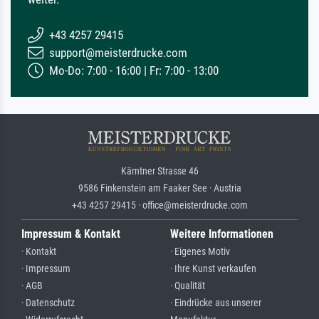
+43 4257 29415
support@meisterdrucke.com
Mo-Do: 7:00 - 16:00 | Fr: 7:00 - 13:00
Kärntner Strasse 46
9586 Finkenstein am Faaker See · Austria
+43 4257 29415 · office@meisterdrucke.com
Impressum & Kontakt
Weitere Informationen
· Kontakt
· Eigenes Motiv
· Impressum
· Ihre Kunst verkaufen
· AGB
· Qualität
· Datenschutz
· Eindrücke aus unserer