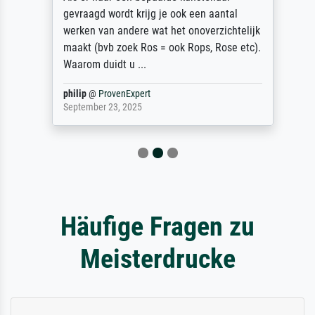
gevraagd wordt krijg je ook een aantal
werken van andere wat het onoverzichtelijk
maakt (bvb zoek Ros = ook Rops, Rose etc).
Waarom duidt u ...
philip
@
ProvenExpert
September 23, 2025
Häufige Fragen zu
Meisterdrucke