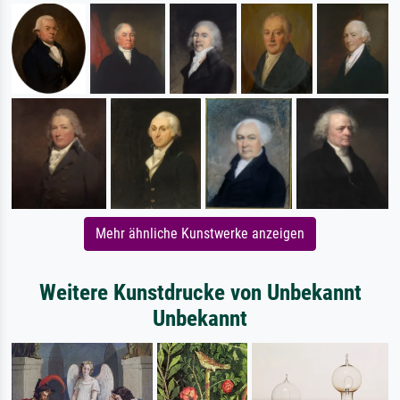
Mehr ähnliche Kunstwerke anzeigen
Weitere Kunstdrucke von Unbekannt
Unbekannt