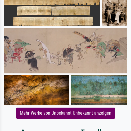
Mehr Werke von Unbekannt Unbekannt anzeigen