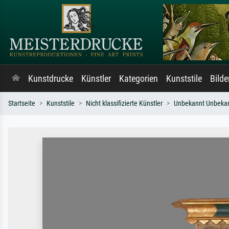
Kunstdrucke
Künstler
Kategorien
Kunststile
Bild
Startseite
Kunststile
Nicht klassifizierte Künstler
Unbekannt Unbeka