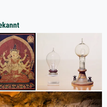
ekannt