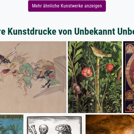
Mehr ähnliche Kunstwerke anzeigen
re Kunstdrucke von Unbekannt Unb