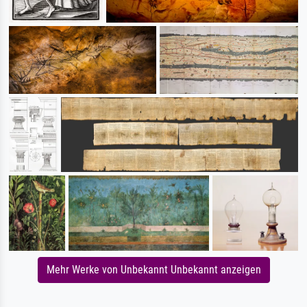
Mehr Werke von Unbekannt Unbekannt anzeigen