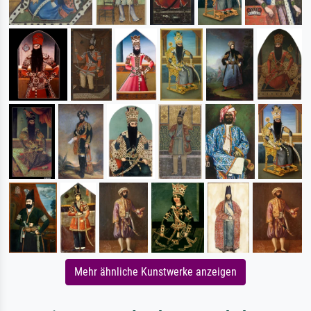
Mehr ähnliche Kunstwerke anzeigen