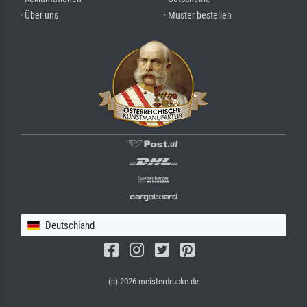
· Über uns
· Muster bestellen
Deutschland
(c) 2026 meisterdrucke.de