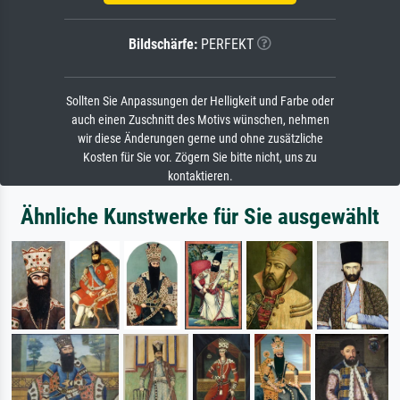
Bildschärfe:
PERFEKT
Sollten Sie Anpassungen der Helligkeit und Farbe oder
auch einen Zuschnitt des Motivs wünschen, nehmen
wir diese Änderungen gerne und ohne zusätzliche
Kosten für Sie vor. Zögern Sie bitte nicht, uns zu
kontaktieren.
Ähnliche Kunstwerke für Sie ausgewählt