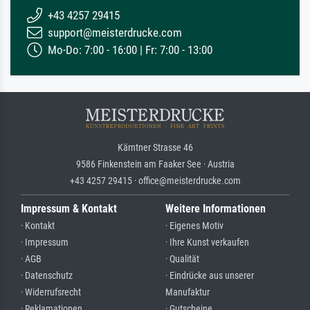
+43 4257 29415
support@meisterdrucke.com
Mo-Do: 7:00 - 16:00 | Fr: 7:00 - 13:00
Kärntner Strasse 46
9586 Finkenstein am Faaker See · Austria
+43 4257 29415 · office@meisterdrucke.com
Impressum & Kontakt
Weitere Informationen
· Kontakt
· Eigenes Motiv
· Impressum
· Ihre Kunst verkaufen
· AGB
· Qualität
· Datenschutz
· Eindrücke aus unserer
· Widerrufsrecht
Manufaktur
· Reklamationen
· Gutscheine