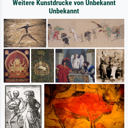
Weitere Kunstdrucke von Unbekannt
Unbekannt