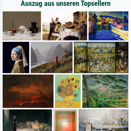
Auszug aus unseren Topsellern