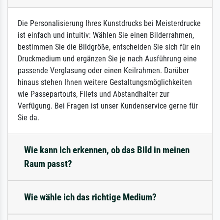
Die Personalisierung Ihres Kunstdrucks bei Meisterdrucke
ist einfach und intuitiv: Wählen Sie einen Bilderrahmen,
bestimmen Sie die Bildgröße, entscheiden Sie sich für ein
Druckmedium und ergänzen Sie je nach Ausführung eine
passende Verglasung oder einen Keilrahmen. Darüber
hinaus stehen Ihnen weitere Gestaltungsmöglichkeiten
wie Passepartouts, Filets und Abstandhalter zur
Verfügung. Bei Fragen ist unser Kundenservice gerne für
Sie da.
Wie kann ich erkennen, ob das Bild in meinen
Raum passt?
Wie wähle ich das richtige Medium?