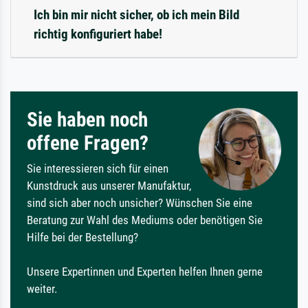
Ich bin mir nicht sicher, ob ich mein Bild
richtig konfiguriert habe!
Sie haben noch
offene Fragen?
Sie interessieren sich für einen
Kunstdruck aus unserer Manufaktur,
sind sich aber noch unsicher? Wünschen Sie eine
Beratung zur Wahl des Mediums oder benötigen Sie
Hilfe bei der Bestellung?
Unsere Expertinnen und Experten helfen Ihnen gerne
weiter.