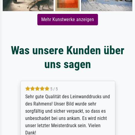
Mehr Kunstwerke anzeigen
Was unsere Kunden über
uns sagen
5 / 5
Sehr gute Qualität des Leinwanddrucks und
des Rahmens! Unser Bild wurde sehr
sorgfältig und sicher verpackt, so dass es
unbeschadet bei uns ankam. Es wird nicht
unser letzter Meisterdruck sein. Vielen
Dank!