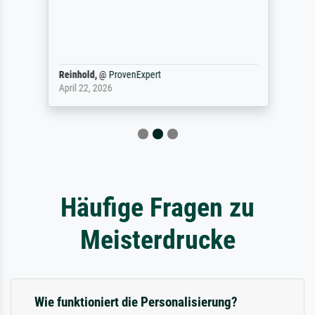
Reinhold,
@
ProvenExpert
April 22, 2026
Häufige Fragen zu
Meisterdrucke
Wie funktioniert die Personalisierung?