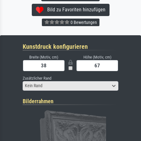
Bild zu Favoriten hinzufügen
0 Bewertungen
Kunstdruck konfigurieren
Breite (Motiv, cm)
Höhe (Motiv, cm)
Zusätzlicher Rand
Kein Rand
Bilderrahmen