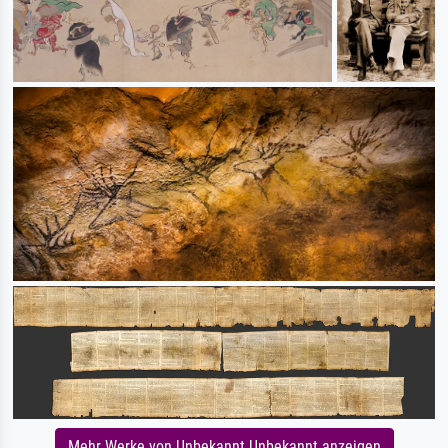
Mehr Werke von Unbekannt Unbekannt anzeigen