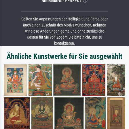
Bildschärfe:
PERFEKT
Sollten Sie Anpassungen der Helligkeit und Farbe oder
auch einen Zuschnitt des Motivs wünschen, nehmen
wir diese Änderungen gerne und ohne zusätzliche
Kosten für Sie vor. Zögern Sie bitte nicht, uns zu
kontaktieren.
Ähnliche Kunstwerke für Sie ausgewählt