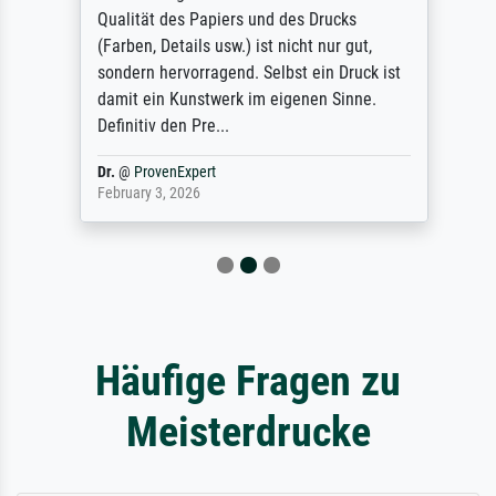
Qualität des Papiers und des Drucks
(Farben, Details usw.) ist nicht nur gut,
sondern hervorragend. Selbst ein Druck ist
damit ein Kunstwerk im eigenen Sinne.
Definitiv den Pre...
Dr.
@
ProvenExpert
February 3, 2026
Häufige Fragen zu
Meisterdrucke