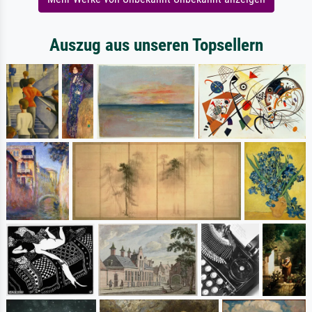
Auszug aus unseren Topsellern