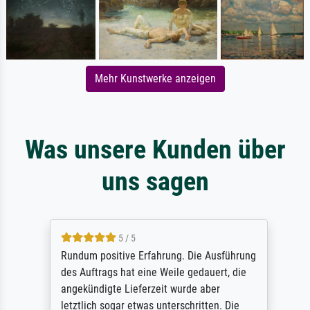
Mehr Kunstwerke anzeigen
Was unsere Kunden über
uns sagen
5 / 5
Rundum positive Erfahrung. Die Ausführung
des Auftrags hat eine Weile gedauert, die
angekündigte Lieferzeit wurde aber
letztlich sogar etwas unterschritten. Die