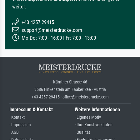
weiter.
+43 4257 29415
support@meisterdrucke.com
Mo-Do: 7:00 - 16:00 | Fr: 7:00 - 13:00
Kärntner Strasse 46
9586 Finkenstein am Faaker See · Austria
+43 4257 29415 · office@meisterdrucke.com
Impressum & Kontakt
Weitere Informationen
· Kontakt
· Eigenes Motiv
· Impressum
· Ihre Kunst verkaufen
· AGB
· Qualität
· Datenschutz
· Eindrücke aus unserer