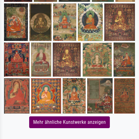
Mehr ähnliche Kunstwerke anzeigen