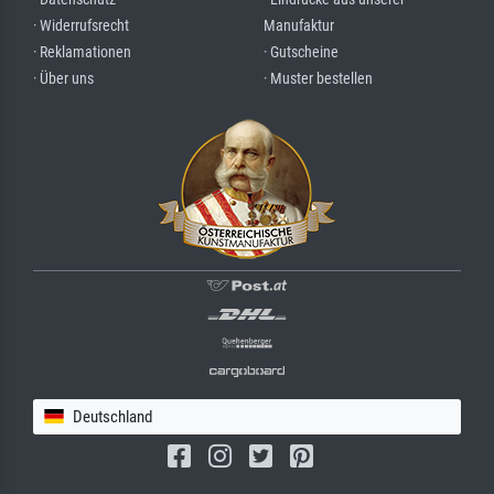
· Widerrufsrecht
Manufaktur
· Reklamationen
· Gutscheine
· Über uns
· Muster bestellen
Deutschland