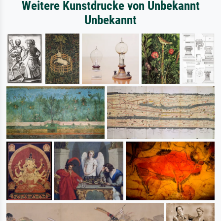
Weitere Kunstdrucke von Unbekannt
Unbekannt