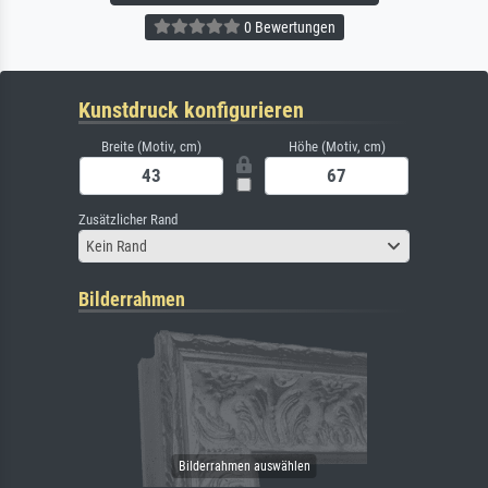
0 Bewertungen
Kunstdruck konfigurieren
Breite (Motiv, cm)
Höhe (Motiv, cm)
Zusätzlicher Rand
Kein Rand
Bilderrahmen