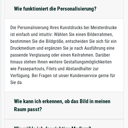
Wie funktioniert die Personalisierung?
Die Personalisierung Ihres Kunstdrucks bei Meisterdrucke
ist einfach und intuitiv: Wählen Sie einen Bilderrahmen,
bestimmen Sie die Bildgröße, entscheiden Sie sich für ein
Druckmedium und ergänzen Sie je nach Ausführung eine
passende Verglasung oder einen Keilrahmen. Darüber
hinaus stehen Ihnen weitere Gestaltungsmöglichkeiten
wie Passepartouts, Filets und Abstandhalter zur
Verfügung. Bei Fragen ist unser Kundenservice gerne für
Sie da.
Wie kann ich erkennen, ob das Bild in meinen
Raum passt?