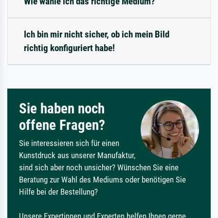
Wie wähle ich das richtige Medium?
Ich bin mir nicht sicher, ob ich mein Bild
richtig konfiguriert habe!
Sie haben noch
offene Fragen?
Sie interessieren sich für einen
Kunstdruck aus unserer Manufaktur,
sind sich aber noch unsicher? Wünschen Sie eine
Beratung zur Wahl des Mediums oder benötigen Sie
Hilfe bei der Bestellung?
Unsere Expertinnen und Experten helfen Ihnen gerne