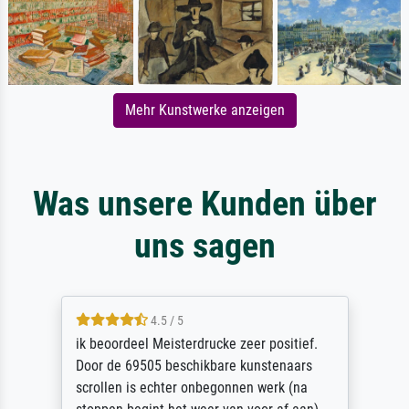
Mehr Kunstwerke anzeigen
Was unsere Kunden über
uns sagen
4.5 / 5
ik beoordeel Meisterdrucke zeer positief.
Door de 69505 beschikbare kunstenaars
scrollen is echter onbegonnen werk (na