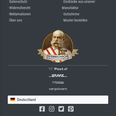
· Datenschutz
· Eindrücke aus unserer
· Widerrufsrecht
Manufaktur
· Reklamationen
· Gutscheine
· Über uns
· Muster bestellen
Deutschland