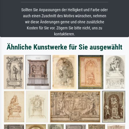
Sollten Sie Anpassungen der Helligkeit und Farbe oder
auch einen Zuschnitt des Motivs wünschen, nehmen
wir diese Änderungen gerne und ohne zusätzliche
Kosten für Sie vor. Zögern Sie bitte nicht, uns zu
kontaktieren.
Ähnliche Kunstwerke für Sie ausgewählt