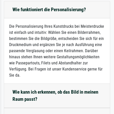
Wie funktioniert die Personalisierung?
Die Personalisierung Ihres Kunstdrucks bei Meisterdrucke
ist einfach und intuitiv: Wählen Sie einen Bilderrahmen,
bestimmen Sie die Bildgröße, entscheiden Sie sich für ein
Druckmedium und ergänzen Sie je nach Ausführung eine
passende Verglasung oder einen Keilrahmen. Darüber
hinaus stehen Ihnen weitere Gestaltungsmöglichkeiten
wie Passepartouts, Filets und Abstandhalter zur
Verfügung. Bei Fragen ist unser Kundenservice gerne für
Sie da.
Wie kann ich erkennen, ob das Bild in meinen
Raum passt?