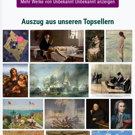
Mehr Werke von Unbekannt Unbekannt anzeigen
Auszug aus unseren Topsellern