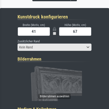
Kunstdruck konfigurieren
Breite (Motiv, cm)
Höhe (Motiv, cm)
Zusätzlicher Rand
Kein Rand
Bilderrahmen