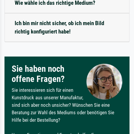
Wie wähle ich das richtige Medium?
Ich bin mir nicht sicher, ob ich mein Bild
richtig konfiguriert habe!
Sie haben noch
offene Fragen?
Sie interessieren sich für einen
Kunstdruck aus unserer Manufaktur,
sind sich aber noch unsicher? Wünschen Sie eine
Beratung zur Wahl des Mediums oder benötigen Sie
Hilfe bei der Bestellung?