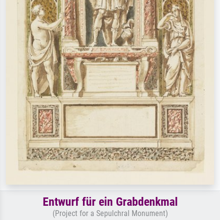
Entwurf für ein Grabdenkmal
(Project for a Sepulchral Monument)