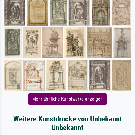
Mehr ähnliche Kunstwerke anzeigen
Weitere Kunstdrucke von Unbekannt
Unbekannt