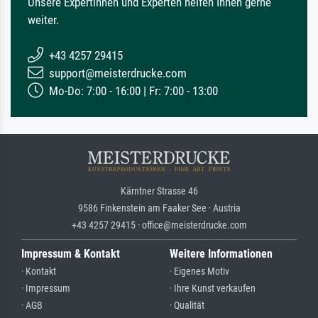
Unsere Expertinnen und Experten helfen Ihnen gerne
weiter.
+43 4257 29415
support@meisterdrucke.com
Mo-Do: 7:00 - 16:00 | Fr: 7:00 - 13:00
Kärntner Strasse 46
9586 Finkenstein am Faaker See · Austria
+43 4257 29415 · office@meisterdrucke.com
Impressum & Kontakt
Weitere Informationen
· Kontakt
· Eigenes Motiv
· Impressum
· Ihre Kunst verkaufen
· AGB
· Qualität