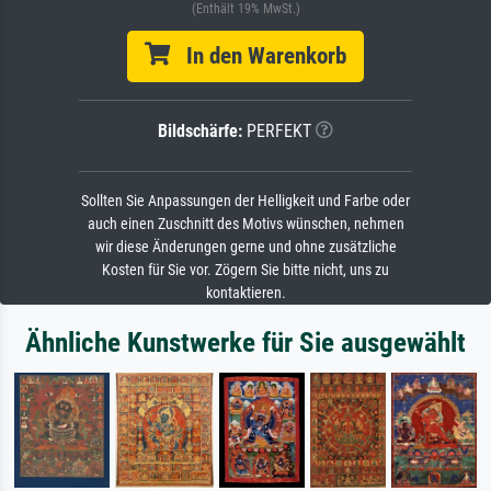
(Enthält 19% MwSt.)
In den Warenkorb
Bildschärfe:
PERFEKT
Sollten Sie Anpassungen der Helligkeit und Farbe oder
auch einen Zuschnitt des Motivs wünschen, nehmen
wir diese Änderungen gerne und ohne zusätzliche
Kosten für Sie vor. Zögern Sie bitte nicht, uns zu
kontaktieren.
Ähnliche Kunstwerke für Sie ausgewählt