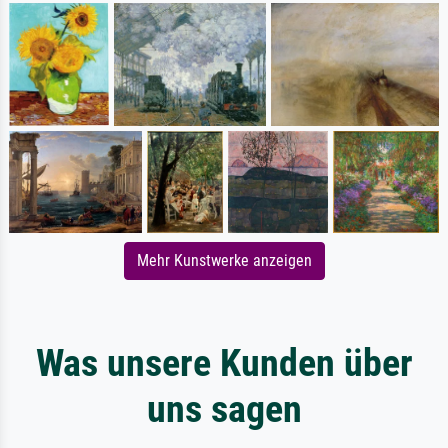
Mehr Kunstwerke anzeigen
Was unsere Kunden über
uns sagen