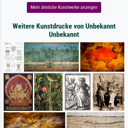
Mehr ähnliche Kunstwerke anzeigen
Weitere Kunstdrucke von Unbekannt
Unbekannt