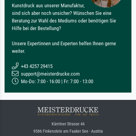
Kunstdruck aus unserer Manufaktur,
sind sich aber noch unsicher? Wünschen Sie eine
Beratung zur Wahl des Mediums oder benötigen Sie
Hilfe bei der Bestellung?
Unsere Expertinnen und Experten helfen Ihnen gerne
weiter.
+43 4257 29415
support@meisterdrucke.com
Mo-Do: 7:00 - 16:00 | Fr: 7:00 - 13:00
Kärntner Strasse 46
9586 Finkenstein am Faaker See · Austria