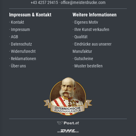
+43 4257 29415 · office@meisterdrucke.com
Impressum & Kontakt
Weitere Informationen
· Kontakt
· Eigenes Motiv
· Impressum
· Ihre Kunst verkaufen
· AGB
· Qualität
· Datenschutz
· Eindrücke aus unserer
· Widerrufsrecht
Manufaktur
· Reklamationen
· Gutscheine
· Über uns
· Muster bestellen