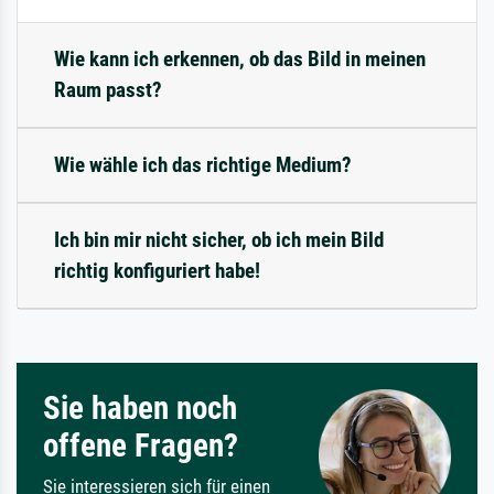
Wie kann ich erkennen, ob das Bild in meinen
Raum passt?
Wie wähle ich das richtige Medium?
Ich bin mir nicht sicher, ob ich mein Bild
richtig konfiguriert habe!
Sie haben noch
offene Fragen?
Sie interessieren sich für einen