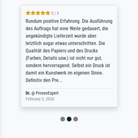
5 / 5
Rundum positive Erfahrung. Die Ausführung
des Auftrags hat eine Weile gedauert, die
angekündigte Lieferzeit wurde aber
letztlich sogar etwas unterschritten. Die
Qualität des Papiers und des Drucks
(Farben, Details usw.) ist nicht nur gut,
sondern hervorragend. Selbst ein Druck ist
damit ein Kunstwerk im eigenen Sinne.
Definitiv den Pre...
Dr.
@
ProvenExpert
February 3, 2026