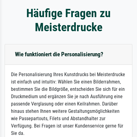
Häufige Fragen zu
Meisterdrucke
Wie funktioniert die Personalisierung?
Die Personalisierung Ihres Kunstdrucks bei Meisterdrucke
ist einfach und intuitiv: Wählen Sie einen Bilderrahmen,
bestimmen Sie die Bildgröße, entscheiden Sie sich für ein
Druckmedium und ergänzen Sie je nach Ausführung eine
passende Verglasung oder einen Keilrahmen. Darüber
hinaus stehen Ihnen weitere Gestaltungsmöglichkeiten
wie Passepartouts, Filets und Abstandhalter zur
Verfügung. Bei Fragen ist unser Kundenservice gerne für
Sie da.