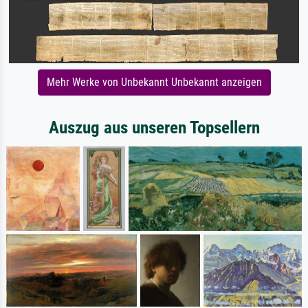
Mehr Werke von Unbekannt Unbekannt anzeigen
Auszug aus unseren Topsellern