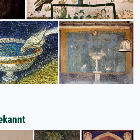
ekannt