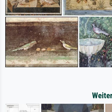
Weite