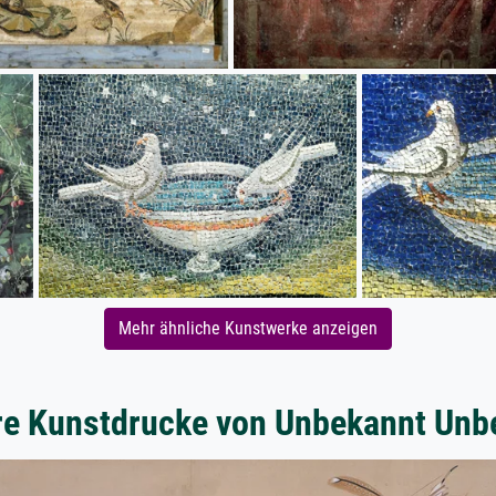
Mehr ähnliche Kunstwerke anzeigen
re Kunstdrucke von Unbekannt Unb