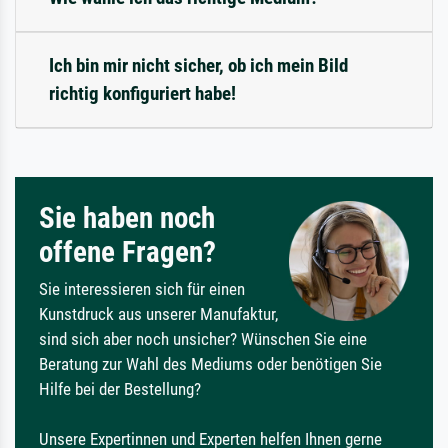
Ich bin mir nicht sicher, ob ich mein Bild
richtig konfiguriert habe!
Sie haben noch
offene Fragen?
Sie interessieren sich für einen
Kunstdruck aus unserer Manufaktur,
sind sich aber noch unsicher? Wünschen Sie eine
Beratung zur Wahl des Mediums oder benötigen Sie
Hilfe bei der Bestellung?
Unsere Expertinnen und Experten helfen Ihnen gerne