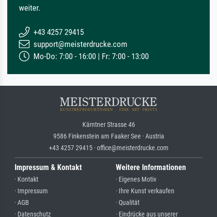
weiter.
+43 4257 29415
support@meisterdrucke.com
Mo-Do: 7:00 - 16:00 | Fr: 7:00 - 13:00
Kärntner Strasse 46
9586 Finkenstein am Faaker See · Austria
+43 4257 29415 · office@meisterdrucke.com
Impressum & Kontakt
Weitere Informationen
· Kontakt
· Eigenes Motiv
· Impressum
· Ihre Kunst verkaufen
· AGB
· Qualität
· Datenschutz
· Eindrücke aus unserer