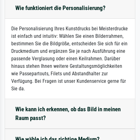
Wie funktioniert die Personalisierung?
Die Personalisierung Ihres Kunstdrucks bei Meisterdrucke
ist einfach und intuitiv: Wählen Sie einen Bilderrahmen,
bestimmen Sie die Bildgröße, entscheiden Sie sich für ein
Druckmedium und ergänzen Sie je nach Ausführung eine
passende Verglasung oder einen Keilrahmen. Darüber
hinaus stehen Ihnen weitere Gestaltungsmöglichkeiten
wie Passepartouts, Filets und Abstandhalter zur
Verfügung. Bei Fragen ist unser Kundenservice gerne für
Sie da.
Wie kann ich erkennen, ob das Bild in meinen
Raum passt?
Wie wähle ich das richtige Medium?