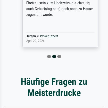
Ehefrau sein zum Hochzeits- gleichzeitig
auch Geburtstag sein) doch nach zu Hause
zugestellt wurde.
Jürgen
@
ProvenExpert
April 22, 2026
Häufige Fragen zu
Meisterdrucke