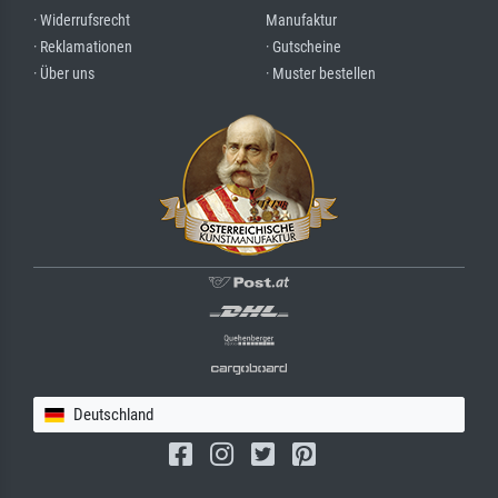
· Widerrufsrecht
Manufaktur
· Reklamationen
· Gutscheine
· Über uns
· Muster bestellen
Deutschland