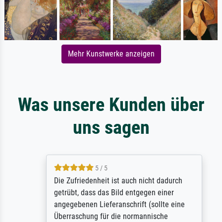
Mehr Kunstwerke anzeigen
Was unsere Kunden über
uns sagen
5 / 5
Die Zufriedenheit ist auch nicht dadurch
getrübt, dass das Bild entgegen einer
angegebenen Lieferanschrift (sollte eine
Überraschung für die normannische