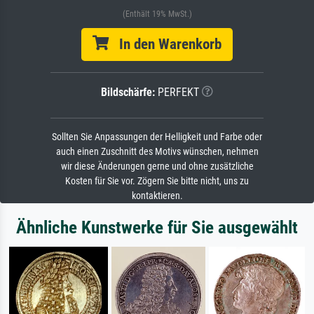
(Enthält 19% MwSt.)
In den Warenkorb
Bildschärfe:
PERFEKT
Sollten Sie Anpassungen der Helligkeit und Farbe oder
auch einen Zuschnitt des Motivs wünschen, nehmen
wir diese Änderungen gerne und ohne zusätzliche
Kosten für Sie vor. Zögern Sie bitte nicht, uns zu
kontaktieren.
Ähnliche Kunstwerke für Sie ausgewählt