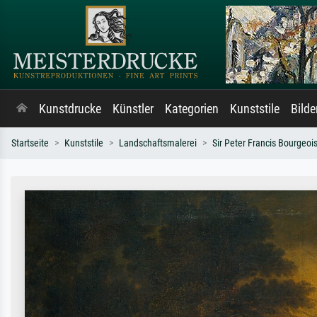
Kunstdrucke
Künstler
Kategorien
Kunststile
Bild
Startseite
Kunststile
Landschaftsmalerei
Sir Peter Francis Bourgeoi