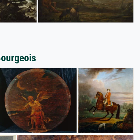
Bourgeois