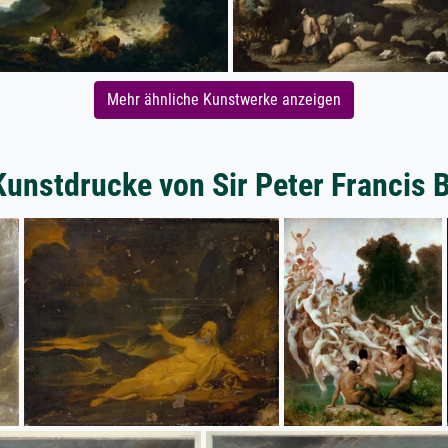
Mehr ähnliche Kunstwerke anzeigen
Kunstdrucke von Sir Peter Francis 