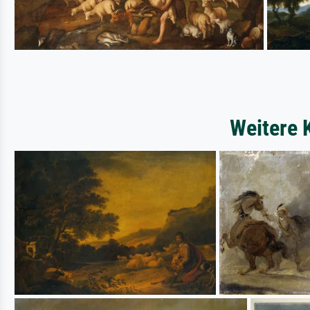
Weitere 