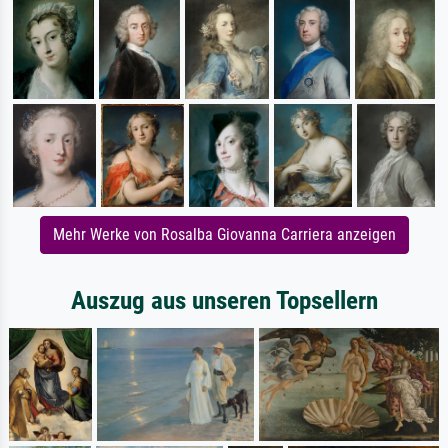
Mehr Werke von Rosalba Giovanna Carriera anzeigen
Auszug aus unseren Topsellern