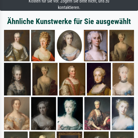
Kosten für Sie vor. Zögern Sie bitte nicht, uns zu
kontaktieren.
Ähnliche Kunstwerke für Sie ausgewählt