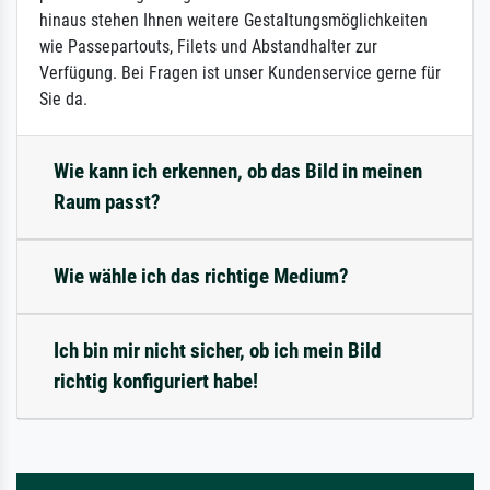
hinaus stehen Ihnen weitere Gestaltungsmöglichkeiten
wie Passepartouts, Filets und Abstandhalter zur
Verfügung. Bei Fragen ist unser Kundenservice gerne für
Sie da.
Wie kann ich erkennen, ob das Bild in meinen
Raum passt?
Wie wähle ich das richtige Medium?
Ich bin mir nicht sicher, ob ich mein Bild
richtig konfiguriert habe!