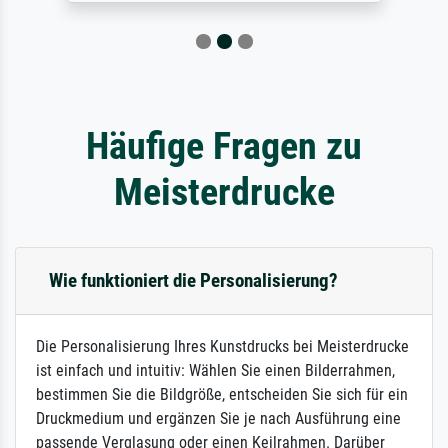
Häufige Fragen zu
Meisterdrucke
Wie funktioniert die Personalisierung?
Die Personalisierung Ihres Kunstdrucks bei Meisterdrucke
ist einfach und intuitiv: Wählen Sie einen Bilderrahmen,
bestimmen Sie die Bildgröße, entscheiden Sie sich für ein
Druckmedium und ergänzen Sie je nach Ausführung eine
passende Verglasung oder einen Keilrahmen. Darüber