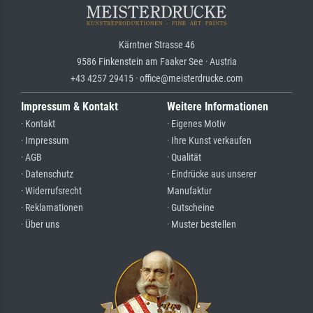
Kärntner Strasse 46
9586 Finkenstein am Faaker See · Austria
+43 4257 29415 · office@meisterdrucke.com
Impressum & Kontakt
Weitere Informationen
· Kontakt
· Eigenes Motiv
· Impressum
· Ihre Kunst verkaufen
· AGB
· Qualität
· Datenschutz
· Eindrücke aus unserer
· Widerrufsrecht
Manufaktur
· Reklamationen
· Gutscheine
· Über uns
· Muster bestellen