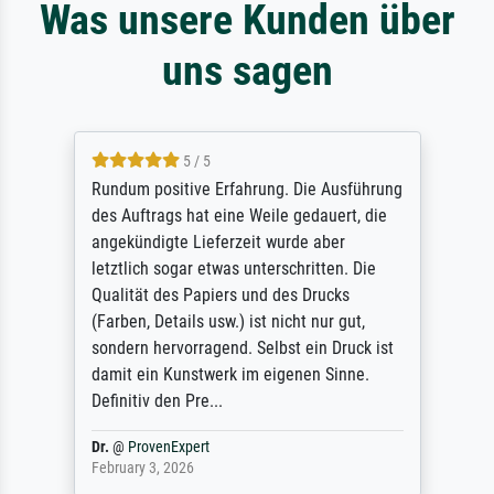
Was unsere Kunden über
uns sagen
5 / 5
Rundum positive Erfahrung. Die Ausführung
des Auftrags hat eine Weile gedauert, die
angekündigte Lieferzeit wurde aber
letztlich sogar etwas unterschritten. Die
Qualität des Papiers und des Drucks
(Farben, Details usw.) ist nicht nur gut,
sondern hervorragend. Selbst ein Druck ist
damit ein Kunstwerk im eigenen Sinne.
Definitiv den Pre...
Dr.
@
ProvenExpert
February 3, 2026