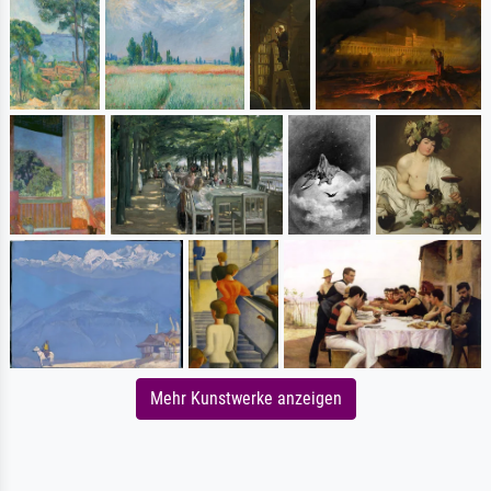
Mehr Kunstwerke anzeigen