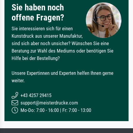
Sie haben noch
offene Fragen?
Sie interessieren sich für einen
Kunstdruck aus unserer Manufaktur,
sind sich aber noch unsicher? Wünschen Sie eine
Beratung zur Wahl des Mediums oder benötigen Sie
Hilfe bei der Bestellung?
Unsere Expertinnen und Experten helfen Ihnen gerne
weiter.
+43 4257 29415
support@meisterdrucke.com
Mo-Do: 7:00 - 16:00 | Fr: 7:00 - 13:00