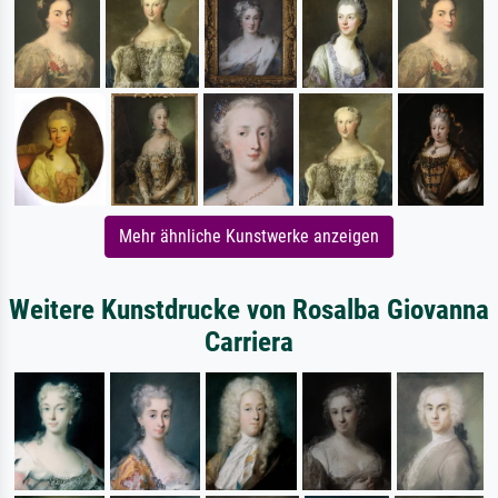
Mehr ähnliche Kunstwerke anzeigen
Weitere Kunstdrucke von Rosalba Giovanna
Carriera