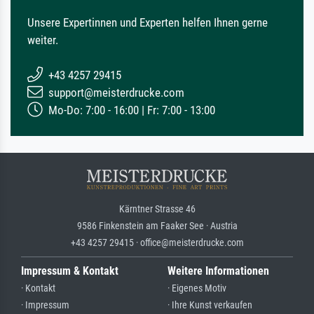
Unsere Expertinnen und Experten helfen Ihnen gerne
weiter.
+43 4257 29415
support@meisterdrucke.com
Mo-Do: 7:00 - 16:00 | Fr: 7:00 - 13:00
Kärntner Strasse 46
9586 Finkenstein am Faaker See · Austria
+43 4257 29415 · office@meisterdrucke.com
Impressum & Kontakt
Weitere Informationen
· Kontakt
· Eigenes Motiv
· Impressum
· Ihre Kunst verkaufen