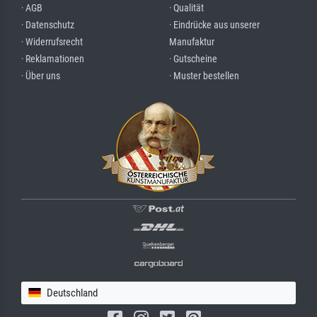
· AGB
· Qualität
· Datenschutz
· Eindrücke aus unserer
· Widerrufsrecht
Manufaktur
· Reklamationen
· Gutscheine
· Über uns
· Muster bestellen
Deutschland