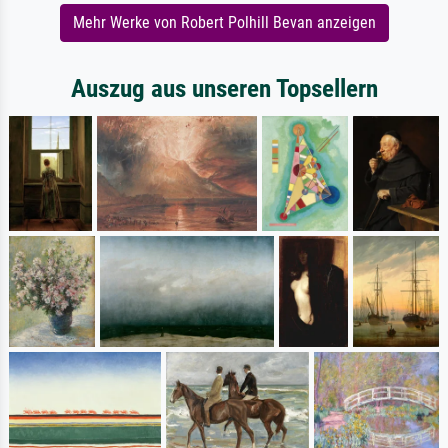
Mehr Werke von Robert Polhill Bevan anzeigen
Auszug aus unseren Topsellern