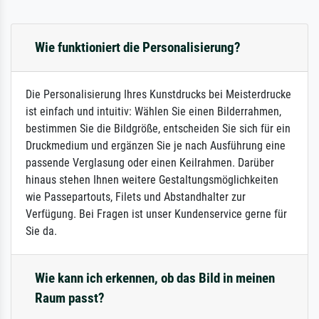
Wie funktioniert die Personalisierung?
Die Personalisierung Ihres Kunstdrucks bei Meisterdrucke
ist einfach und intuitiv: Wählen Sie einen Bilderrahmen,
bestimmen Sie die Bildgröße, entscheiden Sie sich für ein
Druckmedium und ergänzen Sie je nach Ausführung eine
passende Verglasung oder einen Keilrahmen. Darüber
hinaus stehen Ihnen weitere Gestaltungsmöglichkeiten
wie Passepartouts, Filets und Abstandhalter zur
Verfügung. Bei Fragen ist unser Kundenservice gerne für
Sie da.
Wie kann ich erkennen, ob das Bild in meinen
Raum passt?