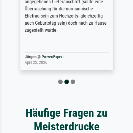
angegebenen Lieferanschrift (sollte eine
Überraschung für die normannische
Ehefrau sein zum Hochzeits- gleichzeitig
auch Geburtstag sein) doch nach zu Hause
zugestellt wurde.
Jürgen
@
ProvenExpert
April 22, 2026
Häufige Fragen zu
Meisterdrucke