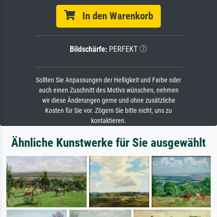
In den Warenkorb
Bildschärfe:
PERFEKT
Sollten Sie Anpassungen der Helligkeit und Farbe oder
auch einen Zuschnitt des Motivs wünschen, nehmen
wir diese Änderungen gerne und ohne zusätzliche
Kosten für Sie vor. Zögern Sie bitte nicht, uns zu
kontaktieren.
Ähnliche Kunstwerke für Sie ausgewählt