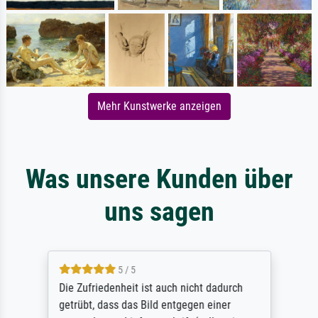
Mehr Kunstwerke anzeigen
Was unsere Kunden über
uns sagen
5 / 5
Die Zufriedenheit ist auch nicht dadurch
getrübt, dass das Bild entgegen einer