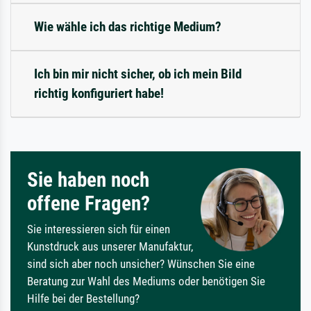
Wie wähle ich das richtige Medium?
Ich bin mir nicht sicher, ob ich mein Bild
richtig konfiguriert habe!
Sie haben noch
offene Fragen?
Sie interessieren sich für einen
Kunstdruck aus unserer Manufaktur,
sind sich aber noch unsicher? Wünschen Sie eine
Beratung zur Wahl des Mediums oder benötigen Sie
Hilfe bei der Bestellung?