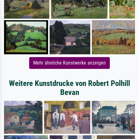
Mehr ähnliche Kunstwerke anzeigen
Weitere Kunstdrucke von Robert Polhill
Bevan