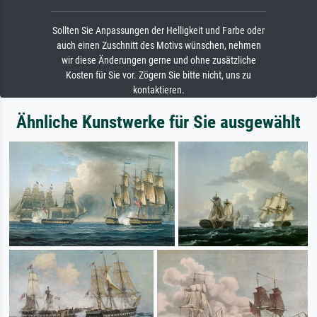
Sollten Sie Anpassungen der Helligkeit und Farbe oder
auch einen Zuschnitt des Motivs wünschen, nehmen
wir diese Änderungen gerne und ohne zusätzliche
Kosten für Sie vor. Zögern Sie bitte nicht, uns zu
kontaktieren.
Ähnliche Kunstwerke für Sie ausgewählt