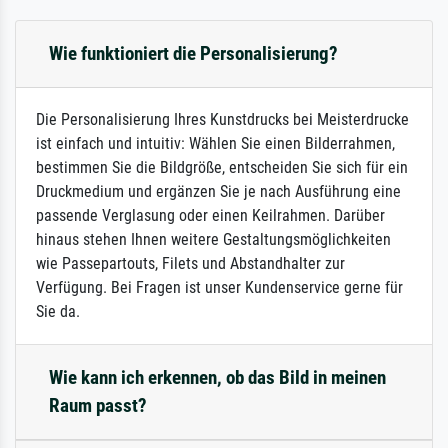
Wie funktioniert die Personalisierung?
Die Personalisierung Ihres Kunstdrucks bei Meisterdrucke
ist einfach und intuitiv: Wählen Sie einen Bilderrahmen,
bestimmen Sie die Bildgröße, entscheiden Sie sich für ein
Druckmedium und ergänzen Sie je nach Ausführung eine
passende Verglasung oder einen Keilrahmen. Darüber
hinaus stehen Ihnen weitere Gestaltungsmöglichkeiten
wie Passepartouts, Filets und Abstandhalter zur
Verfügung. Bei Fragen ist unser Kundenservice gerne für
Sie da.
Wie kann ich erkennen, ob das Bild in meinen
Raum passt?