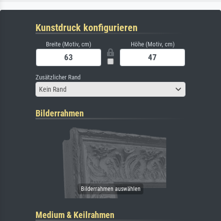
Kunstdruck konfigurieren
Breite (Motiv, cm)
Höhe (Motiv, cm)
Zusätzlicher Rand
Kein Rand
Bilderrahmen
Medium & Keilrahmen