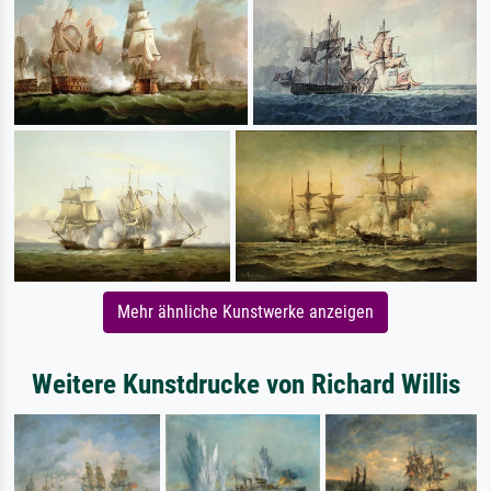
Mehr ähnliche Kunstwerke anzeigen
Weitere Kunstdrucke von Richard Willis