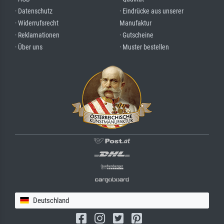
· Datenschutz
· Eindrücke aus unserer
· Widerrufsrecht
Manufaktur
· Reklamationen
· Gutscheine
· Über uns
· Muster bestellen
Deutschland