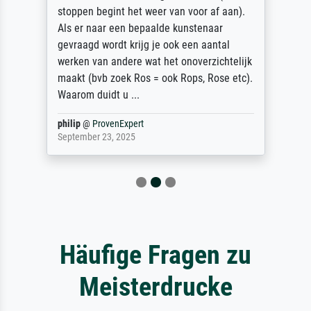
stoppen begint het weer van voor af aan).
Als er naar een bepaalde kunstenaar
gevraagd wordt krijg je ook een aantal
werken van andere wat het onoverzichtelijk
maakt (bvb zoek Ros = ook Rops, Rose etc).
Waarom duidt u ...
philip
@
ProvenExpert
September 23, 2025
Häufige Fragen zu
Meisterdrucke