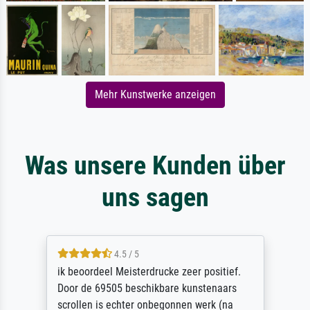
Mehr Kunstwerke anzeigen
Was unsere Kunden über
uns sagen
4.5 / 5
ik beoordeel Meisterdrucke zeer positief.
Door de 69505 beschikbare kunstenaars
scrollen is echter onbegonnen werk (na