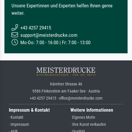
Unsere Expertinnen und Experten helfen Ihnen gerne
weiter.
+43 4257 29415
support@meisterdrucke.com
Mo-Do: 7:00 - 16:00 | Fr: 7:00 - 13:00
Kärntner Strasse 46
9586 Finkenstein am Faaker See · Austria
+43 4257 29415 · office@meisterdrucke.com
Impressum & Kontakt
Weitere Informationen
· Kontakt
· Eigenes Motiv
· Impressum
· Ihre Kunst verkaufen
· AGB
· Qualität