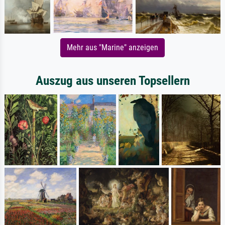
Mehr aus "Marine" anzeigen
Auszug aus unseren Topsellern