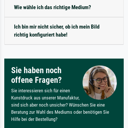
Wie wähle ich das richtige Medium?
Ich bin mir nicht sicher, ob ich mein Bild
richtig konfiguriert habe!
Sie haben noch
offene Fragen?
Sie interessieren sich für einen
Kunstdruck aus unserer Manufaktur,
sind sich aber noch unsicher? Wünschen Sie eine
Beratung zur Wahl des Mediums oder benötigen Sie
Hilfe bei der Bestellung?