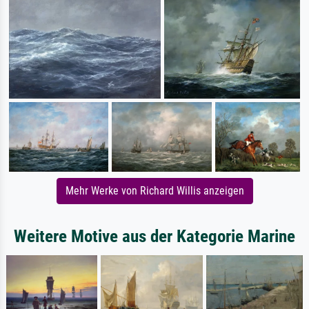
Mehr Werke von Richard Willis anzeigen
Weitere Motive aus der Kategorie Marine