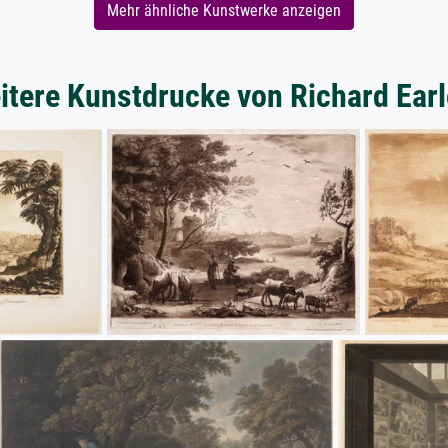
Mehr ähnliche Kunstwerke anzeigen
itere Kunstdrucke von Richard Ear