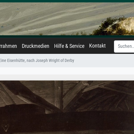
Kontakt
errahmen
Druckmedien
Hilfe & Service
Eine Eisenhütte, nach Joseph Wright of Derby