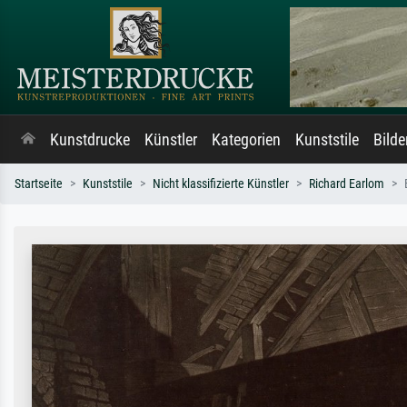
Kunstdrucke
Künstler
Kategorien
Kunststile
Bild
Startseite
Kunststile
Nicht klassifizierte Künstler
Richard Earlom