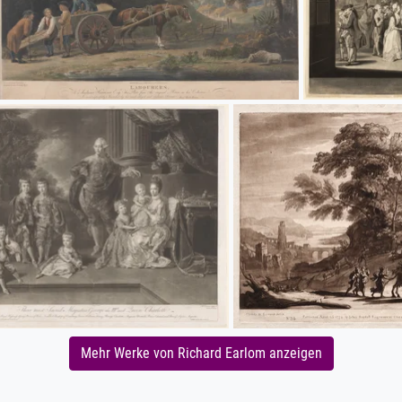
Mehr Werke von Richard Earlom anzeigen