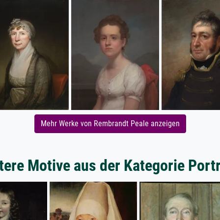
Mehr Werke von Rembrandt Peale anzeigen
tere Motive aus der Kategorie Portr