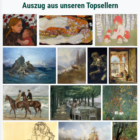
Auszug aus unseren Topsellern