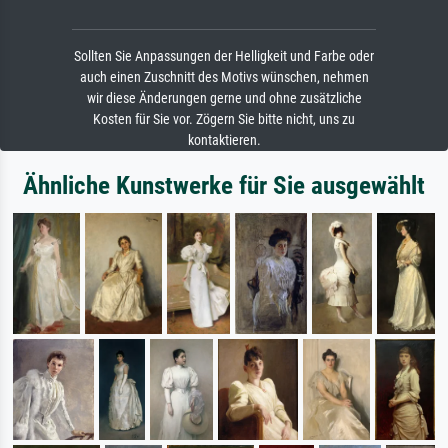
Sollten Sie Anpassungen der Helligkeit und Farbe oder
auch einen Zuschnitt des Motivs wünschen, nehmen
wir diese Änderungen gerne und ohne zusätzliche
Kosten für Sie vor. Zögern Sie bitte nicht, uns zu
kontaktieren.
Ähnliche Kunstwerke für Sie ausgewählt