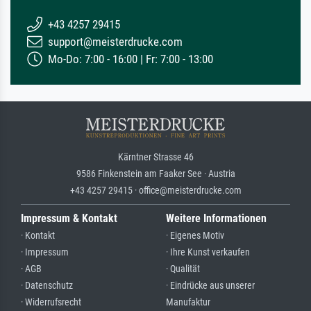
+43 4257 29415
support@meisterdrucke.com
Mo-Do: 7:00 - 16:00 | Fr: 7:00 - 13:00
Kärntner Strasse 46
9586 Finkenstein am Faaker See · Austria
+43 4257 29415 · office@meisterdrucke.com
Impressum & Kontakt
Weitere Informationen
· Kontakt
· Eigenes Motiv
· Impressum
· Ihre Kunst verkaufen
· AGB
· Qualität
· Datenschutz
· Eindrücke aus unserer
· Widerrufsrecht
Manufaktur