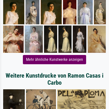
Mehr ähnliche Kunstwerke anzeigen
Weitere Kunstdrucke von Ramon Casas i
Carbo