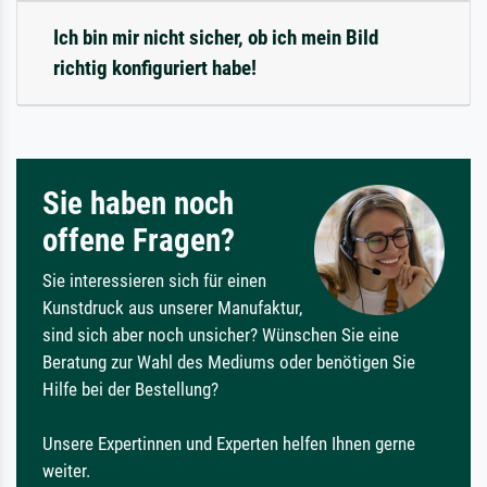
Ich bin mir nicht sicher, ob ich mein Bild
richtig konfiguriert habe!
Sie haben noch
offene Fragen?
Sie interessieren sich für einen
Kunstdruck aus unserer Manufaktur,
sind sich aber noch unsicher? Wünschen Sie eine
Beratung zur Wahl des Mediums oder benötigen Sie
Hilfe bei der Bestellung?
Unsere Expertinnen und Experten helfen Ihnen gerne
weiter.