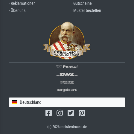
· Reklamationen
· Gutscheine
· Über uns
· Muster bestellen
Deutschland
(c) 2026 meisterdrucke.de