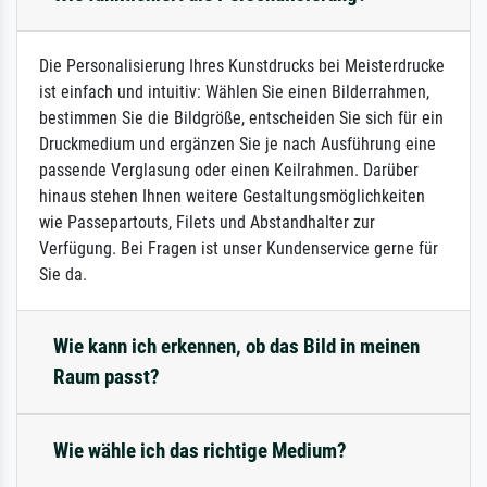
Die Personalisierung Ihres Kunstdrucks bei Meisterdrucke
ist einfach und intuitiv: Wählen Sie einen Bilderrahmen,
bestimmen Sie die Bildgröße, entscheiden Sie sich für ein
Druckmedium und ergänzen Sie je nach Ausführung eine
passende Verglasung oder einen Keilrahmen. Darüber
hinaus stehen Ihnen weitere Gestaltungsmöglichkeiten
wie Passepartouts, Filets und Abstandhalter zur
Verfügung. Bei Fragen ist unser Kundenservice gerne für
Sie da.
Wie kann ich erkennen, ob das Bild in meinen
Raum passt?
Wie wähle ich das richtige Medium?