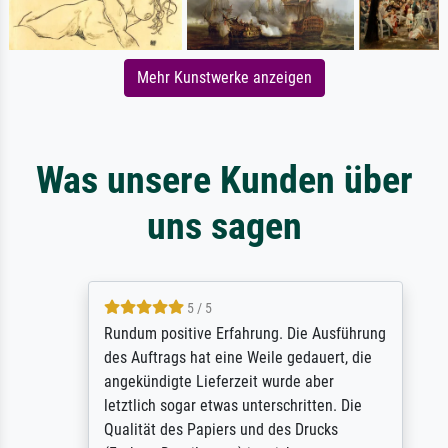
Mehr Kunstwerke anzeigen
Was unsere Kunden über
uns sagen
5 / 5
Rundum positive Erfahrung. Die Ausführung
des Auftrags hat eine Weile gedauert, die
angekündigte Lieferzeit wurde aber
letztlich sogar etwas unterschritten. Die
Qualität des Papiers und des Drucks