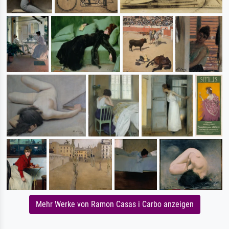
Mehr Werke von Ramon Casas i Carbo anzeigen