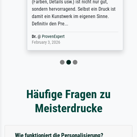
(Farben, Details usw.) ist nicht nur gut,
sondern hervorragend. Selbst ein Druck ist
damit ein Kunstwerk im eigenen Sinne.
Definitiv den Pre...
Dr.
@
ProvenExpert
February 3, 2026
Häufige Fragen zu
Meisterdrucke
Wie funktioniert die Personalisierung?