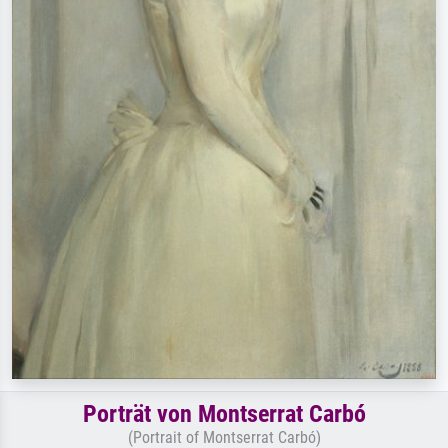
Porträt von Montserrat Carbó
(Portrait of Montserrat Carbó)