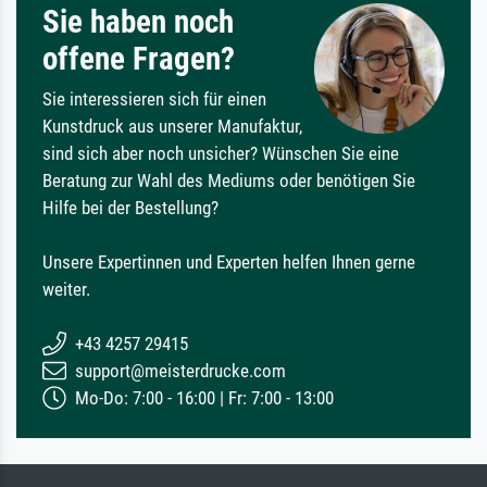
Sie haben noch
offene Fragen?
Sie interessieren sich für einen
Kunstdruck aus unserer Manufaktur,
sind sich aber noch unsicher? Wünschen Sie eine
Beratung zur Wahl des Mediums oder benötigen Sie
Hilfe bei der Bestellung?
Unsere Expertinnen und Experten helfen Ihnen gerne
weiter.
+43 4257 29415
support@meisterdrucke.com
Mo-Do: 7:00 - 16:00 | Fr: 7:00 - 13:00