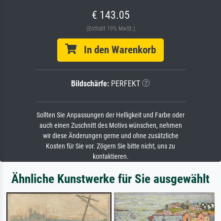
€ 143.05
(Enthält 19% MwSt.)
In den Warenkorb
Bildschärfe:
PERFEKT
Sollten Sie Anpassungen der Helligkeit und Farbe oder
auch einen Zuschnitt des Motivs wünschen, nehmen
wir diese Änderungen gerne und ohne zusätzliche
Kosten für Sie vor. Zögern Sie bitte nicht, uns zu
kontaktieren.
Ähnliche Kunstwerke für Sie ausgewählt