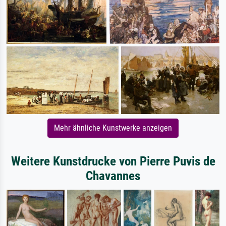
Mehr ähnliche Kunstwerke anzeigen
Weitere Kunstdrucke von Pierre Puvis de
Chavannes