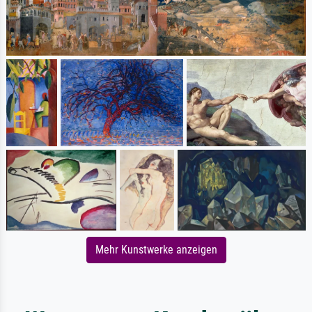
Mehr Kunstwerke anzeigen