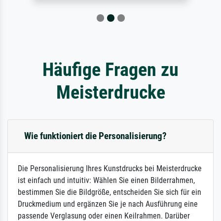
Häufige Fragen zu
Meisterdrucke
Wie funktioniert die Personalisierung?
Die Personalisierung Ihres Kunstdrucks bei Meisterdrucke
ist einfach und intuitiv: Wählen Sie einen Bilderrahmen,
bestimmen Sie die Bildgröße, entscheiden Sie sich für ein
Druckmedium und ergänzen Sie je nach Ausführung eine
passende Verglasung oder einen Keilrahmen. Darüber