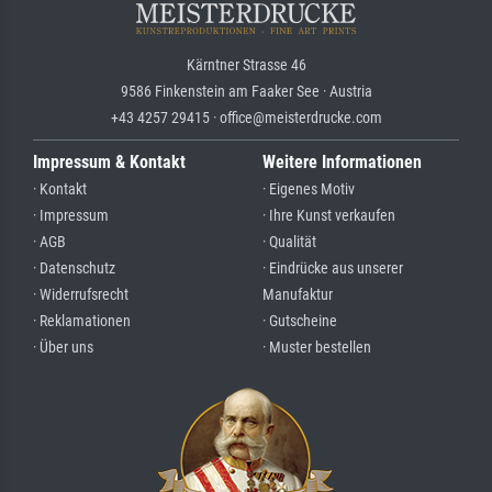
Kärntner Strasse 46
9586 Finkenstein am Faaker See · Austria
+43 4257 29415 · office@meisterdrucke.com
Impressum & Kontakt
Weitere Informationen
· Kontakt
· Eigenes Motiv
· Impressum
· Ihre Kunst verkaufen
· AGB
· Qualität
· Datenschutz
· Eindrücke aus unserer
· Widerrufsrecht
Manufaktur
· Reklamationen
· Gutscheine
· Über uns
· Muster bestellen