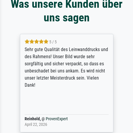
Was unsere Kunden über
uns sagen
5 / 5
Sehr gute Qualität des Leinwanddrucks und
des Rahmens! Unser Bild wurde sehr
sorgfältig und sicher verpackt, so dass es
unbeschadet bei uns ankam. Es wird nicht
unser letzter Meisterdruck sein. Vielen
Dank!
Reinhold,
@
ProvenExpert
April 22, 2026