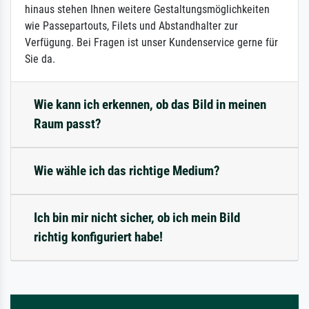
hinaus stehen Ihnen weitere Gestaltungsmöglichkeiten
wie Passepartouts, Filets und Abstandhalter zur
Verfügung. Bei Fragen ist unser Kundenservice gerne für
Sie da.
Wie kann ich erkennen, ob das Bild in meinen
Raum passt?
Wie wähle ich das richtige Medium?
Ich bin mir nicht sicher, ob ich mein Bild
richtig konfiguriert habe!