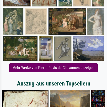
Mehr Werke von Pierre Puvis de Chavannes anzeigen
Auszug aus unseren Topsellern