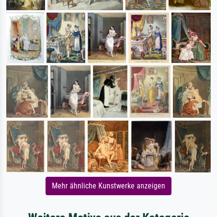
Mehr ähnliche Kunstwerke anzeigen