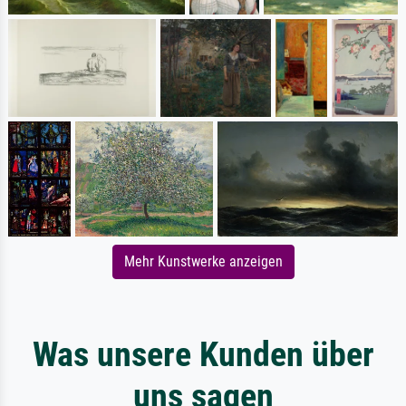
Mehr Kunstwerke anzeigen
Was unsere Kunden über
uns sagen