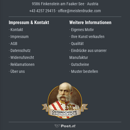
9586 Finkenstein am Faaker See · Austria
+43 4257 29415 · office@meisterdrucke.com
Impressum & Kontakt
Weitere Informationen
· Kontakt
· Eigenes Motiv
· Impressum
· Ihre Kunst verkaufen
· AGB
· Qualität
· Datenschutz
· Eindrücke aus unserer
· Widerrufsrecht
Manufaktur
· Reklamationen
· Gutscheine
· Über uns
· Muster bestellen