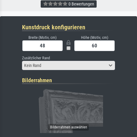
0 Bewertungen
Kunstdruck konfigurieren
Breite (Motiv, cm)
Höhe (Motiv, cm)
Zusätzlicher Rand
Kein Rand
Bilderrahmen