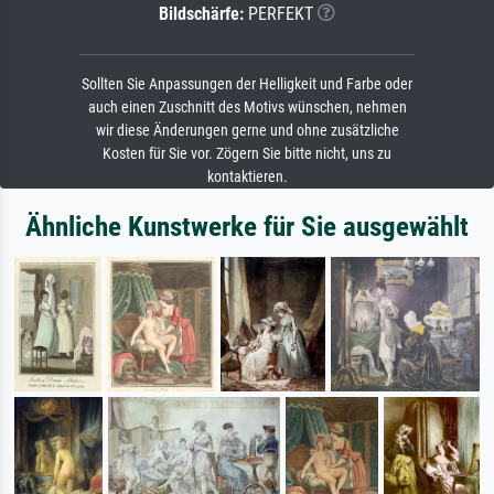
Bildschärfe:
PERFEKT
Sollten Sie Anpassungen der Helligkeit und Farbe oder
auch einen Zuschnitt des Motivs wünschen, nehmen
wir diese Änderungen gerne und ohne zusätzliche
Kosten für Sie vor. Zögern Sie bitte nicht, uns zu
kontaktieren.
Ähnliche Kunstwerke für Sie ausgewählt