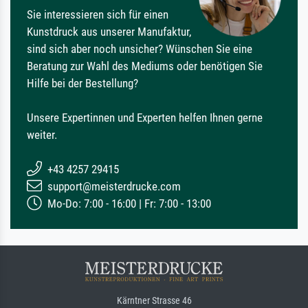
Sie interessieren sich für einen
Kunstdruck aus unserer Manufaktur,
sind sich aber noch unsicher? Wünschen Sie eine
Beratung zur Wahl des Mediums oder benötigen Sie
Hilfe bei der Bestellung?
Unsere Expertinnen und Experten helfen Ihnen gerne
weiter.
+43 4257 29415
support@meisterdrucke.com
Mo-Do: 7:00 - 16:00 | Fr: 7:00 - 13:00
Kärntner Strasse 46