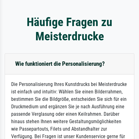
Häufige Fragen zu
Meisterdrucke
Wie funktioniert die Personalisierung?
Die Personalisierung Ihres Kunstdrucks bei Meisterdrucke
ist einfach und intuitiv: Wählen Sie einen Bilderrahmen,
bestimmen Sie die Bildgröße, entscheiden Sie sich für ein
Druckmedium und ergänzen Sie je nach Ausführung eine
passende Verglasung oder einen Keilrahmen. Darüber
hinaus stehen Ihnen weitere Gestaltungsmöglichkeiten
wie Passepartouts, Filets und Abstandhalter zur
Verfügung. Bei Fragen ist unser Kundenservice gerne für