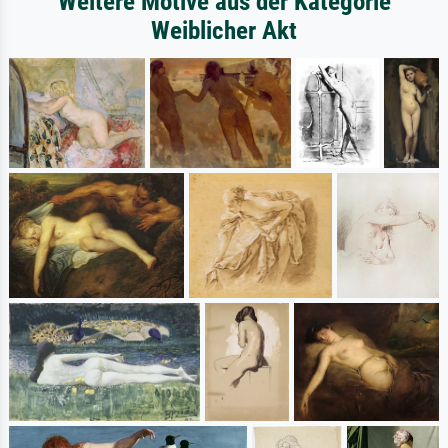
Weitere Motive aus der Kategorie
Weiblicher Akt