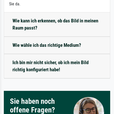
Sie da.
Wie kann ich erkennen, ob das Bild in meinen
Raum passt?
Wie wähle ich das richtige Medium?
Ich bin mir nicht sicher, ob ich mein Bild
richtig konfiguriert habe!
Sie haben noch
offene Fragen?