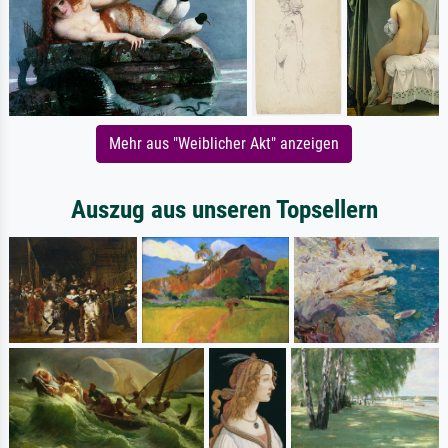
Mehr aus "Weiblicher Akt" anzeigen
Auszug aus unseren Topsellern