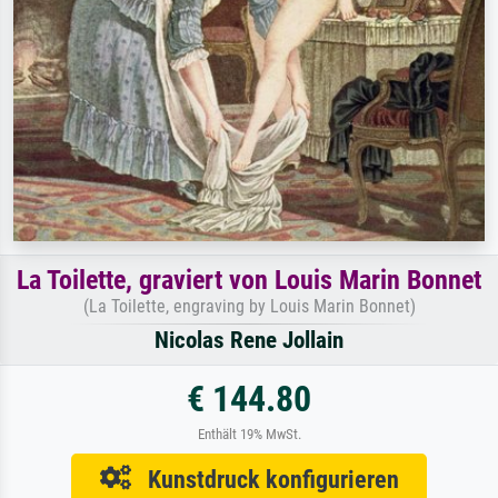
La Toilette, graviert von Louis Marin Bonnet
(La Toilette, engraving by Louis Marin Bonnet)
Nicolas Rene Jollain
€ 144.80
Enthält 19% MwSt.
Kunstdruck konfigurieren