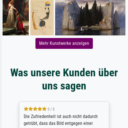
Mehr Kunstwerke anzeigen
Was unsere Kunden über
uns sagen
5 / 5
Die Zufriedenheit ist auch nicht dadurch
getrübt, dass das Bild entgegen einer