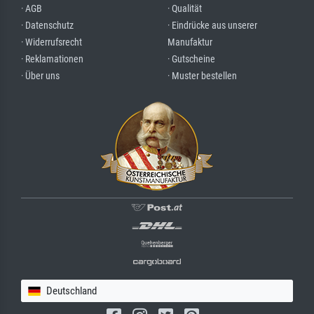
· AGB
· Qualität
· Datenschutz
· Eindrücke aus unserer
· Widerrufsrecht
Manufaktur
· Reklamationen
· Gutscheine
· Über uns
· Muster bestellen
Deutschland