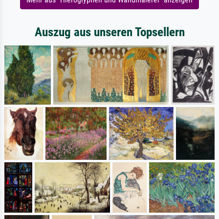
Auszug aus unseren Topsellern