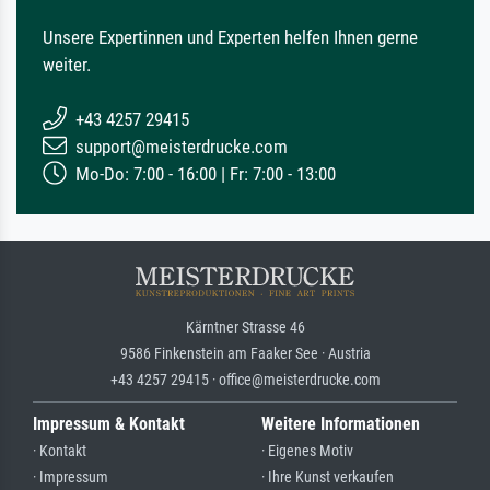
Unsere Expertinnen und Experten helfen Ihnen gerne
weiter.
+43 4257 29415
support@meisterdrucke.com
Mo-Do: 7:00 - 16:00 | Fr: 7:00 - 13:00
Kärntner Strasse 46
9586 Finkenstein am Faaker See · Austria
+43 4257 29415 · office@meisterdrucke.com
Impressum & Kontakt
Weitere Informationen
· Kontakt
· Eigenes Motiv
· Impressum
· Ihre Kunst verkaufen