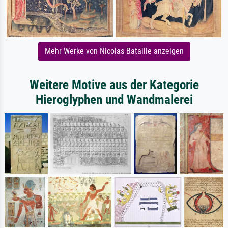
Mehr Werke von Nicolas Bataille anzeigen
Weitere Motive aus der Kategorie
Hieroglyphen und Wandmalerei