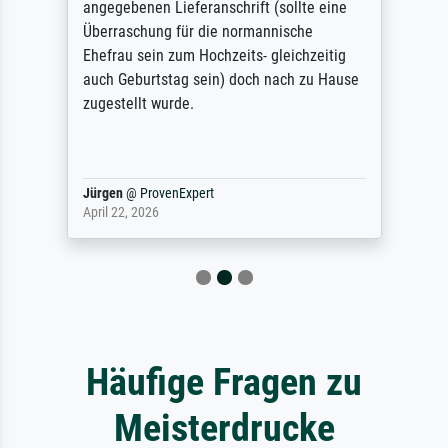
angegebenen Lieferanschrift (sollte eine
Überraschung für die normannische
Ehefrau sein zum Hochzeits- gleichzeitig
auch Geburtstag sein) doch nach zu Hause
zugestellt wurde.
Jürgen
@
ProvenExpert
April 22, 2026
Häufige Fragen zu
Meisterdrucke