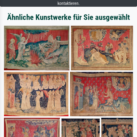
kontaktieren.
Ähnliche Kunstwerke für Sie ausgewählt