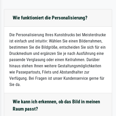
Wie funktioniert die Personalisierung?
Die Personalisierung Ihres Kunstdrucks bei Meisterdrucke
ist einfach und intuitiv: Wählen Sie einen Bilderrahmen,
bestimmen Sie die Bildgröße, entscheiden Sie sich für ein
Druckmedium und ergänzen Sie je nach Ausführung eine
passende Verglasung oder einen Keilrahmen. Darüber
hinaus stehen Ihnen weitere Gestaltungsmöglichkeiten
wie Passepartouts, Filets und Abstandhalter zur
Verfügung. Bei Fragen ist unser Kundenservice gerne für
Sie da.
Wie kann ich erkennen, ob das Bild in meinen
Raum passt?