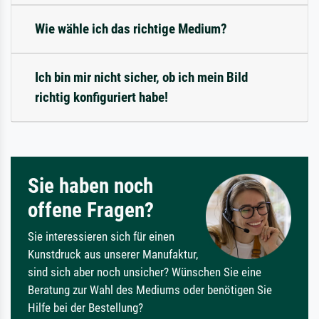
Wie wähle ich das richtige Medium?
Ich bin mir nicht sicher, ob ich mein Bild
richtig konfiguriert habe!
Sie haben noch
offene Fragen?
Sie interessieren sich für einen
Kunstdruck aus unserer Manufaktur,
sind sich aber noch unsicher? Wünschen Sie eine
Beratung zur Wahl des Mediums oder benötigen Sie
Hilfe bei der Bestellung?