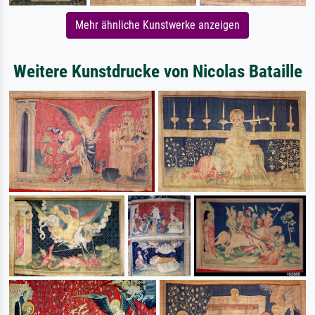
Mehr ähnliche Kunstwerke anzeigen
Weitere Kunstdrucke von Nicolas Bataille