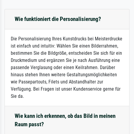
Wie funktioniert die Personalisierung?
Die Personalisierung Ihres Kunstdrucks bei Meisterdrucke
ist einfach und intuitiv: Wählen Sie einen Bilderrahmen,
bestimmen Sie die Bildgröße, entscheiden Sie sich für ein
Druckmedium und ergänzen Sie je nach Ausführung eine
passende Verglasung oder einen Keilrahmen. Darüber
hinaus stehen Ihnen weitere Gestaltungsmöglichkeiten
wie Passepartouts, Filets und Abstandhalter zur
Verfügung. Bei Fragen ist unser Kundenservice gerne für
Sie da.
Wie kann ich erkennen, ob das Bild in meinen
Raum passt?