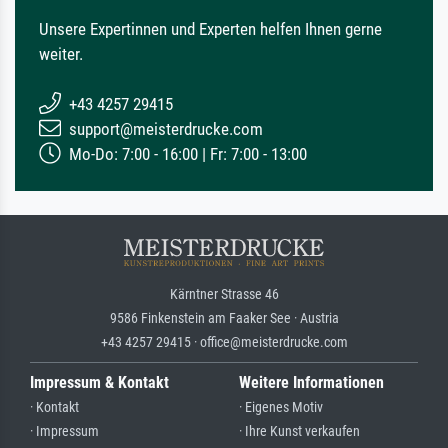
Unsere Expertinnen und Experten helfen Ihnen gerne
weiter.
+43 4257 29415
support@meisterdrucke.com
Mo-Do: 7:00 - 16:00 | Fr: 7:00 - 13:00
Kärntner Strasse 46
9586 Finkenstein am Faaker See · Austria
+43 4257 29415 · office@meisterdrucke.com
Impressum & Kontakt
Weitere Informationen
· Kontakt
· Eigenes Motiv
· Impressum
· Ihre Kunst verkaufen