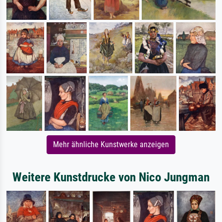
Mehr ähnliche Kunstwerke anzeigen
Weitere Kunstdrucke von Nico Jungman