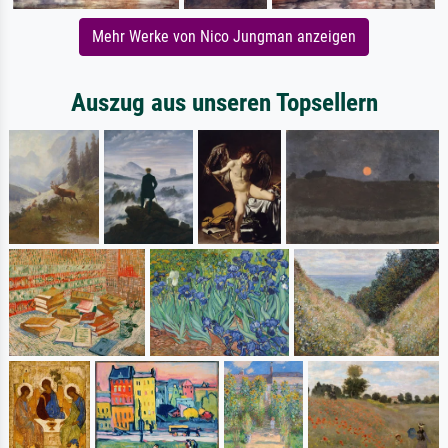
Mehr Werke von Nico Jungman anzeigen
Auszug aus unseren Topsellern