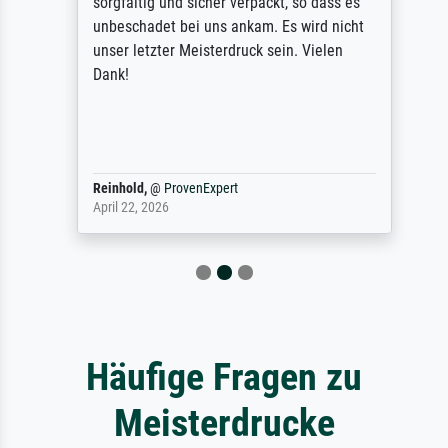
sorgfältig und sicher verpackt, so dass es
unbeschadet bei uns ankam. Es wird nicht
unser letzter Meisterdruck sein. Vielen
Dank!
Reinhold,
@
ProvenExpert
April 22, 2026
Häufige Fragen zu
Meisterdrucke