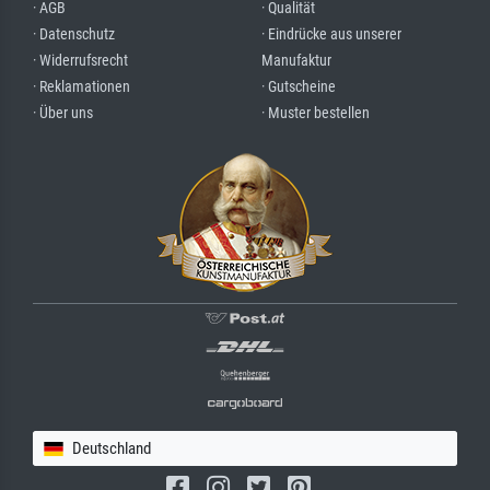
· AGB
· Qualität
· Datenschutz
· Eindrücke aus unserer
· Widerrufsrecht
Manufaktur
· Reklamationen
· Gutscheine
· Über uns
· Muster bestellen
Deutschland