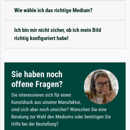
Wie wähle ich das richtige Medium?
Ich bin mir nicht sicher, ob ich mein Bild
richtig konfiguriert habe!
Sie haben noch
offene Fragen?
Sie interessieren sich für einen
Kunstdruck aus unserer Manufaktur,
sind sich aber noch unsicher? Wünschen Sie eine
Beratung zur Wahl des Mediums oder benötigen Sie
Hilfe bei der Bestellung?