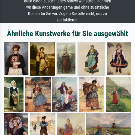
auch einen Zuschnitt des Motivs wünschen, nehmen
wir diese Änderungen gerne und ohne zusätzliche
Kosten für Sie vor. Zögern Sie bitte nicht, uns zu
kontaktieren.
Ähnliche Kunstwerke für Sie ausgewählt