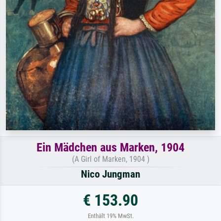
Ein Mädchen aus Marken, 1904
(A Girl of Marken, 1904 )
Nico Jungman
€ 153.90
Enthält 19% MwSt.