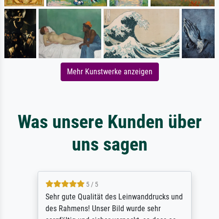
Mehr Kunstwerke anzeigen
Was unsere Kunden über
uns sagen
5 / 5
Sehr gute Qualität des Leinwanddrucks und
des Rahmens! Unser Bild wurde sehr