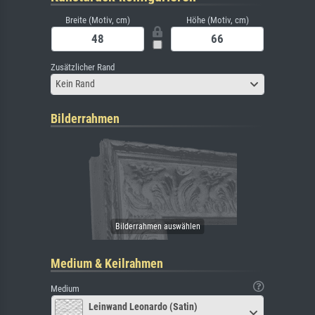
Breite (Motiv, cm)
Höhe (Motiv, cm)
Zusätzlicher Rand
Kein Rand
Bilderrahmen
Medium & Keilrahmen
Medium
Leinwand Leonardo (Satin)