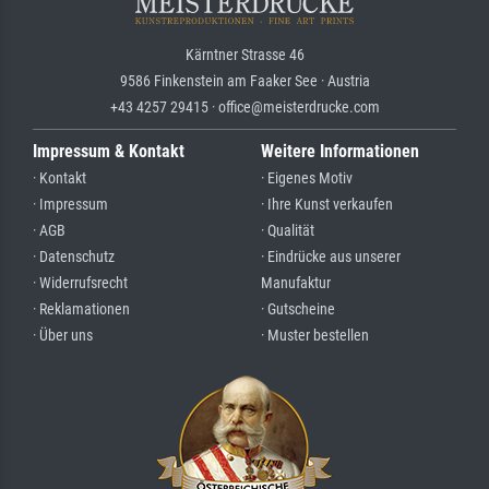
Kärntner Strasse 46
9586 Finkenstein am Faaker See · Austria
+43 4257 29415 · office@meisterdrucke.com
Impressum & Kontakt
Weitere Informationen
· Kontakt
· Eigenes Motiv
· Impressum
· Ihre Kunst verkaufen
· AGB
· Qualität
· Datenschutz
· Eindrücke aus unserer
· Widerrufsrecht
Manufaktur
· Reklamationen
· Gutscheine
· Über uns
· Muster bestellen