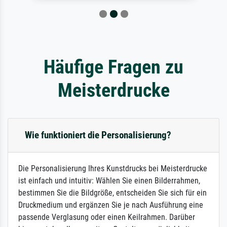
Häufige Fragen zu
Meisterdrucke
Wie funktioniert die Personalisierung?
Die Personalisierung Ihres Kunstdrucks bei Meisterdrucke
ist einfach und intuitiv: Wählen Sie einen Bilderrahmen,
bestimmen Sie die Bildgröße, entscheiden Sie sich für ein
Druckmedium und ergänzen Sie je nach Ausführung eine
passende Verglasung oder einen Keilrahmen. Darüber