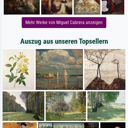
Mehr Werke von Miguel Cabrera anzeigen
Auszug aus unseren Topsellern