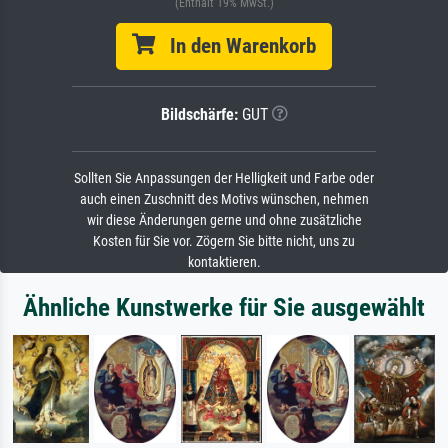
(Enthält 19% MwSt.)
In den Warenkorb
Bildschärfe:
GUT
Sollten Sie Anpassungen der Helligkeit und Farbe oder
auch einen Zuschnitt des Motivs wünschen, nehmen
wir diese Änderungen gerne und ohne zusätzliche
Kosten für Sie vor. Zögern Sie bitte nicht, uns zu
kontaktieren.
Ähnliche Kunstwerke für Sie ausgewählt