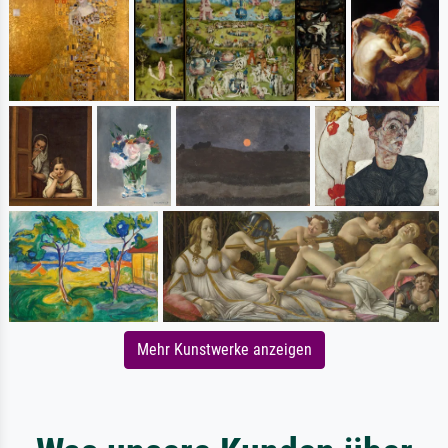
Mehr Kunstwerke anzeigen