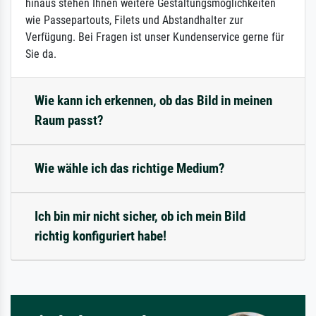
hinaus stehen Ihnen weitere Gestaltungsmöglichkeiten
wie Passepartouts, Filets und Abstandhalter zur
Verfügung. Bei Fragen ist unser Kundenservice gerne für
Sie da.
Wie kann ich erkennen, ob das Bild in meinen
Raum passt?
Wie wähle ich das richtige Medium?
Ich bin mir nicht sicher, ob ich mein Bild
richtig konfiguriert habe!