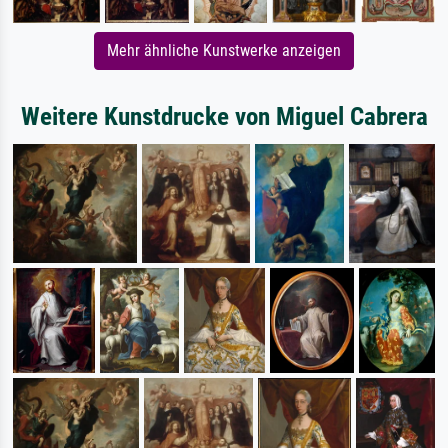
Mehr ähnliche Kunstwerke anzeigen
Weitere Kunstdrucke von Miguel Cabrera