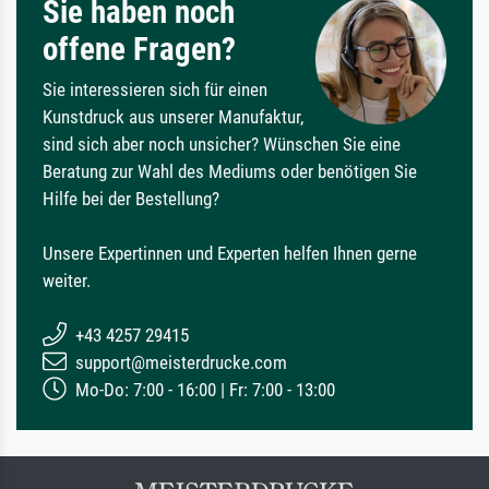
Sie haben noch
offene Fragen?
Sie interessieren sich für einen
Kunstdruck aus unserer Manufaktur,
sind sich aber noch unsicher? Wünschen Sie eine
Beratung zur Wahl des Mediums oder benötigen Sie
Hilfe bei der Bestellung?
Unsere Expertinnen und Experten helfen Ihnen gerne
weiter.
+43 4257 29415
support@meisterdrucke.com
Mo-Do: 7:00 - 16:00 | Fr: 7:00 - 13:00