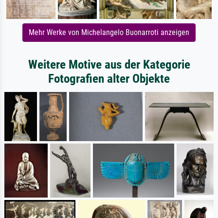
Mehr Werke von Michelangelo Buonarroti anzeigen
Weitere Motive aus der Kategorie
Fotografien alter Objekte