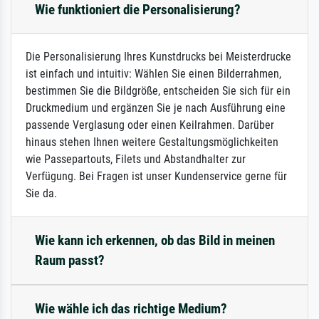
Wie funktioniert die Personalisierung?
Die Personalisierung Ihres Kunstdrucks bei Meisterdrucke
ist einfach und intuitiv: Wählen Sie einen Bilderrahmen,
bestimmen Sie die Bildgröße, entscheiden Sie sich für ein
Druckmedium und ergänzen Sie je nach Ausführung eine
passende Verglasung oder einen Keilrahmen. Darüber
hinaus stehen Ihnen weitere Gestaltungsmöglichkeiten
wie Passepartouts, Filets und Abstandhalter zur
Verfügung. Bei Fragen ist unser Kundenservice gerne für
Sie da.
Wie kann ich erkennen, ob das Bild in meinen
Raum passt?
Wie wähle ich das richtige Medium?