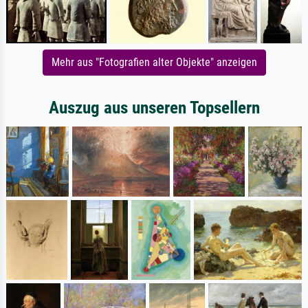
Mehr aus "Fotografien alter Objekte" anzeigen
Auszug aus unseren Topsellern