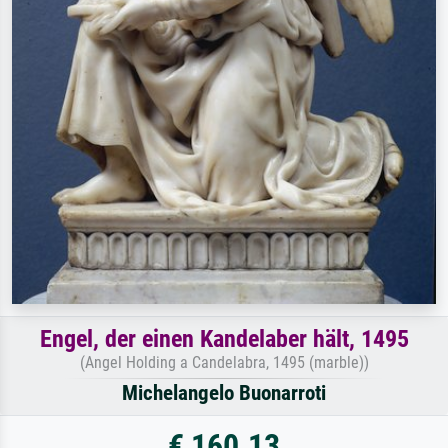
Engel, der einen Kandelaber hält, 1495
(Angel Holding a Candelabra, 1495 (marble))
Michelangelo Buonarroti
€ 160.13