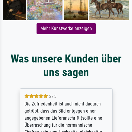
Mehr Kunstwerke anzeigen
Was unsere Kunden über
uns sagen
5 / 5
Die Zufriedenheit ist auch nicht dadurch
getrübt, dass das Bild entgegen einer
angegebenen Lieferanschrift (sollte eine
Überraschung für die normannische