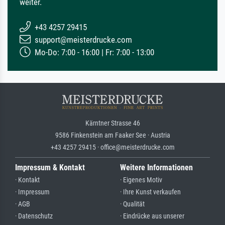
weiter.
+43 4257 29415
support@meisterdrucke.com
Mo-Do: 7:00 - 16:00 | Fr: 7:00 - 13:00
Kärntner Strasse 46
9586 Finkenstein am Faaker See · Austria
+43 4257 29415 · office@meisterdrucke.com
Impressum & Kontakt
Weitere Informationen
· Kontakt
· Eigenes Motiv
· Impressum
· Ihre Kunst verkaufen
· AGB
· Qualität
· Datenschutz
· Eindrücke aus unserer