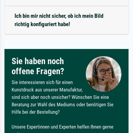
Ich bin mir nicht sicher, ob ich mein Bild
richtig konfiguriert habe!
Sie haben noch
offene Fragen?
Sie interessieren sich für einen
Kunstdruck aus unserer Manufaktur,
sind sich aber noch unsicher? Wünschen Sie eine
Beratung zur Wahl des Mediums oder benötigen Sie
Hilfe bei der Bestellung?
Unsere Expertinnen und Experten helfen Ihnen gerne