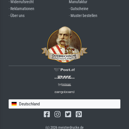
· Widerrufsrecht
Manufaktur
· Reklamationen
· Gutscheine
· Über uns
· Muster bestellen
Deutschland
(c) 2026 meisterdrucke.de