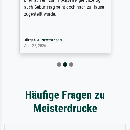
Ehefrau sein zum Hochzeits- gleichzeitig
auch Geburtstag sein) doch nach zu Hause
zugestellt wurde.
Jürgen
@
ProvenExpert
April 22, 2026
Häufige Fragen zu
Meisterdrucke