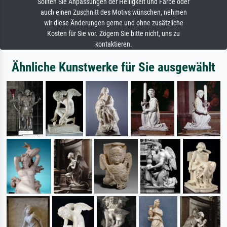
Sollten Sie Anpassungen der Helligkeit und Farbe oder
auch einen Zuschnitt des Motivs wünschen, nehmen
wir diese Änderungen gerne und ohne zusätzliche
Kosten für Sie vor. Zögern Sie bitte nicht, uns zu
kontaktieren.
Ähnliche Kunstwerke für Sie ausgewählt