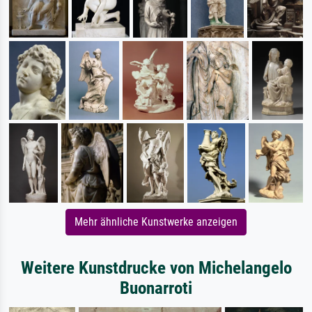
Mehr ähnliche Kunstwerke anzeigen
Weitere Kunstdrucke von Michelangelo
Buonarroti