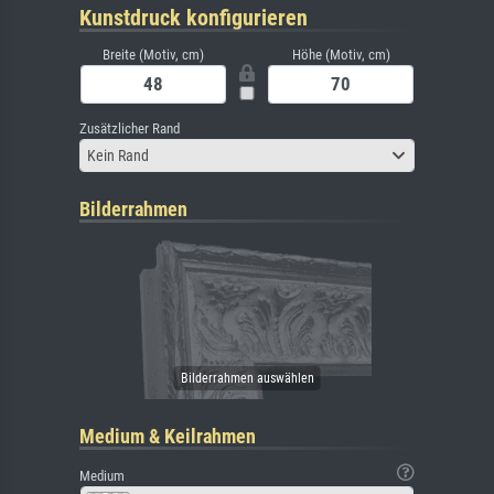
Kunstdruck konfigurieren
Breite (Motiv, cm)
Höhe (Motiv, cm)
Zusätzlicher Rand
Kein Rand
Bilderrahmen
Medium & Keilrahmen
Medium