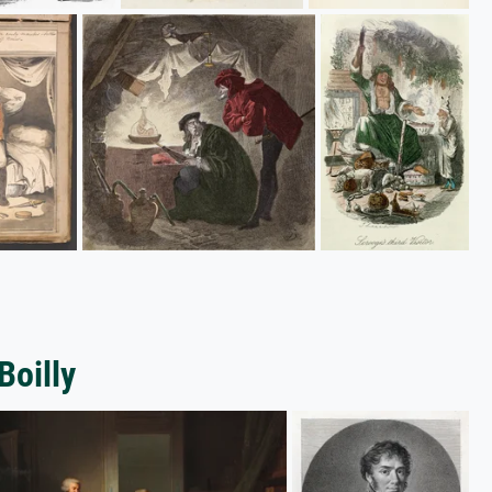
Boilly