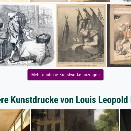
Mehr ähnliche Kunstwerke anzeigen
re Kunstdrucke von Louis Leopold 