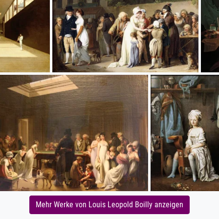
Mehr Werke von Louis Leopold Boilly anzeigen