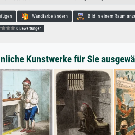
ufügen
Wandfarbe ändern
Bild in einem Raum anz
0 Bewertungen
nliche Kunstwerke für Sie ausgewä