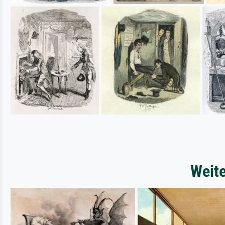
Weite