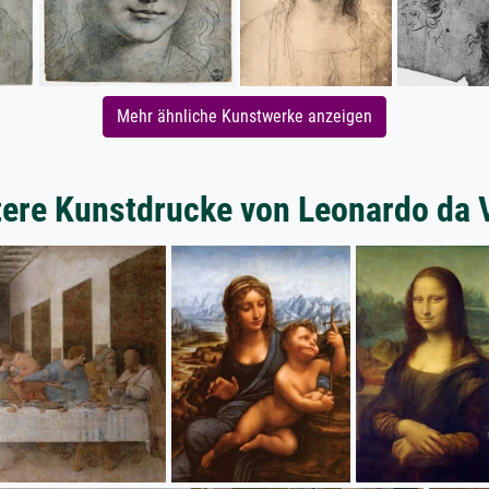
Mehr ähnliche Kunstwerke anzeigen
ere Kunstdrucke von Leonardo da 