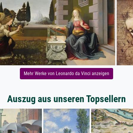
Mehr Werke von Leonardo da Vinci anzeigen
Auszug aus unseren Topsellern