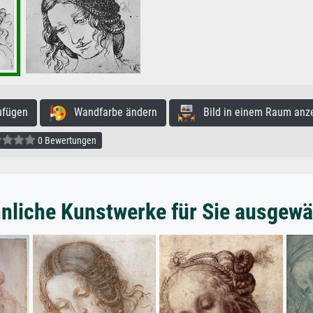
ufügen
Wandfarbe ändern
Bild in einem Raum anz
0 Bewertungen
nliche Kunstwerke für Sie ausgewä