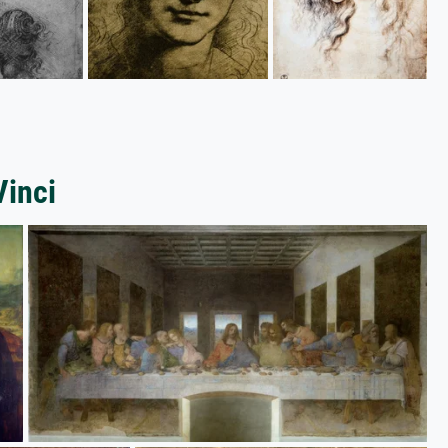
Vinci