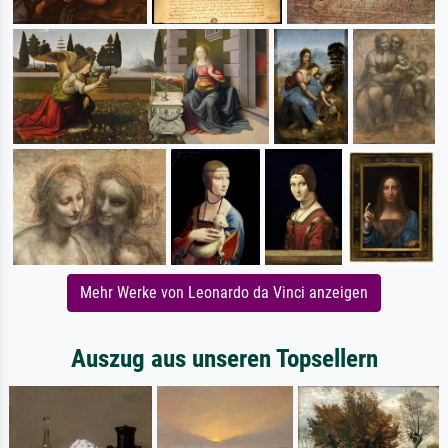
Mehr Werke von Leonardo da Vinci anzeigen
Auszug aus unseren Topsellern