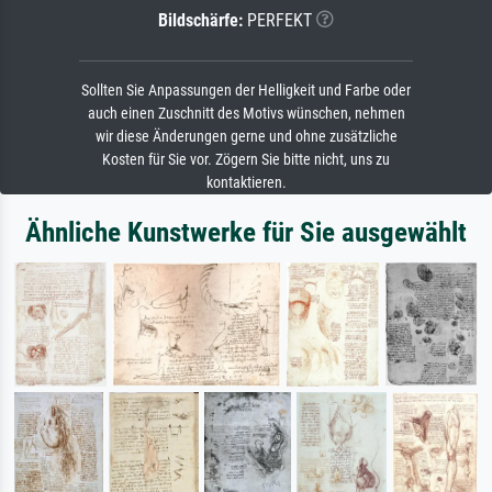
Bildschärfe:
PERFEKT
Sollten Sie Anpassungen der Helligkeit und Farbe oder
auch einen Zuschnitt des Motivs wünschen, nehmen
wir diese Änderungen gerne und ohne zusätzliche
Kosten für Sie vor. Zögern Sie bitte nicht, uns zu
kontaktieren.
Ähnliche Kunstwerke für Sie ausgewählt