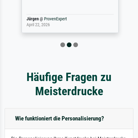
Jürgen
@
ProvenExpert
April 22, 2026
Häufige Fragen zu
Meisterdrucke
Wie funktioniert die Personalisierung?