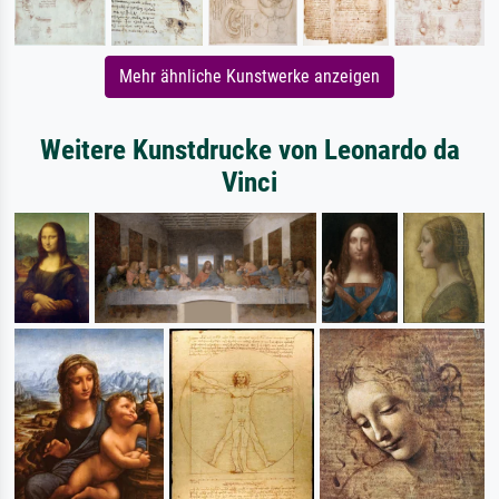
Mehr ähnliche Kunstwerke anzeigen
Weitere Kunstdrucke von Leonardo da
Vinci