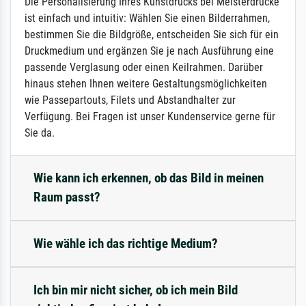
Die Personalisierung Ihres Kunstdrucks bei Meisterdrucke
ist einfach und intuitiv: Wählen Sie einen Bilderrahmen,
bestimmen Sie die Bildgröße, entscheiden Sie sich für ein
Druckmedium und ergänzen Sie je nach Ausführung eine
passende Verglasung oder einen Keilrahmen. Darüber
hinaus stehen Ihnen weitere Gestaltungsmöglichkeiten
wie Passepartouts, Filets und Abstandhalter zur
Verfügung. Bei Fragen ist unser Kundenservice gerne für
Sie da.
Wie kann ich erkennen, ob das Bild in meinen
Raum passt?
Wie wähle ich das richtige Medium?
Ich bin mir nicht sicher, ob ich mein Bild