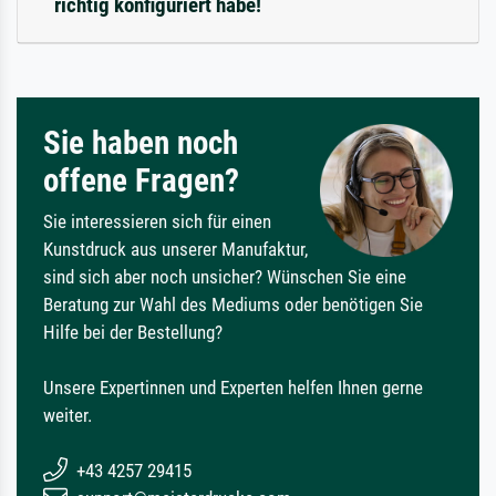
richtig konfiguriert habe!
Sie haben noch
offene Fragen?
Sie interessieren sich für einen
Kunstdruck aus unserer Manufaktur,
sind sich aber noch unsicher? Wünschen Sie eine
Beratung zur Wahl des Mediums oder benötigen Sie
Hilfe bei der Bestellung?
Unsere Expertinnen und Experten helfen Ihnen gerne
weiter.
+43 4257 29415