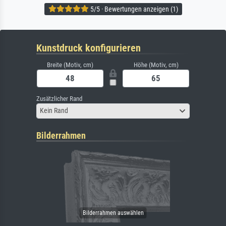
5/5 · Bewertungen anzeigen (1)
Kunstdruck konfigurieren
Breite (Motiv, cm)
Höhe (Motiv, cm)
Zusätzlicher Rand
Kein Rand
Bilderrahmen