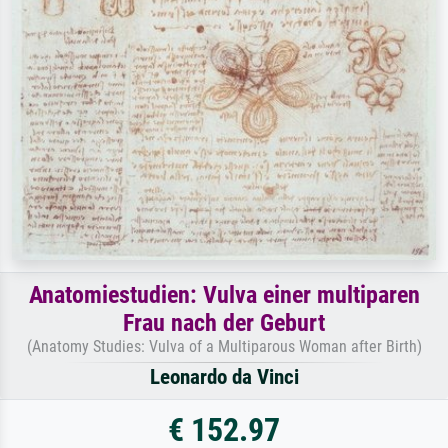
Anatomiestudien: Vulva einer multiparen
Frau nach der Geburt
(Anatomy Studies: Vulva of a Multiparous Woman after Birth)
Leonardo da Vinci
€ 152.97