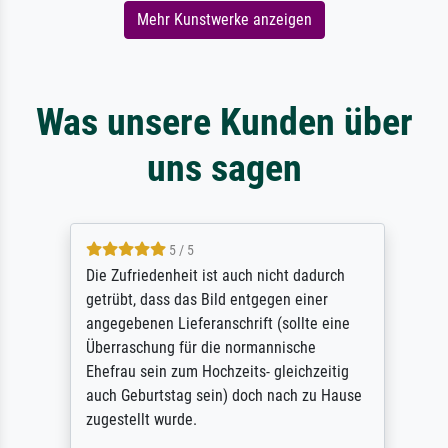
Mehr Kunstwerke anzeigen
Was unsere Kunden über
uns sagen
5 / 5
Die Zufriedenheit ist auch nicht dadurch
getrübt, dass das Bild entgegen einer
angegebenen Lieferanschrift (sollte eine
Überraschung für die normannische
Ehefrau sein zum Hochzeits- gleichzeitig
auch Geburtstag sein) doch nach zu Hause
zugestellt wurde.