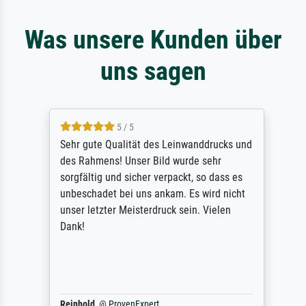
Was unsere Kunden über
uns sagen
5 / 5
Sehr gute Qualität des Leinwanddrucks und
des Rahmens! Unser Bild wurde sehr
sorgfältig und sicher verpackt, so dass es
unbeschadet bei uns ankam. Es wird nicht
unser letzter Meisterdruck sein. Vielen
Dank!
Reinhold,
@
ProvenExpert