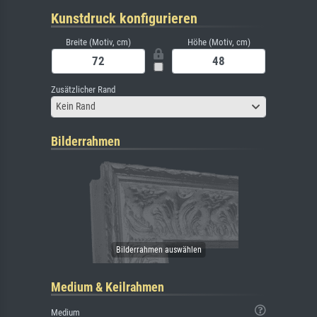
Kunstdruck konfigurieren
Breite (Motiv, cm)
Höhe (Motiv, cm)
Zusätzlicher Rand
Kein Rand
Bilderrahmen
Medium & Keilrahmen
Medium