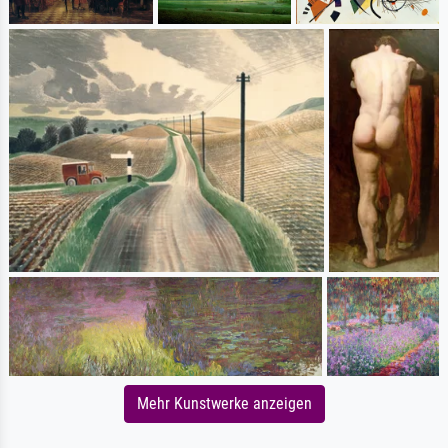
Mehr Kunstwerke anzeigen