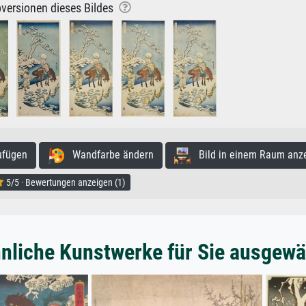
versionen dieses Bildes
ufügen
Wandfarbe ändern
Bild in einem Raum anz
5/5 · Bewertungen anzeigen (1)
nliche Kunstwerke für Sie ausgewä