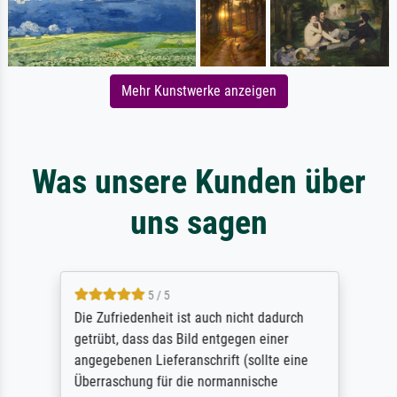
Mehr Kunstwerke anzeigen
Was unsere Kunden über
uns sagen
5 / 5
Die Zufriedenheit ist auch nicht dadurch
getrübt, dass das Bild entgegen einer
angegebenen Lieferanschrift (sollte eine
Überraschung für die normannische