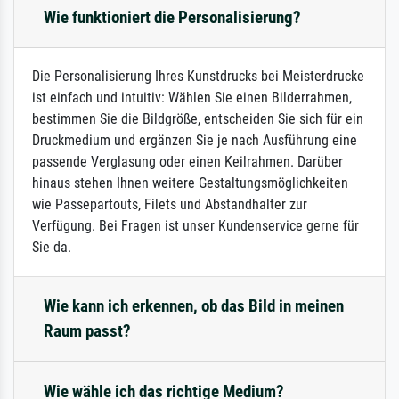
Wie funktioniert die Personalisierung?
Die Personalisierung Ihres Kunstdrucks bei Meisterdrucke
ist einfach und intuitiv: Wählen Sie einen Bilderrahmen,
bestimmen Sie die Bildgröße, entscheiden Sie sich für ein
Druckmedium und ergänzen Sie je nach Ausführung eine
passende Verglasung oder einen Keilrahmen. Darüber
hinaus stehen Ihnen weitere Gestaltungsmöglichkeiten
wie Passepartouts, Filets und Abstandhalter zur
Verfügung. Bei Fragen ist unser Kundenservice gerne für
Sie da.
Wie kann ich erkennen, ob das Bild in meinen
Raum passt?
Wie wähle ich das richtige Medium?