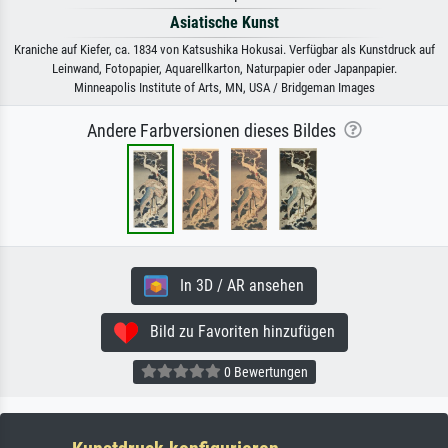
Asiatische Kunst
Kraniche auf Kiefer, ca. 1834 von Katsushika Hokusai. Verfügbar als Kunstdruck auf
Leinwand, Fotopapier, Aquarellkarton, Naturpapier oder Japanpapier.
Minneapolis Institute of Arts, MN, USA / Bridgeman Images
Andere Farbversionen dieses Bildes
In 3D / AR ansehen
Bild zu Favoriten hinzufügen
0 Bewertungen