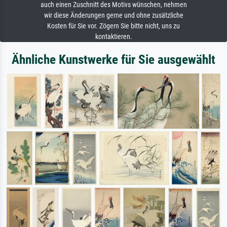
auch einen Zuschnitt des Motivs wünschen, nehmen
wir diese Änderungen gerne und ohne zusätzliche
Kosten für Sie vor. Zögern Sie bitte nicht, uns zu
kontaktieren.
Ähnliche Kunstwerke für Sie ausgewählt