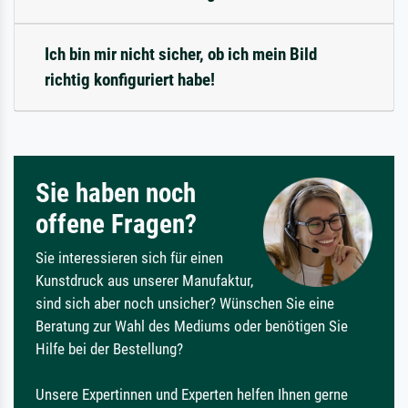
Ich bin mir nicht sicher, ob ich mein Bild
richtig konfiguriert habe!
Sie haben noch
offene Fragen?
Sie interessieren sich für einen
Kunstdruck aus unserer Manufaktur,
sind sich aber noch unsicher? Wünschen Sie eine
Beratung zur Wahl des Mediums oder benötigen Sie
Hilfe bei der Bestellung?
Unsere Expertinnen und Experten helfen Ihnen gerne