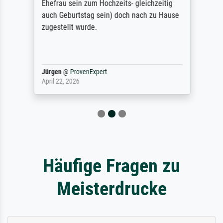
Ehefrau sein zum Hochzeits- gleichzeitig
auch Geburtstag sein) doch nach zu Hause
zugestellt wurde.
Jürgen
@
ProvenExpert
April 22, 2026
Häufige Fragen zu
Meisterdrucke