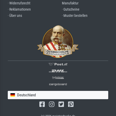
· Widerrufsrecht
Manufaktur
· Reklamationen
· Gutscheine
· Über uns
· Muster bestellen
Deutschland