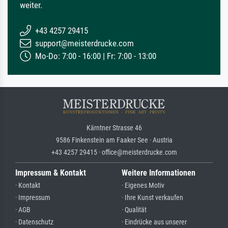
weiter.
+43 4257 29415
support@meisterdrucke.com
Mo-Do: 7:00 - 16:00 | Fr: 7:00 - 13:00
Kärntner Strasse 46
9586 Finkenstein am Faaker See · Austria
+43 4257 29415 · office@meisterdrucke.com
Impressum & Kontakt
Weitere Informationen
· Kontakt
· Eigenes Motiv
· Impressum
· Ihre Kunst verkaufen
· AGB
· Qualität
· Datenschutz
· Eindrücke aus unserer