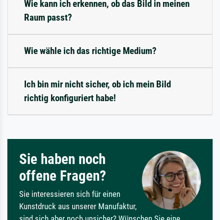
Wie kann ich erkennen, ob das Bild in meinen
Raum passt?
Wie wähle ich das richtige Medium?
Ich bin mir nicht sicher, ob ich mein Bild
richtig konfiguriert habe!
Sie haben noch
offene Fragen?
Sie interessieren sich für einen
Kunstdruck aus unserer Manufaktur,
sind sich aber noch unsicher? Wünschen Sie eine