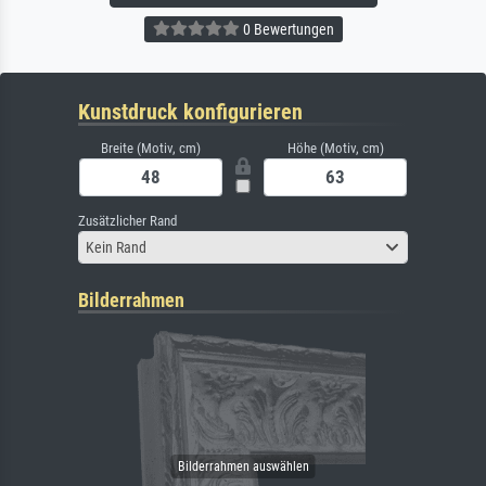
0 Bewertungen
Kunstdruck konfigurieren
Breite (Motiv, cm)
Höhe (Motiv, cm)
Zusätzlicher Rand
Kein Rand
Bilderrahmen