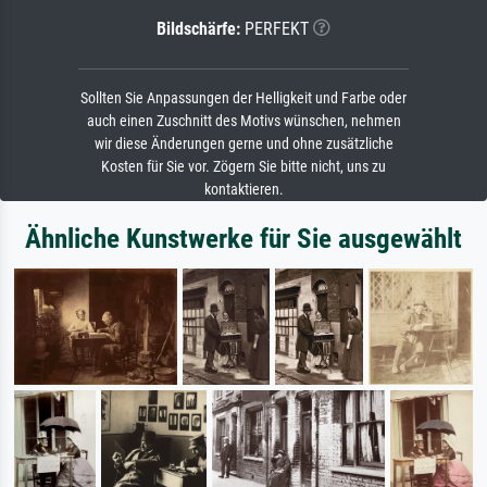
Bildschärfe:
PERFEKT
Sollten Sie Anpassungen der Helligkeit und Farbe oder
auch einen Zuschnitt des Motivs wünschen, nehmen
wir diese Änderungen gerne und ohne zusätzliche
Kosten für Sie vor. Zögern Sie bitte nicht, uns zu
kontaktieren.
Ähnliche Kunstwerke für Sie ausgewählt