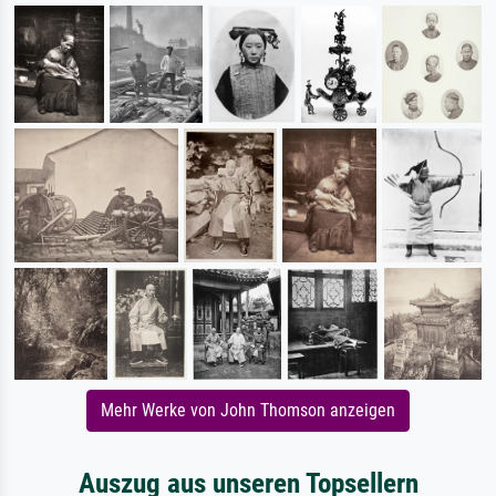
Mehr Werke von John Thomson anzeigen
Auszug aus unseren Topsellern