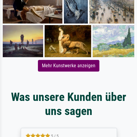
Mehr Kunstwerke anzeigen
Was unsere Kunden über
uns sagen
5 / 5