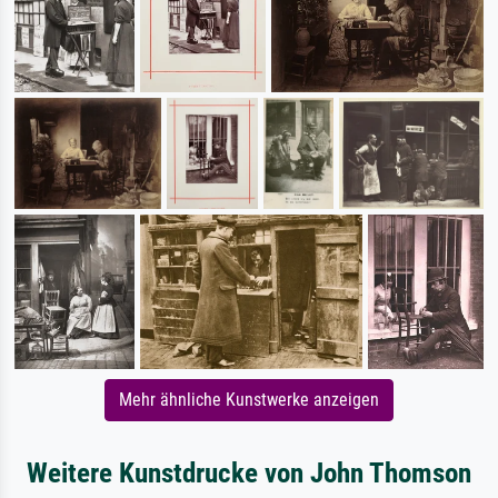
Mehr ähnliche Kunstwerke anzeigen
Weitere Kunstdrucke von John Thomson