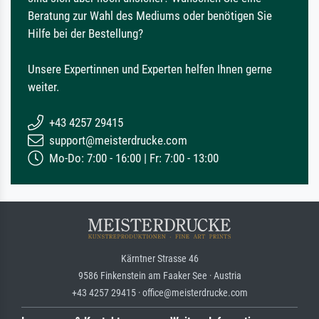
Beratung zur Wahl des Mediums oder benötigen Sie
Hilfe bei der Bestellung?
Unsere Expertinnen und Experten helfen Ihnen gerne
weiter.
+43 4257 29415
support@meisterdrucke.com
Mo-Do: 7:00 - 16:00 | Fr: 7:00 - 13:00
Kärntner Strasse 46
9586 Finkenstein am Faaker See · Austria
+43 4257 29415 · office@meisterdrucke.com