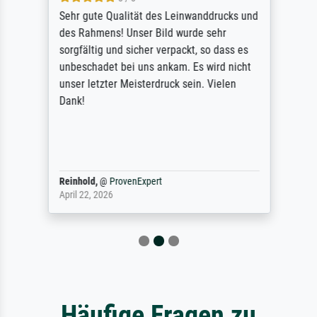
Sehr gute Qualität des Leinwanddrucks und
des Rahmens! Unser Bild wurde sehr
sorgfältig und sicher verpackt, so dass es
unbeschadet bei uns ankam. Es wird nicht
unser letzter Meisterdruck sein. Vielen
Dank!
Reinhold,
@
ProvenExpert
April 22, 2026
Häufige Fragen zu