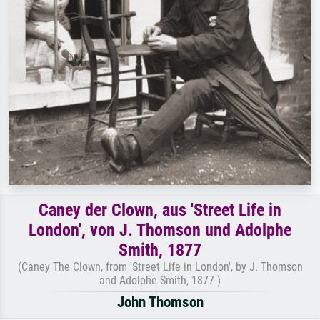
Caney der Clown, aus 'Street Life in
London', von J. Thomson und Adolphe
Smith, 1877
(Caney The Clown, from 'Street Life in London', by J. Thomson
and Adolphe Smith, 1877 )
John Thomson