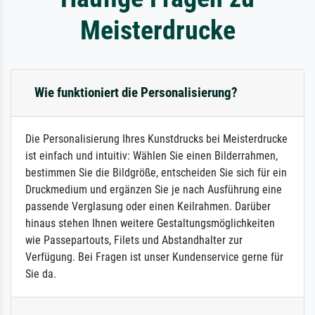
Meisterdrucke
Wie funktioniert die Personalisierung?
Die Personalisierung Ihres Kunstdrucks bei Meisterdrucke
ist einfach und intuitiv: Wählen Sie einen Bilderrahmen,
bestimmen Sie die Bildgröße, entscheiden Sie sich für ein
Druckmedium und ergänzen Sie je nach Ausführung eine
passende Verglasung oder einen Keilrahmen. Darüber
hinaus stehen Ihnen weitere Gestaltungsmöglichkeiten
wie Passepartouts, Filets und Abstandhalter zur
Verfügung. Bei Fragen ist unser Kundenservice gerne für
Sie da.