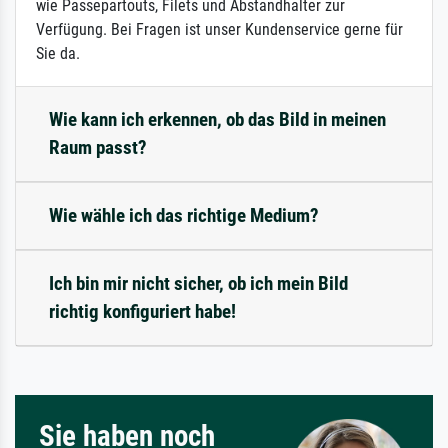
wie Passepartouts, Filets und Abstandhalter zur
Verfügung. Bei Fragen ist unser Kundenservice gerne für
Sie da.
Wie kann ich erkennen, ob das Bild in meinen
Raum passt?
Wie wähle ich das richtige Medium?
Ich bin mir nicht sicher, ob ich mein Bild
richtig konfiguriert habe!
Sie haben noch