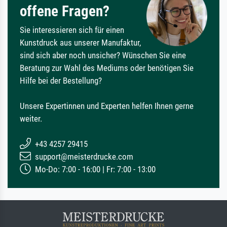
offene Fragen?
Sie interessieren sich für einen
Kunstdruck aus unserer Manufaktur,
sind sich aber noch unsicher? Wünschen Sie eine
Beratung zur Wahl des Mediums oder benötigen Sie
Hilfe bei der Bestellung?
Unsere Expertinnen und Experten helfen Ihnen gerne
weiter.
+43 4257 29415
support@meisterdrucke.com
Mo-Do: 7:00 - 16:00 | Fr: 7:00 - 13:00