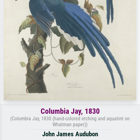
Columbia Jay, 1830
(Columbia Jay, 1830 (hand-colored etching and aquatint on
Whatman paper))
John James Audubon