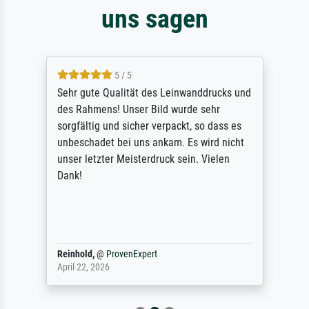
uns sagen
5 / 5
Sehr gute Qualität des Leinwanddrucks und
des Rahmens! Unser Bild wurde sehr
sorgfältig und sicher verpackt, so dass es
unbeschadet bei uns ankam. Es wird nicht
unser letzter Meisterdruck sein. Vielen
Dank!
Reinhold,
@
ProvenExpert
April 22, 2026