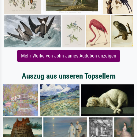
Mehr Werke von John James Audubon anzeigen
Auszug aus unseren Topsellern