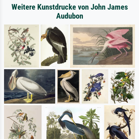
Weitere Kunstdrucke von John James
Audubon