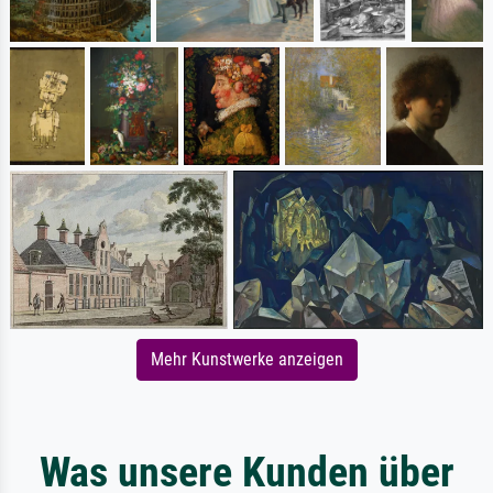
Mehr Kunstwerke anzeigen
Was unsere Kunden über