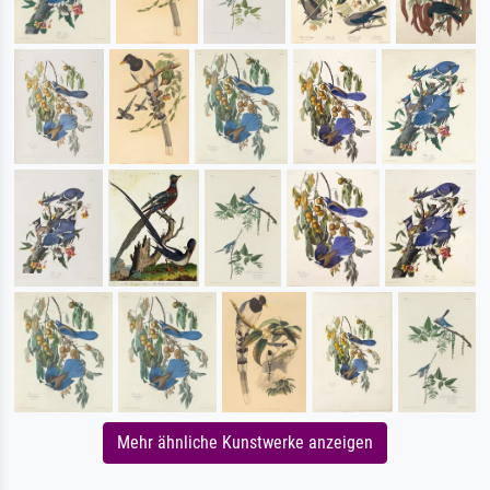
Mehr ähnliche Kunstwerke anzeigen