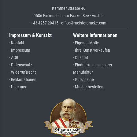
Kärntner Strasse 46
9586 Finkenstein am Faaker See · Austria
+43 4257 29415 · office@meisterdrucke.com
Impressum & Kontakt
Weitere Informationen
· Kontakt
· Eigenes Motiv
· Impressum
· Ihre Kunst verkaufen
· AGB
· Qualität
· Datenschutz
· Eindrücke aus unserer
· Widerrufsrecht
Manufaktur
· Reklamationen
· Gutscheine
· Über uns
· Muster bestellen