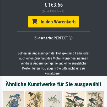
€ 163.66
(Enthält 19% MwSt.)
In den Warenkorb
Bildschärfe:
PERFEKT
Sollten Sie Anpassungen der Helligkeit und Farbe oder
auch einen Zuschnitt des Motivs wünschen, nehmen
wir diese Änderungen gerne und ohne zusätzliche
Kosten für Sie vor. Zögern Sie bitte nicht, uns zu
kontaktieren.
Ähnliche Kunstwerke für Sie ausgewählt