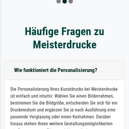
Häufige Fragen zu
Meisterdrucke
Wie funktioniert die Personalisierung?
Die Personalisierung Ihres Kunstdrucks bei Meisterdrucke
ist einfach und intuitiv: Wählen Sie einen Bilderrahmen,
bestimmen Sie die Bildgröße, entscheiden Sie sich für ein
Druckmedium und ergänzen Sie je nach Ausführung eine
passende Verglasung oder einen Keilrahmen. Darüber
hinaus stehen Ihnen weitere Gestaltungsmöglichkeiten