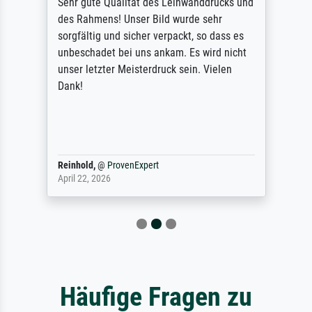
Sehr gute Qualität des Leinwanddrucks und
des Rahmens! Unser Bild wurde sehr
sorgfältig und sicher verpackt, so dass es
unbeschadet bei uns ankam. Es wird nicht
unser letzter Meisterdruck sein. Vielen
Dank!
Reinhold,
@
ProvenExpert
April 22, 2026
Häufige Fragen zu