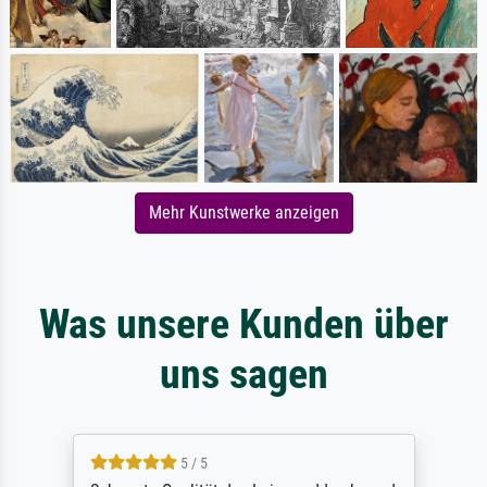
Mehr Kunstwerke anzeigen
Was unsere Kunden über
uns sagen
5 / 5