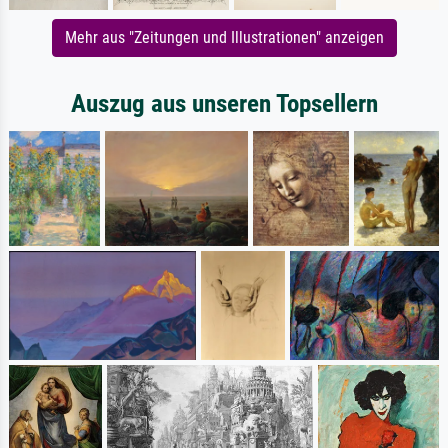
Mehr aus "Zeitungen und Illustrationen" anzeigen
Auszug aus unseren Topsellern