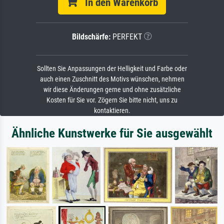
In den Warenkorb
Bildschärfe:
PERFEKT
Sollten Sie Anpassungen der Helligkeit und Farbe oder
auch einen Zuschnitt des Motivs wünschen, nehmen
wir diese Änderungen gerne und ohne zusätzliche
Kosten für Sie vor. Zögern Sie bitte nicht, uns zu
kontaktieren.
Ähnliche Kunstwerke für Sie ausgewählt