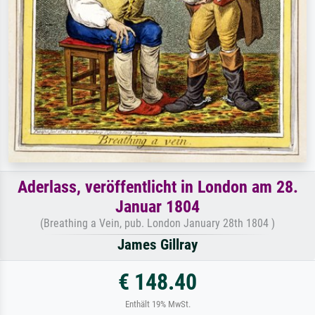
Aderlass, veröffentlicht in London am 28.
Januar 1804
(Breathing a Vein, pub. London January 28th 1804 )
James Gillray
€ 148.40
Enthält 19% MwSt.