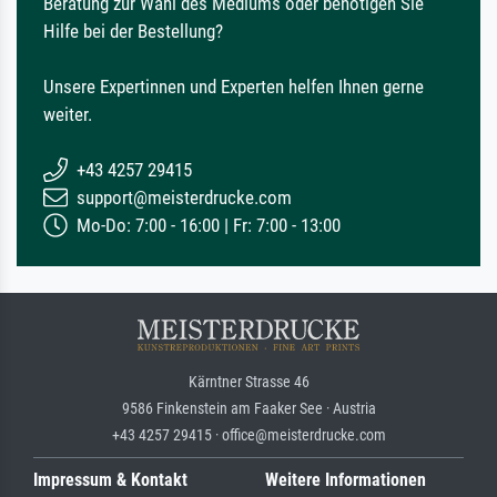
Beratung zur Wahl des Mediums oder benötigen Sie
Hilfe bei der Bestellung?
Unsere Expertinnen und Experten helfen Ihnen gerne
weiter.
+43 4257 29415
support@meisterdrucke.com
Mo-Do: 7:00 - 16:00 | Fr: 7:00 - 13:00
Kärntner Strasse 46
9586 Finkenstein am Faaker See · Austria
+43 4257 29415 · office@meisterdrucke.com
Impressum & Kontakt
Weitere Informationen