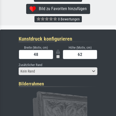
Bild zu Favoriten hinzufügen
0 Bewertungen
Kunstdruck konfigurieren
Breite (Motiv, cm)
Höhe (Motiv, cm)
Zusätzlicher Rand
Kein Rand
Bilderrahmen