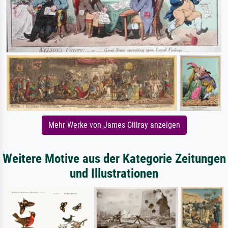
Mehr Werke von James Gillray anzeigen
Weitere Motive aus der Kategorie Zeitungen
und Illustrationen