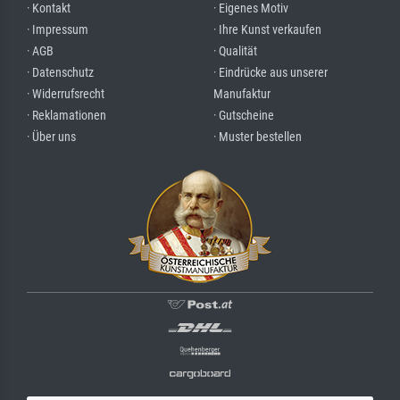
· Kontakt
· Eigenes Motiv
· Impressum
· Ihre Kunst verkaufen
· AGB
· Qualität
· Datenschutz
· Eindrücke aus unserer
· Widerrufsrecht
Manufaktur
· Reklamationen
· Gutscheine
· Über uns
· Muster bestellen