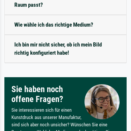
Raum passt?
Wie wähle ich das richtige Medium?
Ich bin mir nicht sicher, ob ich mein Bild
richtig konfiguriert habe!
Sie haben noch
offene Fragen?
Sie interessieren sich für einen
Kunstdruck aus unserer Manufaktur,
sind sich aber noch unsicher? Wünschen Sie eine