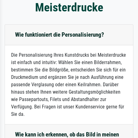
Meisterdrucke
Wie funktioniert die Personalisierung?
Die Personalisierung Ihres Kunstdrucks bei Meisterdrucke
ist einfach und intuitiv: Wählen Sie einen Bilderrahmen,
bestimmen Sie die Bildgröße, entscheiden Sie sich für ein
Druckmedium und ergänzen Sie je nach Ausführung eine
passende Verglasung oder einen Keilrahmen. Darüber
hinaus stehen Ihnen weitere Gestaltungsmöglichkeiten
wie Passepartouts, Filets und Abstandhalter zur
Verfügung. Bei Fragen ist unser Kundenservice gerne für
Sie da.
Wie kann ich erkennen, ob das Bild in meinen