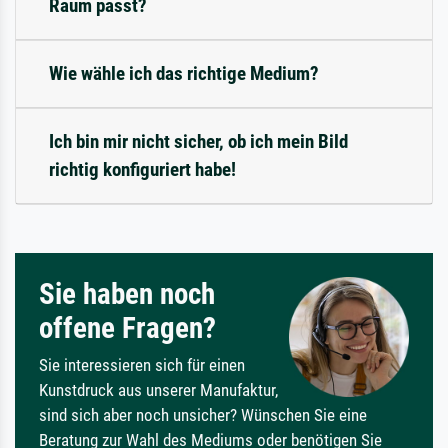
Raum passt?
Wie wähle ich das richtige Medium?
Ich bin mir nicht sicher, ob ich mein Bild
richtig konfiguriert habe!
Sie haben noch
offene Fragen?
Sie interessieren sich für einen
Kunstdruck aus unserer Manufaktur,
sind sich aber noch unsicher? Wünschen Sie eine
Beratung zur Wahl des Mediums oder benötigen Sie