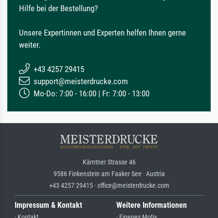
Hilfe bei der Bestellung?
Unsere Expertinnen und Experten helfen Ihnen gerne
weiter.
+43 4257 29415
support@meisterdrucke.com
Mo-Do: 7:00 - 16:00 | Fr: 7:00 - 13:00
Kärntner Strasse 46
9586 Finkenstein am Faaker See · Austria
+43 4257 29415 · office@meisterdrucke.com
Impressum & Kontakt
Weitere Informationen
· Kontakt
· Eigenes Motiv