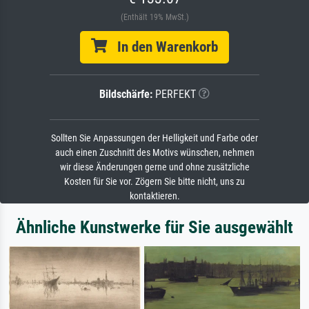
(Enthält 19% MwSt.)
In den Warenkorb
Bildschärfe:
PERFEKT
Sollten Sie Anpassungen der Helligkeit und Farbe oder
auch einen Zuschnitt des Motivs wünschen, nehmen
wir diese Änderungen gerne und ohne zusätzliche
Kosten für Sie vor. Zögern Sie bitte nicht, uns zu
kontaktieren.
Ähnliche Kunstwerke für Sie ausgewählt