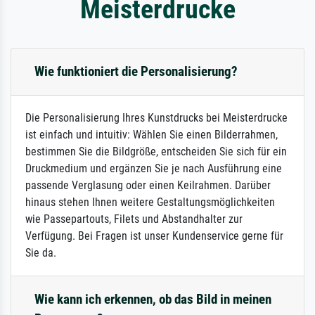
Meisterdrucke
Wie funktioniert die Personalisierung?
Die Personalisierung Ihres Kunstdrucks bei Meisterdrucke
ist einfach und intuitiv: Wählen Sie einen Bilderrahmen,
bestimmen Sie die Bildgröße, entscheiden Sie sich für ein
Druckmedium und ergänzen Sie je nach Ausführung eine
passende Verglasung oder einen Keilrahmen. Darüber
hinaus stehen Ihnen weitere Gestaltungsmöglichkeiten
wie Passepartouts, Filets und Abstandhalter zur
Verfügung. Bei Fragen ist unser Kundenservice gerne für
Sie da.
Wie kann ich erkennen, ob das Bild in meinen