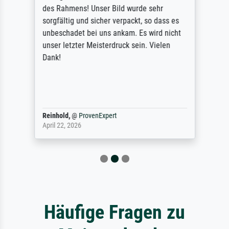
des Rahmens! Unser Bild wurde sehr
sorgfältig und sicher verpackt, so dass es
unbeschadet bei uns ankam. Es wird nicht
unser letzter Meisterdruck sein. Vielen
Dank!
Reinhold,
@
ProvenExpert
April 22, 2026
Häufige Fragen zu