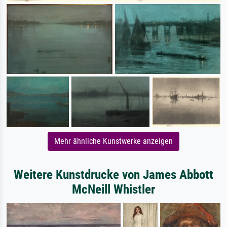
Mehr ähnliche Kunstwerke anzeigen
Weitere Kunstdrucke von James Abbott
McNeill Whistler