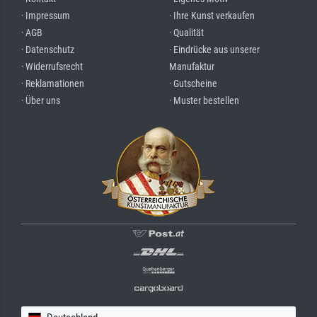
· Impressum
· Ihre Kunst verkaufen
· AGB
· Qualität
· Datenschutz
· Eindrücke aus unserer
· Widerrufsrecht
Manufaktur
· Reklamationen
· Gutscheine
· Über uns
· Muster bestellen