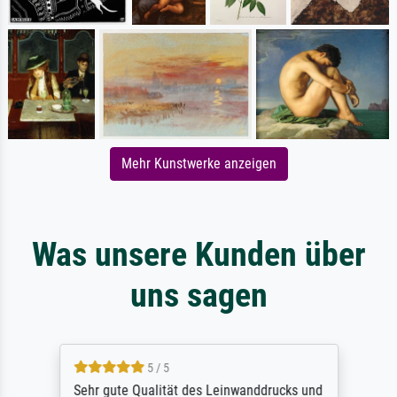
Mehr Kunstwerke anzeigen
Was unsere Kunden über
uns sagen
5 / 5
Sehr gute Qualität des Leinwanddrucks und