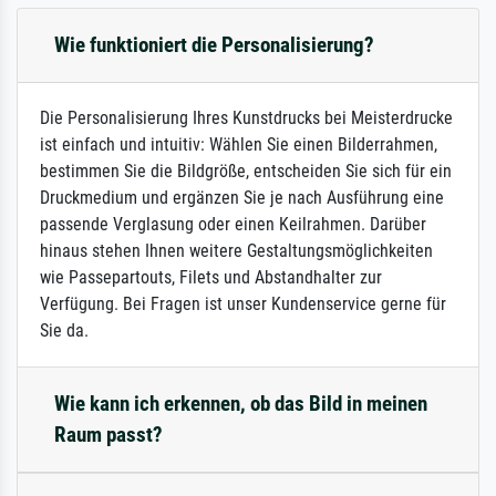
Wie funktioniert die Personalisierung?
Die Personalisierung Ihres Kunstdrucks bei Meisterdrucke
ist einfach und intuitiv: Wählen Sie einen Bilderrahmen,
bestimmen Sie die Bildgröße, entscheiden Sie sich für ein
Druckmedium und ergänzen Sie je nach Ausführung eine
passende Verglasung oder einen Keilrahmen. Darüber
hinaus stehen Ihnen weitere Gestaltungsmöglichkeiten
wie Passepartouts, Filets und Abstandhalter zur
Verfügung. Bei Fragen ist unser Kundenservice gerne für
Sie da.
Wie kann ich erkennen, ob das Bild in meinen
Raum passt?