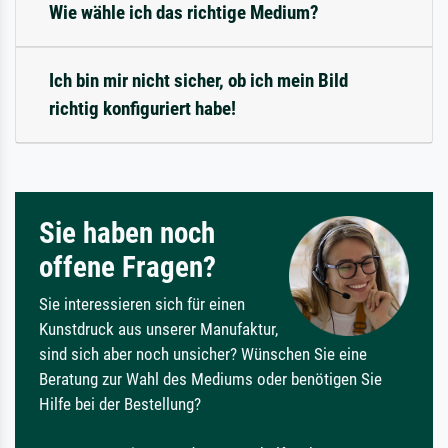
Wie wähle ich das richtige Medium?
Ich bin mir nicht sicher, ob ich mein Bild
richtig konfiguriert habe!
Sie haben noch
offene Fragen?
Sie interessieren sich für einen
Kunstdruck aus unserer Manufaktur,
sind sich aber noch unsicher? Wünschen Sie eine
Beratung zur Wahl des Mediums oder benötigen Sie
Hilfe bei der Bestellung?