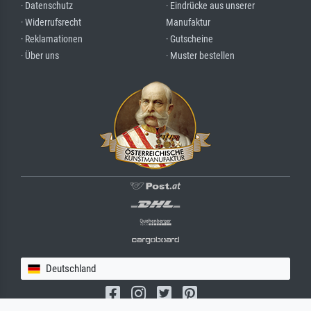
· Datenschutz
· Eindrücke aus unserer
· Widerrufsrecht
Manufaktur
· Reklamationen
· Gutscheine
· Über uns
· Muster bestellen
Deutschland