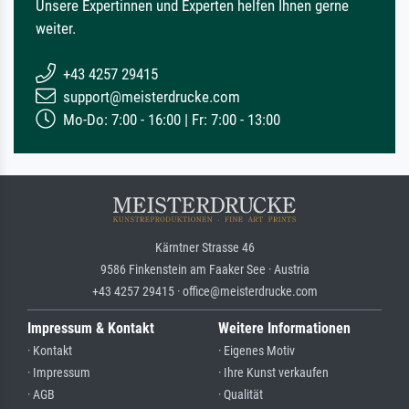
Unsere Expertinnen und Experten helfen Ihnen gerne
weiter.
+43 4257 29415
support@meisterdrucke.com
Mo-Do: 7:00 - 16:00 | Fr: 7:00 - 13:00
Kärntner Strasse 46
9586 Finkenstein am Faaker See · Austria
+43 4257 29415 · office@meisterdrucke.com
Impressum & Kontakt
Weitere Informationen
· Kontakt
· Eigenes Motiv
· Impressum
· Ihre Kunst verkaufen
· AGB
· Qualität