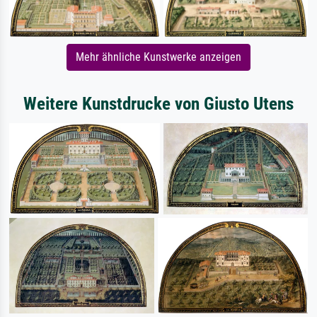
Mehr ähnliche Kunstwerke anzeigen
Weitere Kunstdrucke von Giusto Utens