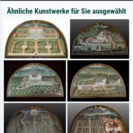
Ähnliche Kunstwerke für Sie ausgewählt