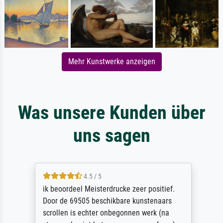
Mehr Kunstwerke anzeigen
Was unsere Kunden über
uns sagen
4.5 / 5
ik beoordeel Meisterdrucke zeer positief.
Door de 69505 beschikbare kunstenaars
scrollen is echter onbegonnen werk (na