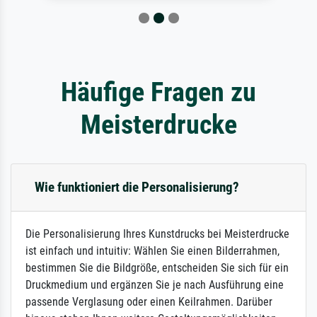
Häufige Fragen zu
Meisterdrucke
Wie funktioniert die Personalisierung?
Die Personalisierung Ihres Kunstdrucks bei Meisterdrucke
ist einfach und intuitiv: Wählen Sie einen Bilderrahmen,
bestimmen Sie die Bildgröße, entscheiden Sie sich für ein
Druckmedium und ergänzen Sie je nach Ausführung eine
passende Verglasung oder einen Keilrahmen. Darüber