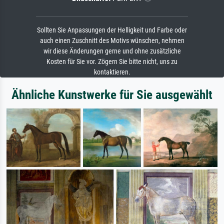
Sollten Sie Anpassungen der Helligkeit und Farbe oder
auch einen Zuschnitt des Motivs wünschen, nehmen
wir diese Änderungen gerne und ohne zusätzliche
Kosten für Sie vor. Zögern Sie bitte nicht, uns zu
kontaktieren.
Ähnliche Kunstwerke für Sie ausgewählt