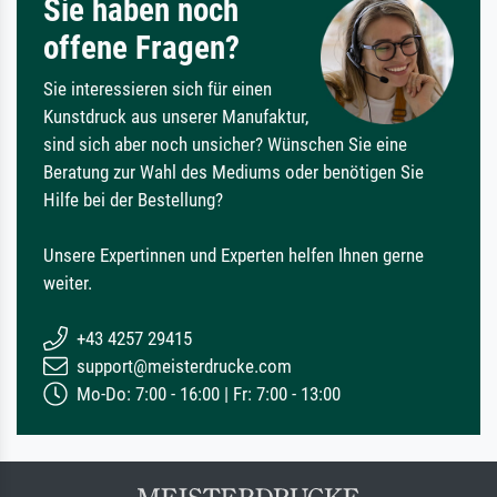
Sie haben noch
offene Fragen?
Sie interessieren sich für einen
Kunstdruck aus unserer Manufaktur,
sind sich aber noch unsicher? Wünschen Sie eine
Beratung zur Wahl des Mediums oder benötigen Sie
Hilfe bei der Bestellung?
Unsere Expertinnen und Experten helfen Ihnen gerne
weiter.
+43 4257 29415
support@meisterdrucke.com
Mo-Do: 7:00 - 16:00 | Fr: 7:00 - 13:00