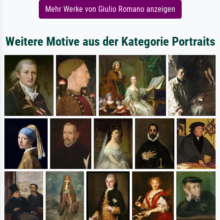
Mehr Werke von Giulio Romano anzeigen
Weitere Motive aus der Kategorie Portraits