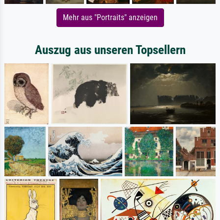
Mehr aus "Portraits" anzeigen
Auszug aus unseren Topsellern