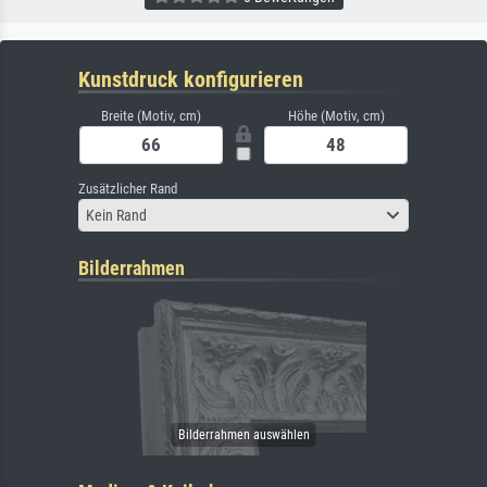
Kunstdruck konfigurieren
Breite (Motiv, cm)
Höhe (Motiv, cm)
Zusätzlicher Rand
Kein Rand
Bilderrahmen