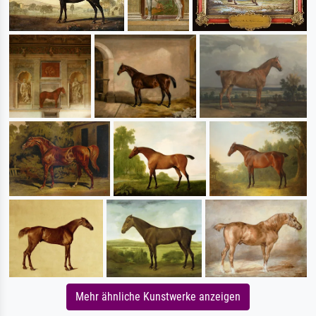
Mehr ähnliche Kunstwerke anzeigen