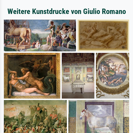
Weitere Kunstdrucke von Giulio Romano