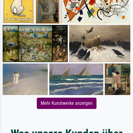
Mehr Kunstwerke anzeigen