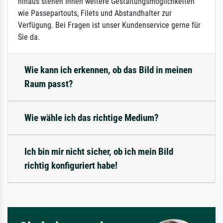
hinaus stehen Ihnen weitere Gestaltungsmöglichkeiten
wie Passepartouts, Filets und Abstandhalter zur
Verfügung. Bei Fragen ist unser Kundenservice gerne für
Sie da.
Wie kann ich erkennen, ob das Bild in meinen
Raum passt?
Wie wähle ich das richtige Medium?
Ich bin mir nicht sicher, ob ich mein Bild
richtig konfiguriert habe!