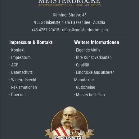
Kärntner Strasse 46
9586 Finkenstein am Faaker See · Austria
+43 4257 29415 · office@meisterdrucke.com
Impressum & Kontakt
Weitere Informationen
· Kontakt
· Eigenes Motiv
· Impressum
· Ihre Kunst verkaufen
· AGB
· Qualität
· Datenschutz
· Eindrücke aus unserer
· Widerrufsrecht
Manufaktur
· Reklamationen
· Gutscheine
· Über uns
· Muster bestellen