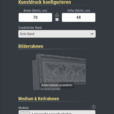
Kunstdruck konfigurieren
Breite (Motiv, cm)
Höhe (Motiv, cm)
Zusätzlicher Rand
Kein Rand
Bilderrahmen
Medium & Keilrahmen
Medium