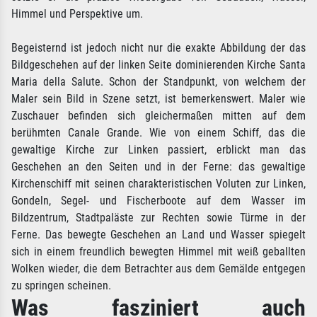
Himmel und Perspektive um.
Begeisternd ist jedoch nicht nur die exakte Abbildung der das
Bildgeschehen auf der linken Seite dominierenden Kirche Santa
Maria della Salute. Schon der Standpunkt, von welchem der
Maler sein Bild in Szene setzt, ist bemerkenswert. Maler wie
Zuschauer befinden sich gleichermaßen mitten auf dem
berühmten Canale Grande. Wie von einem Schiff, das die
gewaltige Kirche zur Linken passiert, erblickt man das
Geschehen an den Seiten und in der Ferne: das gewaltige
Kirchenschiff mit seinen charakteristischen Voluten zur Linken,
Gondeln, Segel- und Fischerboote auf dem Wasser im
Bildzentrum, Stadtpaläste zur Rechten sowie Türme in der
Ferne. Das bewegte Geschehen an Land und Wasser spiegelt
sich in einem freundlich bewegten Himmel mit weiß geballten
Wolken wieder, die dem Betrachter aus dem Gemälde entgegen
zu springen scheinen.
Was fasziniert auch