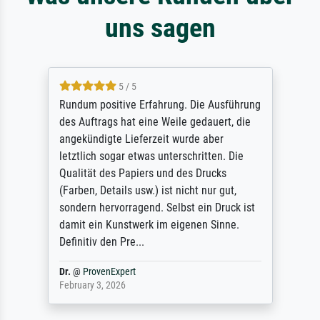
uns sagen
5 / 5
Rundum positive Erfahrung. Die Ausführung
des Auftrags hat eine Weile gedauert, die
angekündigte Lieferzeit wurde aber
letztlich sogar etwas unterschritten. Die
Qualität des Papiers und des Drucks
(Farben, Details usw.) ist nicht nur gut,
sondern hervorragend. Selbst ein Druck ist
damit ein Kunstwerk im eigenen Sinne.
Definitiv den Pre...
Dr.
@
ProvenExpert
February 3, 2026