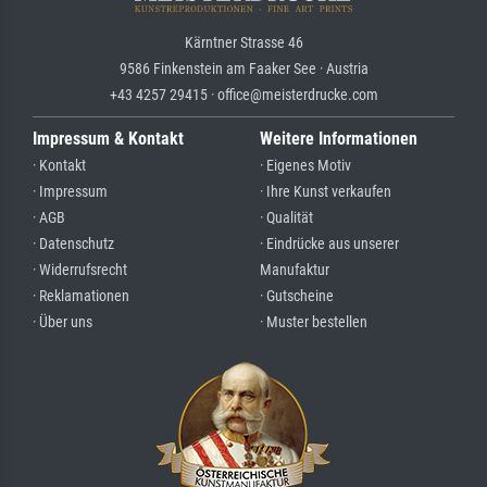
Kärntner Strasse 46
9586 Finkenstein am Faaker See · Austria
+43 4257 29415 · office@meisterdrucke.com
Impressum & Kontakt
Weitere Informationen
· Kontakt
· Eigenes Motiv
· Impressum
· Ihre Kunst verkaufen
· AGB
· Qualität
· Datenschutz
· Eindrücke aus unserer
· Widerrufsrecht
Manufaktur
· Reklamationen
· Gutscheine
· Über uns
· Muster bestellen