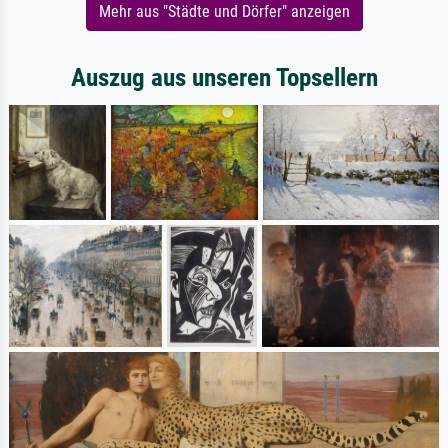
Mehr aus "Städte und Dörfer" anzeigen
Auszug aus unseren Topsellern