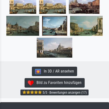
In 3D / AR ansehen
Bild zu Favoriten hinzufügen
5/5 · Bewertungen anzeigen (17)