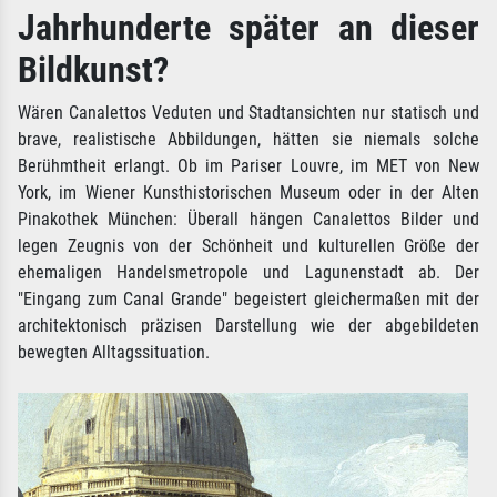
Jahrhunderte später an dieser
Bildkunst?
Wären Canalettos Veduten und Stadtansichten nur statisch und
brave, realistische Abbildungen, hätten sie niemals solche
Berühmtheit erlangt. Ob im Pariser Louvre, im MET von New
York, im Wiener Kunsthistorischen Museum oder in der Alten
Pinakothek München: Überall hängen Canalettos Bilder und
legen Zeugnis von der Schönheit und kulturellen Größe der
ehemaligen Handelsmetropole und Lagunenstadt ab. Der
"Eingang zum Canal Grande" begeistert gleichermaßen mit der
architektonisch präzisen Darstellung wie der abgebildeten
bewegten Alltagssituation.