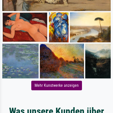
Mehr Kunstwerke anzeigen
Was unsere Kunden über