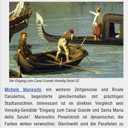
Der Eingang zum Canal Grande Venedig Detail 02
Michele Marieschi
, ein weiterer Zeitgenosse und Rivale
Canalettos, begeisterte gleichermaßen mit prächtigen
Stadtansichten. Interessant ist im direkten Vergleich sein
Venedig-Gemälde "Eingang zum Canal Grande und Santa Maria
della Salute". Marieschis Pinselstrich ist dynamischer, die
Farben wirken verwischter. Gleichwohl sind die Parallelen zu