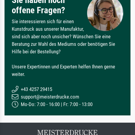
Sie haben noch
offene Fragen?
Sie interessieren sich für einen
Kunstdruck aus unserer Manufaktur,
sind sich aber noch unsicher? Wünschen Sie eine
Beratung zur Wahl des Mediums oder benötigen Sie
Hilfe bei der Bestellung?
Unsere Expertinnen und Experten helfen Ihnen gerne
weiter.
+43 4257 29415
support@meisterdrucke.com
Mo-Do: 7:00 - 16:00 | Fr: 7:00 - 13:00