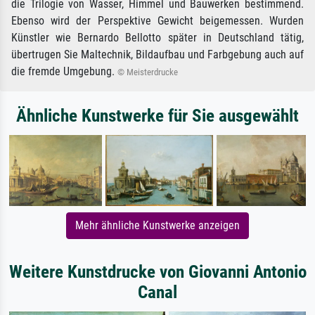
die Trilogie von Wasser, Himmel und Bauwerken bestimmend.
Ebenso wird der Perspektive Gewicht beigemessen. Wurden
Künstler wie Bernardo Bellotto später in Deutschland tätig,
übertrugen Sie Maltechnik, Bildaufbau und Farbgebung auch auf
die fremde Umgebung.
© Meisterdrucke
Ähnliche Kunstwerke für Sie ausgewählt
Mehr ähnliche Kunstwerke anzeigen
Weitere Kunstdrucke von Giovanni Antonio
Canal