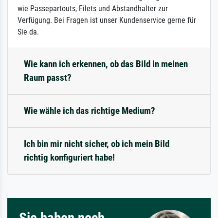
wie Passepartouts, Filets und Abstandhalter zur
Verfügung. Bei Fragen ist unser Kundenservice gerne für
Sie da.
Wie kann ich erkennen, ob das Bild in meinen
Raum passt?
Wie wähle ich das richtige Medium?
Ich bin mir nicht sicher, ob ich mein Bild
richtig konfiguriert habe!