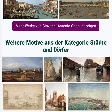
Mehr Werke von Giovanni Antonio Canal anzeigen
Weitere Motive aus der Kategorie Städte
und Dörfer