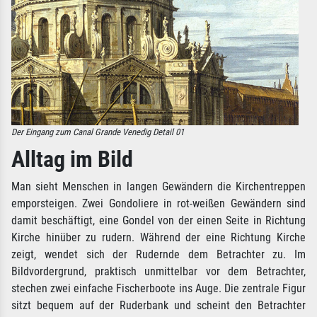
Der Eingang zum Canal Grande Venedig Detail 01
Alltag im Bild
Man sieht Menschen in langen Gewändern die Kirchentreppen
emporsteigen. Zwei Gondoliere in rot-weißen Gewändern sind
damit beschäftigt, eine Gondel von der einen Seite in Richtung
Kirche hinüber zu rudern. Während der eine Richtung Kirche
zeigt, wendet sich der Rudernde dem Betrachter zu. Im
Bildvordergrund, praktisch unmittelbar vor dem Betrachter,
stechen zwei einfache Fischerboote ins Auge. Die zentrale Figur
sitzt bequem auf der Ruderbank und scheint den Betrachter