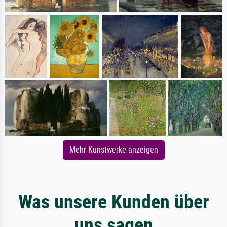
Mehr Kunstwerke anzeigen
Was unsere Kunden über
uns sagen