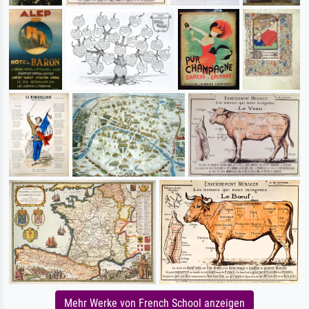
Mehr Werke von French School anzeigen