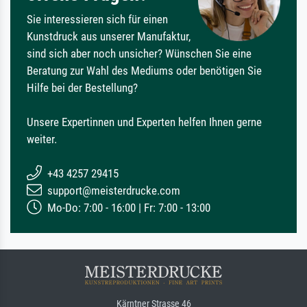
Sie interessieren sich für einen
Kunstdruck aus unserer Manufaktur,
sind sich aber noch unsicher? Wünschen Sie eine
Beratung zur Wahl des Mediums oder benötigen Sie
Hilfe bei der Bestellung?
Unsere Expertinnen und Experten helfen Ihnen gerne
weiter.
+43 4257 29415
support@meisterdrucke.com
Mo-Do: 7:00 - 16:00 | Fr: 7:00 - 13:00
Kärntner Strasse 46