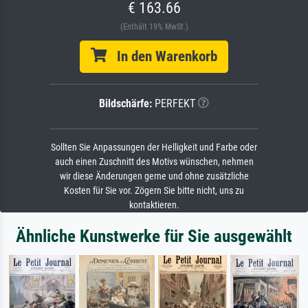
€ 163.66
(Enthält 19% MwSt.)
In den Warenkorb
Bildschärfe:
PERFEKT
Sollten Sie Anpassungen der Helligkeit und Farbe oder
auch einen Zuschnitt des Motivs wünschen, nehmen
wir diese Änderungen gerne und ohne zusätzliche
Kosten für Sie vor. Zögern Sie bitte nicht, uns zu
kontaktieren.
Ähnliche Kunstwerke für Sie ausgewählt