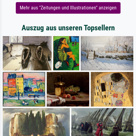
Mehr aus "Zeitungen und Illustrationen" anzeigen
Auszug aus unseren Topsellern