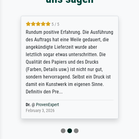
5 / 5
Rundum positive Erfahrung. Die Ausführung
des Auftrags hat eine Weile gedauert, die
angekündigte Lieferzeit wurde aber
letztlich sogar etwas unterschritten. Die
Qualität des Papiers und des Drucks
(Farben, Details usw.) ist nicht nur gut,
sondern hervorragend. Selbst ein Druck ist
damit ein Kunstwerk im eigenen Sinne.
Definitiv den Pre...
Dr.
@
ProvenExpert
February 3, 2026