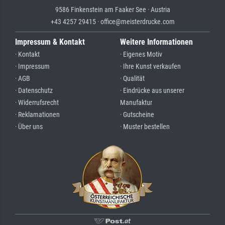
9586 Finkenstein am Faaker See · Austria
+43 4257 29415 · office@meisterdrucke.com
Impressum & Kontakt
Weitere Informationen
· Kontakt
· Eigenes Motiv
· Impressum
· Ihre Kunst verkaufen
· AGB
· Qualität
· Datenschutz
· Eindrücke aus unserer
· Widerrufsrecht
Manufaktur
· Reklamationen
· Gutscheine
· Über uns
· Muster bestellen