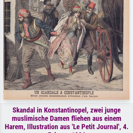
Skandal in Konstantinopel, zwei junge
muslimische Damen fliehen aus einem
Harem, Illustration aus 'Le Petit Journal', 4.