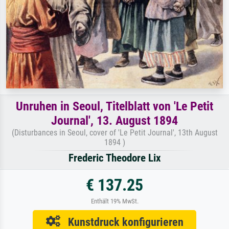
Unruhen in Seoul, Titelblatt von 'Le Petit
Journal', 13. August 1894
(Disturbances in Seoul, cover of 'Le Petit Journal', 13th August
1894 )
Frederic Theodore Lix
€ 137.25
Enthält 19% MwSt.
Kunstdruck konfigurieren