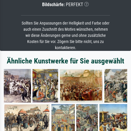
Bildschärfe:
PERFEKT
Sollten Sie Anpassungen der Helligkeit und Farbe oder
auch einen Zuschnitt des Motivs wünschen, nehmen
wir diese Änderungen gerne und ohne zusätzliche
Kosten für Sie vor. Zögern Sie bitte nicht, uns zu
kontaktieren.
Ähnliche Kunstwerke für Sie ausgewählt