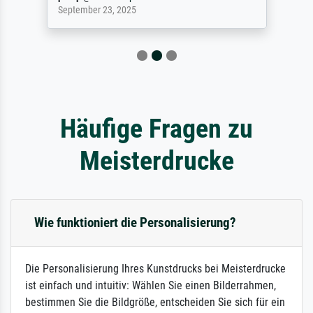
September 23, 2025
Häufige Fragen zu
Meisterdrucke
Wie funktioniert die Personalisierung?
Die Personalisierung Ihres Kunstdrucks bei Meisterdrucke
ist einfach und intuitiv: Wählen Sie einen Bilderrahmen,
bestimmen Sie die Bildgröße, entscheiden Sie sich für ein