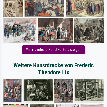
Mehr ähnliche Kunstwerke anzeigen
Weitere Kunstdrucke von Frederic
Theodore Lix