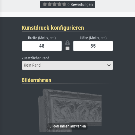
0 Bewertungen
Kunstdruck konfigurieren
Breite (Motiv, cm)
Höhe (Motiv, cm)
Zusätzlicher Rand
Kein Rand
Bilderrahmen