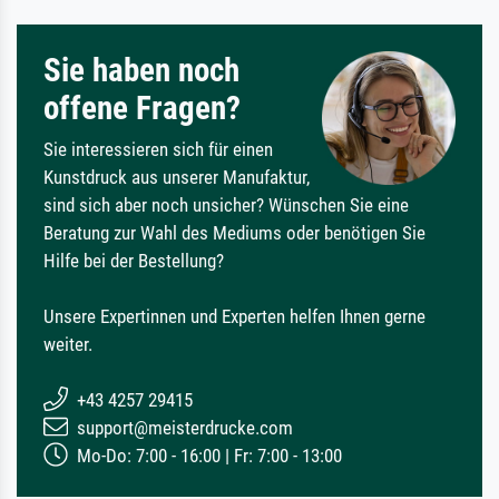
Sie haben noch
offene Fragen?
Sie interessieren sich für einen
Kunstdruck aus unserer Manufaktur,
sind sich aber noch unsicher? Wünschen Sie eine
Beratung zur Wahl des Mediums oder benötigen Sie
Hilfe bei der Bestellung?
Unsere Expertinnen und Experten helfen Ihnen gerne
weiter.
+43 4257 29415
support@meisterdrucke.com
Mo-Do: 7:00 - 16:00 | Fr: 7:00 - 13:00