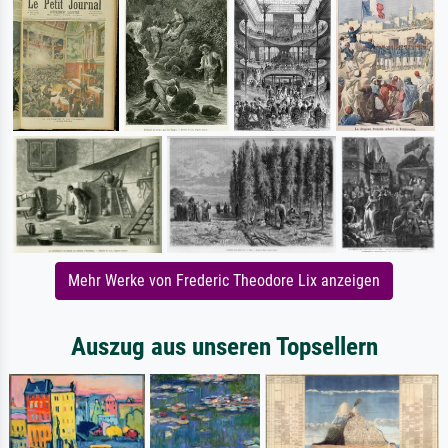
Mehr Werke von Frederic Theodore Lix anzeigen
Auszug aus unseren Topsellern