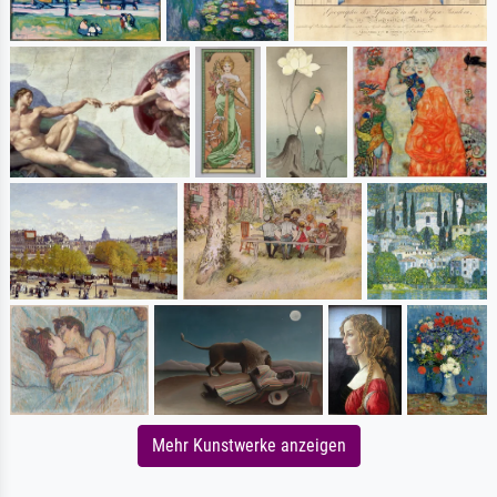
Mehr Kunstwerke anzeigen