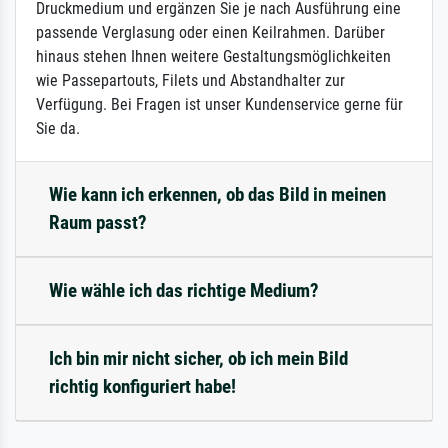
Druckmedium und ergänzen Sie je nach Ausführung eine
passende Verglasung oder einen Keilrahmen. Darüber
hinaus stehen Ihnen weitere Gestaltungsmöglichkeiten
wie Passepartouts, Filets und Abstandhalter zur
Verfügung. Bei Fragen ist unser Kundenservice gerne für
Sie da.
Wie kann ich erkennen, ob das Bild in meinen
Raum passt?
Wie wähle ich das richtige Medium?
Ich bin mir nicht sicher, ob ich mein Bild
richtig konfiguriert habe!