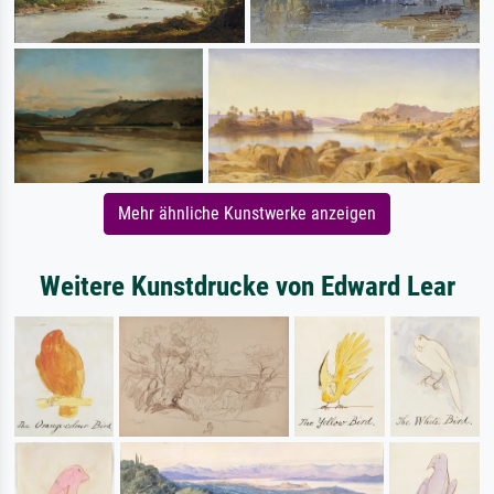
Mehr ähnliche Kunstwerke anzeigen
Weitere Kunstdrucke von Edward Lear