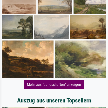
Mehr aus "Landschaften" anzeigen
Auszug aus unseren Topsellern