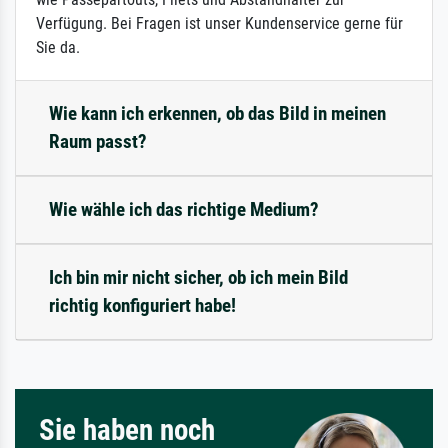
Verfügung. Bei Fragen ist unser Kundenservice gerne für
Sie da.
Wie kann ich erkennen, ob das Bild in meinen
Raum passt?
Wie wähle ich das richtige Medium?
Ich bin mir nicht sicher, ob ich mein Bild
richtig konfiguriert habe!
Sie haben noch