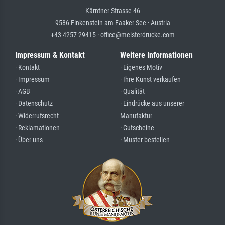
Kärntner Strasse 46
9586 Finkenstein am Faaker See · Austria
+43 4257 29415 · office@meisterdrucke.com
Impressum & Kontakt
Weitere Informationen
· Kontakt
· Eigenes Motiv
· Impressum
· Ihre Kunst verkaufen
· AGB
· Qualität
· Datenschutz
· Eindrücke aus unserer
· Widerrufsrecht
Manufaktur
· Reklamationen
· Gutscheine
· Über uns
· Muster bestellen