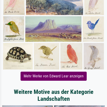
Mehr Werke von Edward Lear anzeigen
Weitere Motive aus der Kategorie
Landschaften