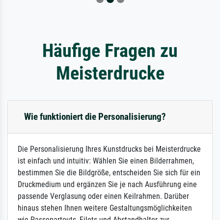
Häufige Fragen zu
Meisterdrucke
Wie funktioniert die Personalisierung?
Die Personalisierung Ihres Kunstdrucks bei Meisterdrucke
ist einfach und intuitiv: Wählen Sie einen Bilderrahmen,
bestimmen Sie die Bildgröße, entscheiden Sie sich für ein
Druckmedium und ergänzen Sie je nach Ausführung eine
passende Verglasung oder einen Keilrahmen. Darüber
hinaus stehen Ihnen weitere Gestaltungsmöglichkeiten
wie Passepartouts, Filets und Abstandhalter zur