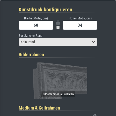
Kunstdruck konfigurieren
Breite (Motiv, cm)
Höhe (Motiv, cm)
Zusätzlicher Rand
Kein Rand
Bilderrahmen
Medium & Keilrahmen