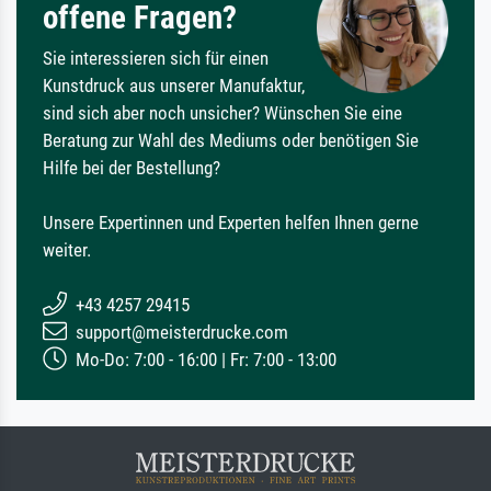
offene Fragen?
Sie interessieren sich für einen
Kunstdruck aus unserer Manufaktur,
sind sich aber noch unsicher? Wünschen Sie eine
Beratung zur Wahl des Mediums oder benötigen Sie
Hilfe bei der Bestellung?
Unsere Expertinnen und Experten helfen Ihnen gerne
weiter.
+43 4257 29415
support@meisterdrucke.com
Mo-Do: 7:00 - 16:00 | Fr: 7:00 - 13:00