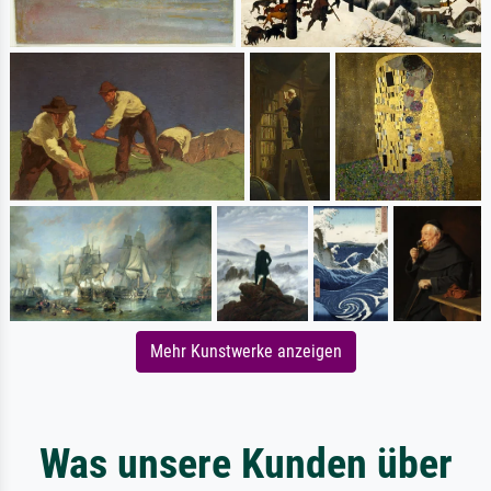
Mehr Kunstwerke anzeigen
Was unsere Kunden über