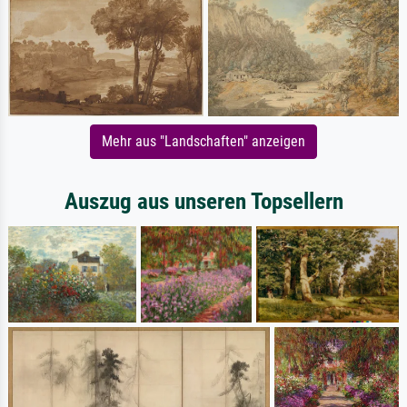
Mehr aus "Landschaften" anzeigen
Auszug aus unseren Topsellern