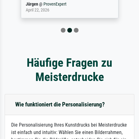
Jürgen
@
ProvenExpert
April 22, 2026
Häufige Fragen zu
Meisterdrucke
Wie funktioniert die Personalisierung?
Die Personalisierung Ihres Kunstdrucks bei Meisterdrucke
ist einfach und intuitiv: Wählen Sie einen Bilderrahmen,