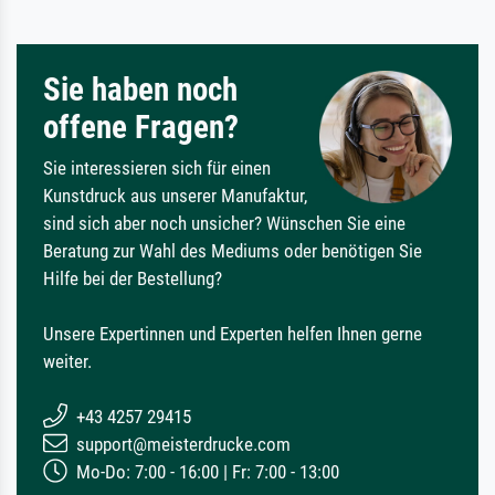
Sie haben noch
offene Fragen?
Sie interessieren sich für einen
Kunstdruck aus unserer Manufaktur,
sind sich aber noch unsicher? Wünschen Sie eine
Beratung zur Wahl des Mediums oder benötigen Sie
Hilfe bei der Bestellung?
Unsere Expertinnen und Experten helfen Ihnen gerne
weiter.
+43 4257 29415
support@meisterdrucke.com
Mo-Do: 7:00 - 16:00 | Fr: 7:00 - 13:00