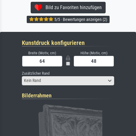
Bild zu Favoriten hinzufügen
5/5 · Bewertungen anzeigen (2)
Kunstdruck konfigurieren
Breite (Motiv, cm)
Höhe (Motiv, cm)
Zusätzlicher Rand
Kein Rand
Bilderrahmen