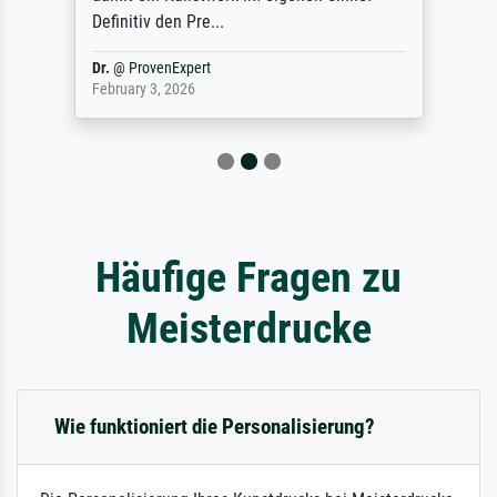
Definitiv den Pre...
Dr.
@
ProvenExpert
February 3, 2026
Häufige Fragen zu
Meisterdrucke
Wie funktioniert die Personalisierung?