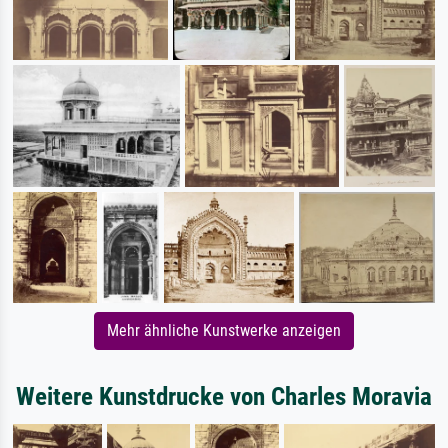
Mehr ähnliche Kunstwerke anzeigen
Weitere Kunstdrucke von Charles Moravia