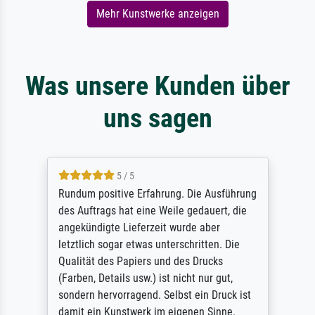
Mehr Kunstwerke anzeigen
Was unsere Kunden über
uns sagen
5 / 5
Rundum positive Erfahrung. Die Ausführung
des Auftrags hat eine Weile gedauert, die
angekündigte Lieferzeit wurde aber
letztlich sogar etwas unterschritten. Die
Qualität des Papiers und des Drucks
(Farben, Details usw.) ist nicht nur gut,
sondern hervorragend. Selbst ein Druck ist
damit ein Kunstwerk im eigenen Sinne.