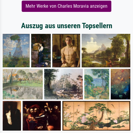
Mehr Werke von Charles Moravia anzeigen
Auszug aus unseren Topsellern