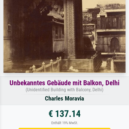
Unbekanntes Gebäude mit Balkon, Delhi
(Unidentified Building with Balcony, Delhi)
Charles Moravia
€ 137.14
Enthält 19% MwSt.