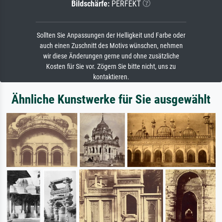
Bildschärfe:
PERFEKT
Sollten Sie Anpassungen der Helligkeit und Farbe oder
auch einen Zuschnitt des Motivs wünschen, nehmen
wir diese Änderungen gerne und ohne zusätzliche
Kosten für Sie vor. Zögern Sie bitte nicht, uns zu
kontaktieren.
Ähnliche Kunstwerke für Sie ausgewählt