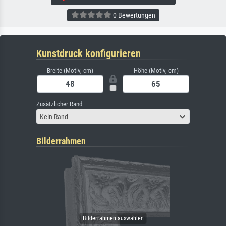
0 Bewertungen
Kunstdruck konfigurieren
Breite (Motiv, cm)
Höhe (Motiv, cm)
Zusätzlicher Rand
Kein Rand
Bilderrahmen