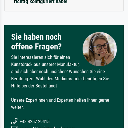
richtig konfiguriert habe!
Sie haben noch
offene Fragen?
Sie interessieren sich für einen
Kunstdruck aus unserer Manufaktur,
sind sich aber noch unsicher? Wünschen Sie eine
Beratung zur Wahl des Mediums oder benötigen Sie
Hilfe bei der Bestellung?
Unsere Expertinnen und Experten helfen Ihnen gerne
weiter.
+43 4257 29415