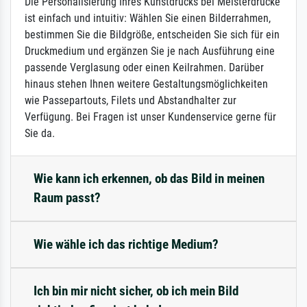
Die Personalisierung Ihres Kunstdrucks bei Meisterdrucke
ist einfach und intuitiv: Wählen Sie einen Bilderrahmen,
bestimmen Sie die Bildgröße, entscheiden Sie sich für ein
Druckmedium und ergänzen Sie je nach Ausführung eine
passende Verglasung oder einen Keilrahmen. Darüber
hinaus stehen Ihnen weitere Gestaltungsmöglichkeiten
wie Passepartouts, Filets und Abstandhalter zur
Verfügung. Bei Fragen ist unser Kundenservice gerne für
Sie da.
Wie kann ich erkennen, ob das Bild in meinen
Raum passt?
Wie wähle ich das richtige Medium?
Ich bin mir nicht sicher, ob ich mein Bild