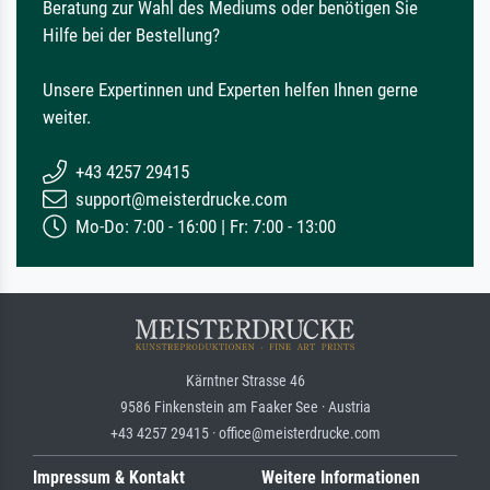
Beratung zur Wahl des Mediums oder benötigen Sie
Hilfe bei der Bestellung?
Unsere Expertinnen und Experten helfen Ihnen gerne
weiter.
+43 4257 29415
support@meisterdrucke.com
Mo-Do: 7:00 - 16:00 | Fr: 7:00 - 13:00
Kärntner Strasse 46
9586 Finkenstein am Faaker See · Austria
+43 4257 29415 · office@meisterdrucke.com
Impressum & Kontakt
Weitere Informationen