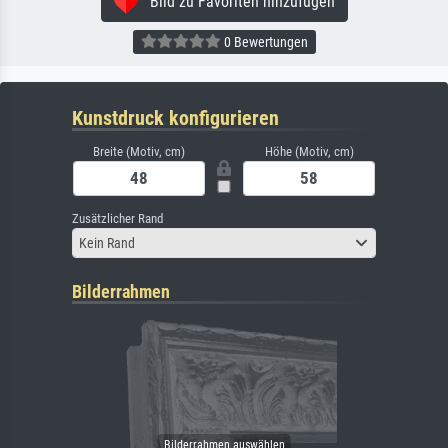
Bild zu Favoriten hinzufügen
0 Bewertungen
Kunstdruck konfigurieren
Breite (Motiv, cm)
Höhe (Motiv, cm)
Zusätzlicher Rand
Kein Rand
Bilderrahmen