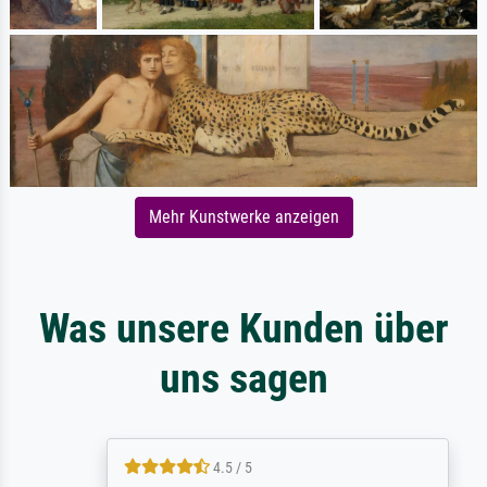
Mehr Kunstwerke anzeigen
Was unsere Kunden über
uns sagen
4.5 / 5