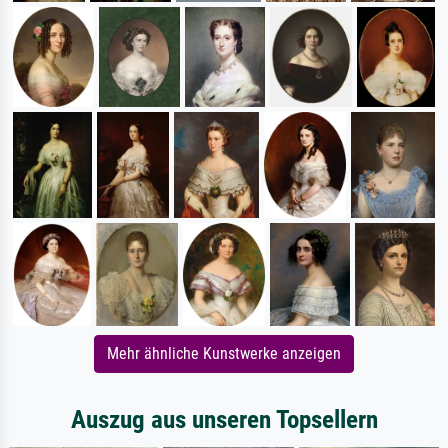
Mehr ähnliche Kunstwerke anzeigen
Auszug aus unseren Topsellern