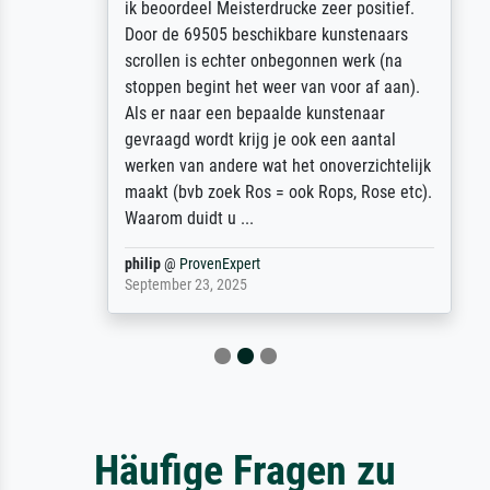
ik beoordeel Meisterdrucke zeer positief.
Door de 69505 beschikbare kunstenaars
scrollen is echter onbegonnen werk (na
stoppen begint het weer van voor af aan).
Als er naar een bepaalde kunstenaar
gevraagd wordt krijg je ook een aantal
werken van andere wat het onoverzichtelijk
maakt (bvb zoek Ros = ook Rops, Rose etc).
Waarom duidt u ...
philip
@
ProvenExpert
September 23, 2025
Häufige Fragen zu