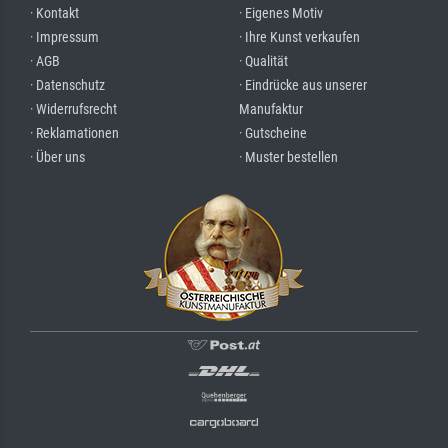
· Kontakt
· Eigenes Motiv
· Impressum
· Ihre Kunst verkaufen
· AGB
· Qualität
· Datenschutz
· Eindrücke aus unserer
· Widerrufsrecht
Manufaktur
· Reklamationen
· Gutscheine
· Über uns
· Muster bestellen