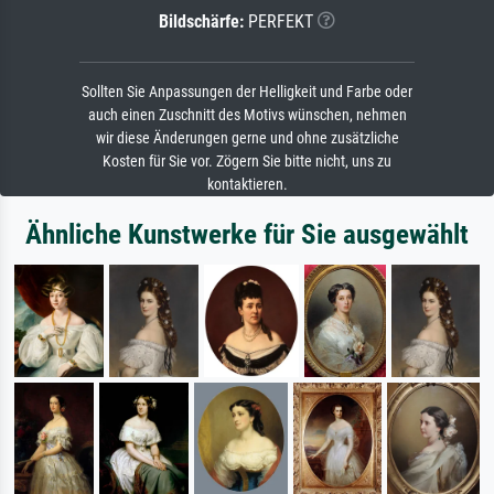
Bildschärfe:
PERFEKT
Sollten Sie Anpassungen der Helligkeit und Farbe oder
auch einen Zuschnitt des Motivs wünschen, nehmen
wir diese Änderungen gerne und ohne zusätzliche
Kosten für Sie vor. Zögern Sie bitte nicht, uns zu
kontaktieren.
Ähnliche Kunstwerke für Sie ausgewählt