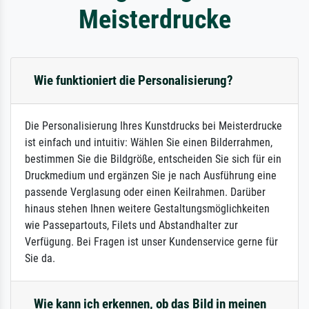
Meisterdrucke
Wie funktioniert die Personalisierung?
Die Personalisierung Ihres Kunstdrucks bei Meisterdrucke
ist einfach und intuitiv: Wählen Sie einen Bilderrahmen,
bestimmen Sie die Bildgröße, entscheiden Sie sich für ein
Druckmedium und ergänzen Sie je nach Ausführung eine
passende Verglasung oder einen Keilrahmen. Darüber
hinaus stehen Ihnen weitere Gestaltungsmöglichkeiten
wie Passepartouts, Filets und Abstandhalter zur
Verfügung. Bei Fragen ist unser Kundenservice gerne für
Sie da.
Wie kann ich erkennen, ob das Bild in meinen