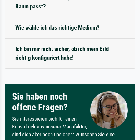
Raum passt?
Wie wähle ich das richtige Medium?
Ich bin mir nicht sicher, ob ich mein Bild
richtig konfiguriert habe!
Sie haben noch
offene Fragen?
Sie interessieren sich für einen
Kunstdruck aus unserer Manufaktur,
sind sich aber noch unsicher? Wünschen Sie eine