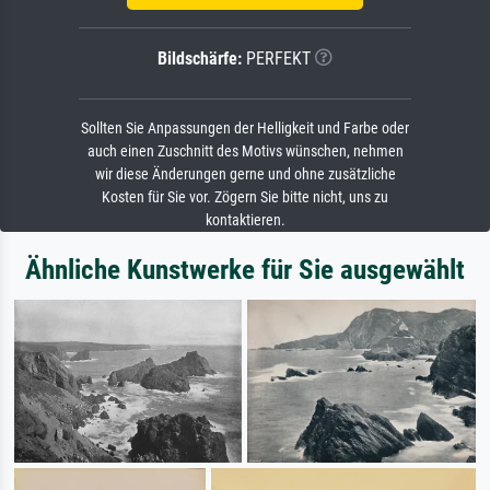
Bildschärfe:
PERFEKT
Sollten Sie Anpassungen der Helligkeit und Farbe oder
auch einen Zuschnitt des Motivs wünschen, nehmen
wir diese Änderungen gerne und ohne zusätzliche
Kosten für Sie vor. Zögern Sie bitte nicht, uns zu
kontaktieren.
Ähnliche Kunstwerke für Sie ausgewählt