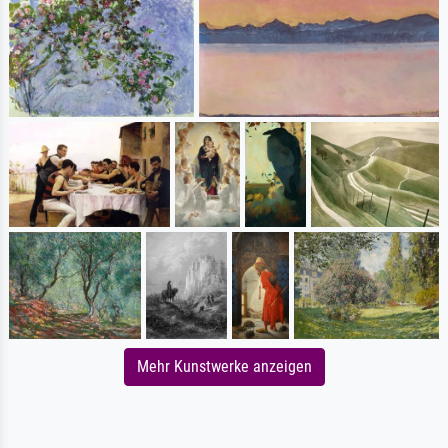
Mehr Kunstwerke anzeigen