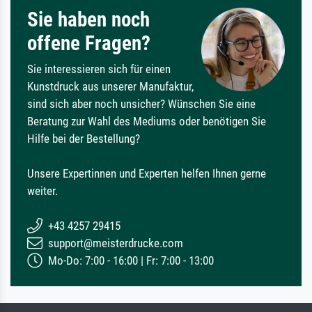
Sie haben noch
offene Fragen?
Sie interessieren sich für einen
Kunstdruck aus unserer Manufaktur,
sind sich aber noch unsicher? Wünschen Sie eine
Beratung zur Wahl des Mediums oder benötigen Sie
Hilfe bei der Bestellung?
Unsere Expertinnen und Experten helfen Ihnen gerne
weiter.
+43 4257 29415
support@meisterdrucke.com
Mo-Do: 7:00 - 16:00 | Fr: 7:00 - 13:00