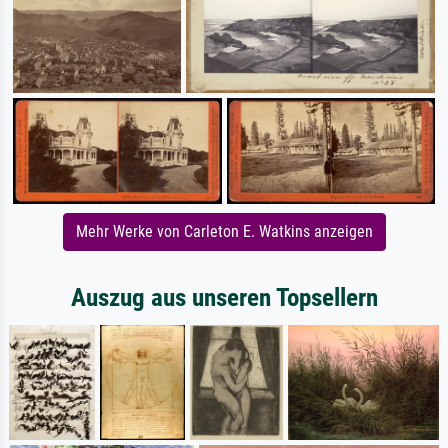
Mehr Werke von Carleton E. Watkins anzeigen
Auszug aus unseren Topsellern