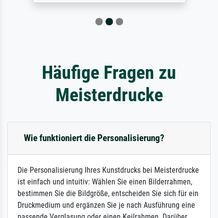
Häufige Fragen zu
Meisterdrucke
Wie funktioniert die Personalisierung?
Die Personalisierung Ihres Kunstdrucks bei Meisterdrucke
ist einfach und intuitiv: Wählen Sie einen Bilderrahmen,
bestimmen Sie die Bildgröße, entscheiden Sie sich für ein
Druckmedium und ergänzen Sie je nach Ausführung eine
passende Verglasung oder einen Keilrahmen. Darüber