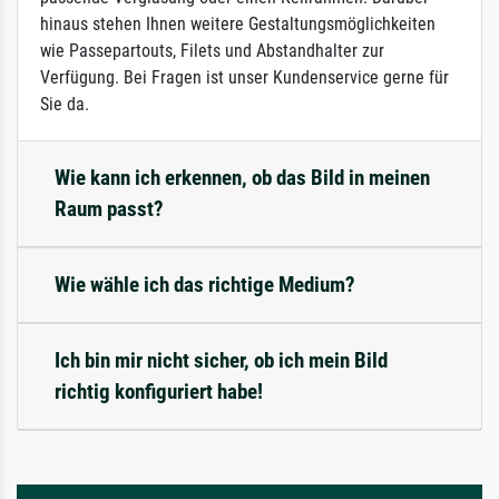
hinaus stehen Ihnen weitere Gestaltungsmöglichkeiten
wie Passepartouts, Filets und Abstandhalter zur
Verfügung. Bei Fragen ist unser Kundenservice gerne für
Sie da.
Wie kann ich erkennen, ob das Bild in meinen
Raum passt?
Wie wähle ich das richtige Medium?
Ich bin mir nicht sicher, ob ich mein Bild
richtig konfiguriert habe!