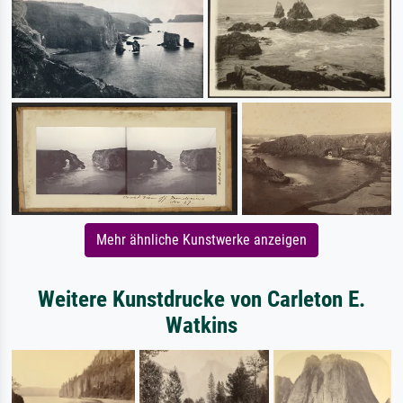
Mehr ähnliche Kunstwerke anzeigen
Weitere Kunstdrucke von Carleton E.
Watkins