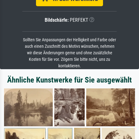
Bildschärfe:
PERFEKT
Sollten Sie Anpassungen der Helligkeit und Farbe oder
auch einen Zuschnitt des Motivs wünschen, nehmen
wir diese Änderungen gerne und ohne zusätzliche
Kosten für Sie vor. Zögern Sie bitte nicht, uns zu
kontaktieren.
Ähnliche Kunstwerke für Sie ausgewählt