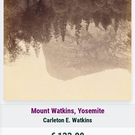
Mount Watkins, Yosemite
Carleton E. Watkins