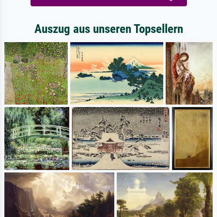
Auszug aus unseren Topsellern