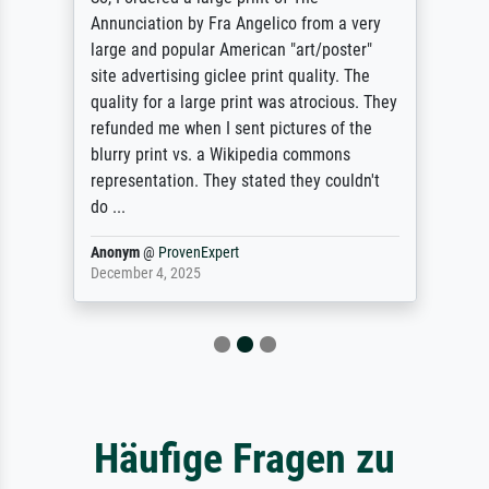
Annunciation by Fra Angelico from a very
large and popular American "art/poster"
site advertising giclee print quality. The
quality for a large print was atrocious. They
refunded me when I sent pictures of the
blurry print vs. a Wikipedia commons
representation. They stated they couldn't
do ...
Anonym
@
ProvenExpert
December 4, 2025
Häufige Fragen zu