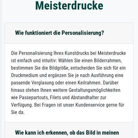
Meisterdrucke
Wie funktioniert die Personalisierung?
Die Personalisierung Ihres Kunstdrucks bei Meisterdrucke
ist einfach und intuitiv: Wählen Sie einen Bilderrahmen,
bestimmen Sie die Bildgröße, entscheiden Sie sich für ein
Druckmedium und ergänzen Sie je nach Ausführung eine
passende Verglasung oder einen Keilrahmen. Darüber
hinaus stehen Ihnen weitere Gestaltungsmöglichkeiten
wie Passepartouts, Filets und Abstandhalter zur
Verfügung. Bei Fragen ist unser Kundenservice gerne für
Sie da.
Wie kann ich erkennen, ob das Bild in meinen