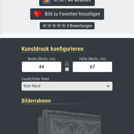
Bild zu Favoriten hinzufügen
0 Bewertungen
Kunstdruck konfigurieren
Breite (Motiv, cm)
Höhe (Motiv, cm)
Zusätzlicher Rand
Kein Rand
Bilderrahmen