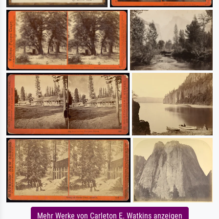
Mehr Werke von Carleton E. Watkins anzeigen