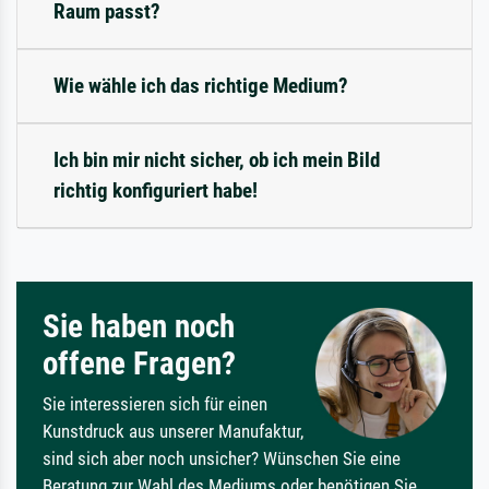
Raum passt?
Wie wähle ich das richtige Medium?
Ich bin mir nicht sicher, ob ich mein Bild
richtig konfiguriert habe!
Sie haben noch
offene Fragen?
Sie interessieren sich für einen
Kunstdruck aus unserer Manufaktur,
sind sich aber noch unsicher? Wünschen Sie eine
Beratung zur Wahl des Mediums oder benötigen Sie