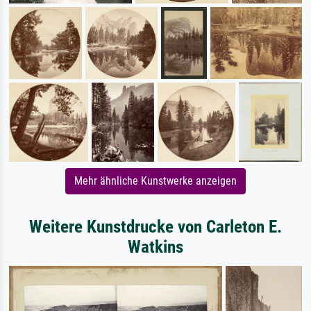
Mehr ähnliche Kunstwerke anzeigen
Weitere Kunstdrucke von Carleton E.
Watkins