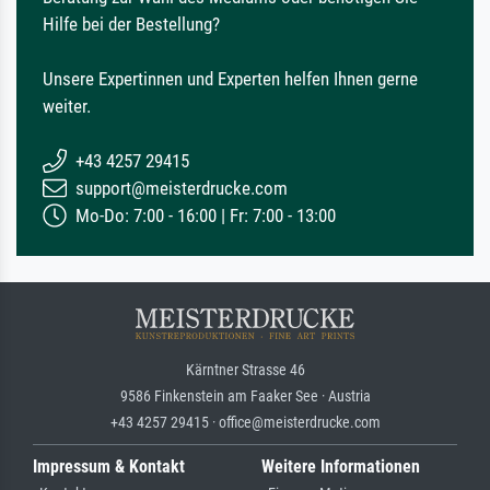
Hilfe bei der Bestellung?
Unsere Expertinnen und Experten helfen Ihnen gerne
weiter.
+43 4257 29415
support@meisterdrucke.com
Mo-Do: 7:00 - 16:00 | Fr: 7:00 - 13:00
Kärntner Strasse 46
9586 Finkenstein am Faaker See · Austria
+43 4257 29415 · office@meisterdrucke.com
Impressum & Kontakt
Weitere Informationen