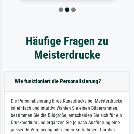
Häufige Fragen zu
Meisterdrucke
Wie funktioniert die Personalisierung?
Die Personalisierung Ihres Kunstdrucks bei Meisterdrucke
ist einfach und intuitiv: Wählen Sie einen Bilderrahmen,
bestimmen Sie die Bildgröße, entscheiden Sie sich für ein
Druckmedium und ergänzen Sie je nach Ausführung eine
passende Verglasung oder einen Keilrahmen. Darüber