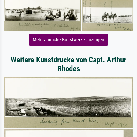
Mehr ähnliche Kunstwerke anzeigen
Weitere Kunstdrucke von Capt. Arthur
Rhodes