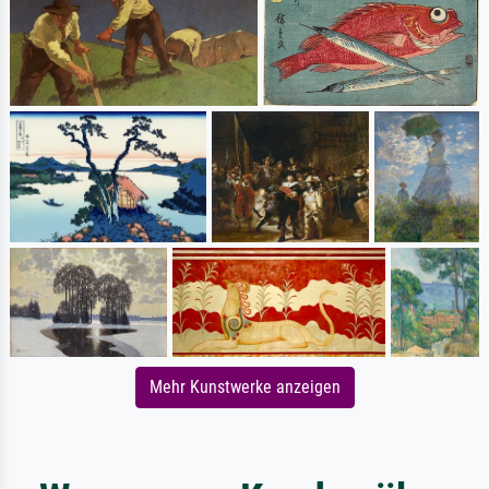
Mehr Kunstwerke anzeigen