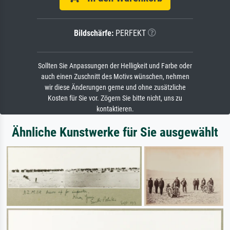
Bildschärfe:
PERFEKT
Sollten Sie Anpassungen der Helligkeit und Farbe oder
auch einen Zuschnitt des Motivs wünschen, nehmen
wir diese Änderungen gerne und ohne zusätzliche
Kosten für Sie vor. Zögern Sie bitte nicht, uns zu
kontaktieren.
Ähnliche Kunstwerke für Sie ausgewählt