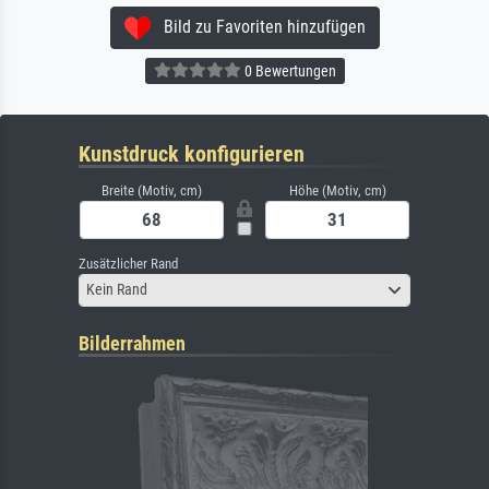
Bild zu Favoriten hinzufügen
0 Bewertungen
Kunstdruck konfigurieren
Breite (Motiv, cm)
Höhe (Motiv, cm)
Zusätzlicher Rand
Kein Rand
Bilderrahmen