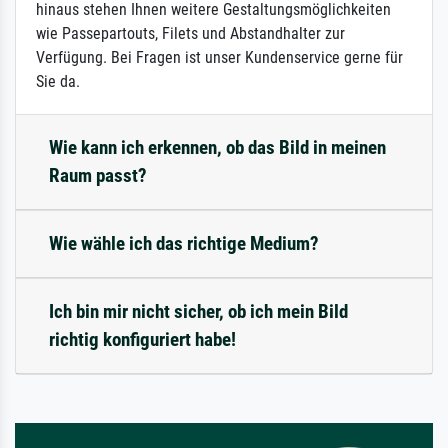
hinaus stehen Ihnen weitere Gestaltungsmöglichkeiten
wie Passepartouts, Filets und Abstandhalter zur
Verfügung. Bei Fragen ist unser Kundenservice gerne für
Sie da.
Wie kann ich erkennen, ob das Bild in meinen
Raum passt?
Wie wähle ich das richtige Medium?
Ich bin mir nicht sicher, ob ich mein Bild
richtig konfiguriert habe!