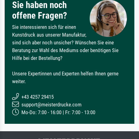
Sie haben noch
offene Fragen?
Sie interessieren sich für einen
Kunstdruck aus unserer Manufaktur,
sind sich aber noch unsicher? Wünschen Sie eine
Beratung zur Wahl des Mediums oder benötigen Sie
Hilfe bei der Bestellung?
Unsere Expertinnen und Experten helfen Ihnen gerne
weiter.
+43 4257 29415
support@meisterdrucke.com
Mo-Do: 7:00 - 16:00 | Fr: 7:00 - 13:00