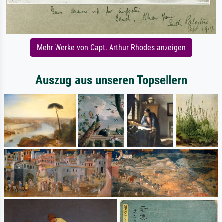
Mehr Werke von Capt. Arthur Rhodes anzeigen
Auszug aus unseren Topsellern